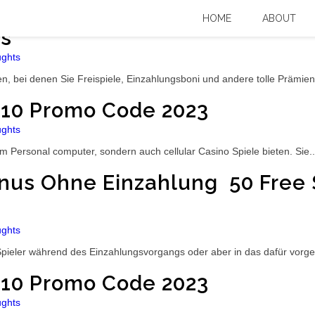
de Für Bestandskunden: Holen Sie Sich
HOME
ABOUT
ds
ughts
 bei denen Sie Freispiele, Einzahlungsboni und andere tolle Prämien 
510 Promo Code 2023
ughts
m Personal computer, sondern auch cellular Casino Spiele bieten. Sie.
nus Ohne Einzahlung ️ 50 Free 
ughts
Spieler während des Einzahlungsvorgangs oder aber in das dafür vorg
510 Promo Code 2023
ughts