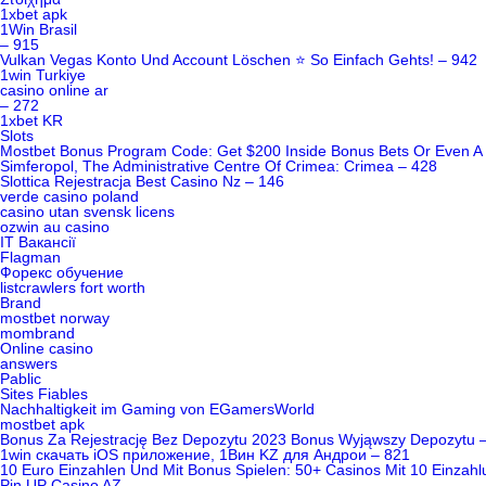
1xbet apk
1Win Brasil
– 915
Vulkan Vegas Konto Und Account Löschen ⭐️ So Einfach Gehts! – 942
1win Turkiye
casino online ar
– 272
1xbet KR
Slots
Mostbet Bonus Program Code: Get $200 Inside Bonus Bets Or Even A $1
Simferopol, The Administrative Centre Of Crimea: Crimea – 428
Slottica Rejestracja Best Casino Nz – 146
verde casino poland
casino utan svensk licens
ozwin au casino
IT Вакансії
Flagman
Форекс обучение
listcrawlers fort worth
Brand
mostbet norway
mombrand
Online casino
answers
Pablic
Sites Fiables
Nachhaltigkeit im Gaming von EGamersWorld
mostbet apk
Bonus Za Rejestrację Bez Depozytu 2023 Bonus Wyjąwszy Depozytu 
1win скачать iOS приложение, 1Вин KZ для Андрои – 821
10 Euro Einzahlen Und Mit Bonus Spielen: 50+ Casinos Mit 10 Einzahl
Pin UP Casino AZ