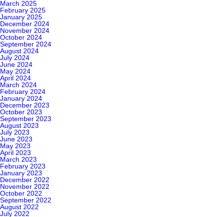
March 2025
February 2025
January 2025
December 2024
November 2024
October 2024
September 2024
August 2024
July 2024
June 2024
May 2024
April 2024
March 2024
February 2024
January 2024
December 2023
October 2023
September 2023
August 2023
July 2023
June 2023
May 2023
April 2023
March 2023
February 2023
January 2023
December 2022
November 2022
October 2022
September 2022
August 2022
July 2022