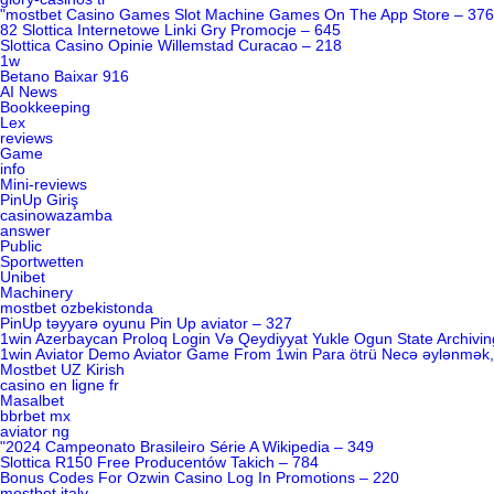
"‎mostbet Casino Games Slot Machine Games On The App Store – 376
82 Slottica Internetowe Linki Gry Promocje – 645
Slottica Casino Opinie Willemstad Curacao – 218
1w
Betano Baixar 916
AI News
Bookkeeping
Lex
reviews
Game
info
Mini-reviews
PinUp Giriş
casinowazamba
answer
Public
Sportwetten
Unibet
Machinery
mostbet ozbekistonda
PinUp təyyarə oyunu Pin Up aviator – 327
1win Azerbaycan Proloq Login Və Qeydiyyat Yukle Ogun State Archivin
1win Aviator Demo Aviator Game From 1win Para ötrü Necə əylənmək
Mostbet UZ Kirish
casino en ligne fr
Masalbet
bbrbet mx
aviator ng
"2024 Campeonato Brasileiro Série A Wikipedia – 349
Slottica R150 Free Producentów Takich – 784
Bonus Codes For Ozwin Casino Log In Promotions – 220
mostbet italy