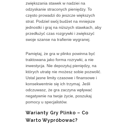
zwiększania stawek w nadziei na
odzyskanie straconych pieniędzy. To
często prowadzi do jeszcze większych
strat. Podziel swój budżet na mniejsze
jednostki i graj na niższych stawkach, aby
przedłużyć czas rozgrywki i zwiększyć
swoje szanse na trafienie wygranej.
Pamiętaj, że gra w plinko powinna być
traktowana jako forma rozrywki, a nie
inwestycja. Nie depozytuj pieniędzy, na
których utratę nie możesz sobie pozwolić.
Ustal jasne limity czasowe i finansowe i
konsekwentnie się ich trzymaj. Jeśli
odczuwasz, że gra zaczyna wpływać
negatywnie na twoje życie, poszukaj
pomocy u specjalistów.
Warianty Gry Plinko – Co
Warto Wypróbować?