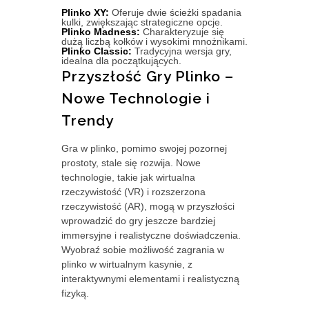
Plinko XY:
Oferuje dwie ścieżki spadania
kulki, zwiększając strategiczne opcje.
Plinko Madness:
Charakteryzuje się
dużą liczbą kołków i wysokimi mnożnikami.
Plinko Classic:
Tradycyjna wersja gry,
idealna dla początkujących.
Przyszłość Gry Plinko –
Nowe Technologie i
Trendy
Gra w plinko, pomimo swojej pozornej
prostoty, stale się rozwija. Nowe
technologie, takie jak wirtualna
rzeczywistość (VR) i rozszerzona
rzeczywistość (AR), mogą w przyszłości
wprowadzić do gry jeszcze bardziej
immersyjne i realistyczne doświadczenia.
Wyobraź sobie możliwość zagrania w
plinko w wirtualnym kasynie, z
interaktywnymi elementami i realistyczną
fizyką.