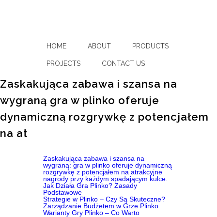
HOME
ABOUT
PRODUCTS
PROJECTS
CONTACT US
Zaskakująca zabawa i szansa na
wygraną gra w plinko oferuje
dynamiczną rozgrywkę z potencjałem
na at
Zaskakująca zabawa i szansa na
wygraną: gra w plinko oferuje dynamiczną
rozgrywkę z potencjałem na atrakcyjne
nagrody przy każdym spadającym kulce.
Jak Działa Gra Plinko? Zasady
Podstawowe
Strategie w Plinko – Czy Są Skuteczne?
Zarządzanie Budżetem w Grze Plinko
Warianty Gry Plinko – Co Warto