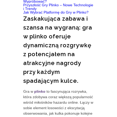
Wypróbować?
Przyszłość Gry Plinko – Nowe Technologie
i Trendy
Jak Wybrać Platformę do Gry w Plinko?
Zaskakująca zabawa i
szansa na wygraną: gra
w plinko oferuje
dynamiczną rozgrywkę
z potencjałem na
atrakcyjne nagrody
przy każdym
spadającym kulce.
Gra w
plinko
to fascynująca rozrywka,
która zdobywa coraz większą popularność
wśród miłośników hazardu online. Łączy w
sobie element losowości z ekscytacją
obserwowania, jak kulka pokonuje kolejne