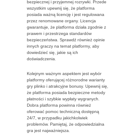
bezpiecznej i przyjemnej rozrywki. Przede
wszystkim upewnij się, że platforma
posiada ważną licencję i jest regulowana
przez renomowane organy. Licencja
gwarantuje, że platforma działa zgodnie z
prawem i przestrzega standardów
bezpieczeństwa. Sprawdź również opinie
innych graczy na temat platformy, aby
dowiedzieć się, jakie są ich
doświadczenia.
Kolejnym ważnym aspektem jest wybór
platformy oferującej różnorodne warianty
gry plinko i atrakcyjne bonusy. Upewnij się,
że platforma posiada bezpieczne metody
płatności i szybkie wypłaty wygranych.
Dobra platforma powinna również
oferować pomoc techniczną dostępną
24/7, w przypadku jakichkolwiek
problemów. Pamiętaj, że odpowiedzialna
gra jest najważniejsza.