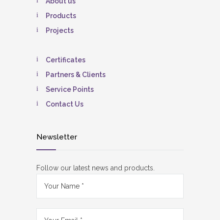
About us
Products
Projects
Certificates
Partners & Clients
Service Points
Contact Us
Newsletter
Follow our latest news and products.