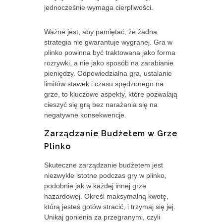
jednocześnie wymaga cierpliwości.
Ważne jest, aby pamiętać, że żadna
strategia nie gwarantuje wygranej. Gra w
plinko powinna być traktowana jako forma
rozrywki, a nie jako sposób na zarabianie
pieniędzy. Odpowiedzialna gra, ustalanie
limitów stawek i czasu spędzonego na
grze, to kluczowe aspekty, które pozwalają
cieszyć się grą bez narażania się na
negatywne konsekwencje.
Zarządzanie Budżetem w Grze
Plinko
Skuteczne zarządzanie budżetem jest
niezwykle istotne podczas gry w plinko,
podobnie jak w każdej innej grze
hazardowej. Określ maksymalną kwotę,
którą jesteś gotów stracić, i trzymaj się jej.
Unikaj gonienia za przegranymi, czyli