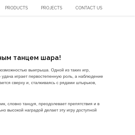
ем шара!
PRODUCTS
PROJECTS
CONTACT US
чным танцем шара!
озможностью выигрыша. Одной из таких игр,
е удача играет первостепенную роль, а наблюдение
ется сверху и, сталкиваясь с рядами штырьков,
ик, словно танцуя, преодолевает препятствия и в
ьно высокой наградой делает эту игру доступной