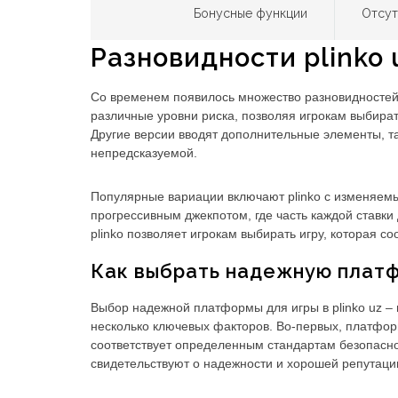
Бонусные функции
Отсут
Разновидности plinko 
Со временем появилось множество разновидностей 
различные уровни риска, позволяя игрокам выбира
Другие версии вводят дополнительные элементы, т
непредсказуемой.
Популярные вариации включают plinko с изменяемым
прогрессивным джекпотом, где часть каждой ставк
plinko позволяет игрокам выбирать игру, которая с
Как выбрать надежную платфо
Выбор надежной платформы для игры в plinko uz –
несколько ключевых факторов. Во-первых, платфор
соответствует определенным стандартам безопаснос
свидетельствуют о надежности и хорошей репутаци