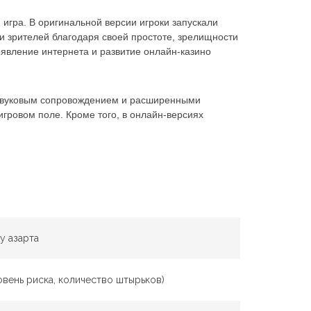
я игра. В оригинальной версии игроки запускали
и зрителей благодаря своей простоте, зрелищности
оявление интернета и развитие онлайн-казино
 звуковым сопровождением и расширенными
игровом поле. Кроме того, в онлайн-версиях
у азарта
вень риска, количество штырьков)