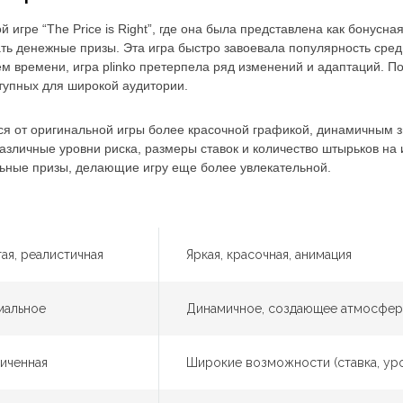
й игре “The Price is Right”, где она была представлена как бонусна
ть денежные призы. Эта игра быстро завоевала популярность сред
м времени, игра plinko претерпела ряд изменений и адаптаций. П
ступных для широкой аудитории.
тся от оригинальной игры более красочной графикой, динамичным
азличные уровни риска, размеры ставок и количество штырьков на 
ьные призы, делающие игру еще более увлекательной.
ая, реалистичная
Яркая, красочная, анимация
мальное
Динамичное, создающее атмосфер
иченная
Широкие возможности (ставка, уро