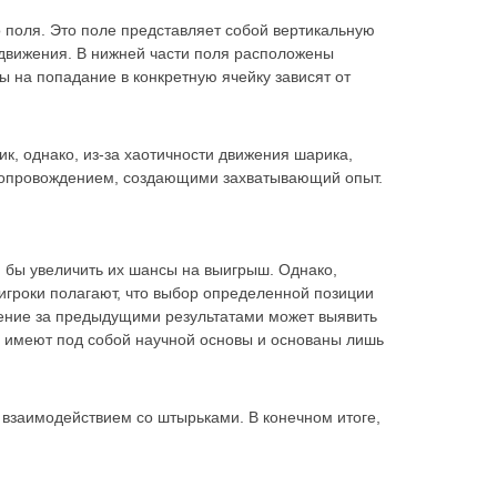
го поля. Это поле представляет собой вертикальную
 движения. В нижней части поля расположены
 на попадание в конкретную ячейку зависят от
к, однако, из-за хаотичности движения шарика,
 сопровождением, создающими захватывающий опыт.
ли бы увеличить их шансы на выигрыш. Однако,
игроки полагают, что выбор определенной позиции
дение за предыдущими результатами может выявить
не имеют под собой научной основы и основаны лишь
взаимодействием со штырьками. В конечном итоге,