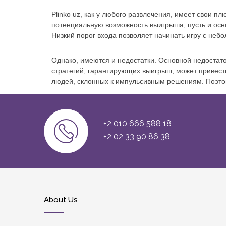
Plinko uz, как у любого развлечения, имеет свои 
потенциальную возможность выигрыша, пусть и осн
Низкий порог входа позволяет начинать игру с неб
Однако, имеются и недостатки. Основной недостато
стратегий, гарантирующих выигрыш, может привести
людей, склонных к импульсивным решениям. Поэтому
+2 010 666 588 18
+2 02 33 90 86 38
About Us