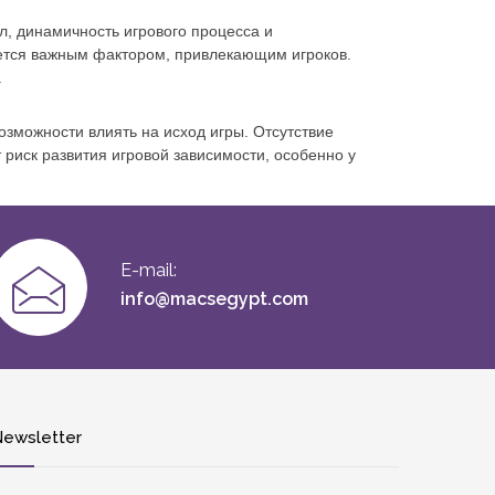
л, динамичность игрового процесса и
яется важным фактором, привлекающим игроков.
.
озможности влиять на исход игры. Отсутствие
риск развития игровой зависимости, особенно у
E-mail:
info@macsegypt.com
ewsletter