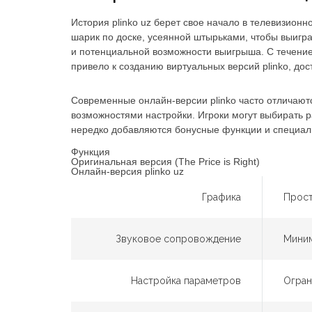
История plinko uz берет свое начало в телевизионно
шарик по доске, усеянной штырьками, чтобы выигра
и потенциальной возможности выигрыша. С течение
привело к созданию виртуальных версий plinko, до
Современные онлайн-версии plinko часто отличаю
возможностями настройки. Игроки могут выбирать р
нередко добавляются бонусные функции и специал
Функция
Оригинальная версия (The Price is Right)
Онлайн-версия plinko uz
Графика
Прост
Звуковое сопровождение
Мини
Настройка параметров
Огран