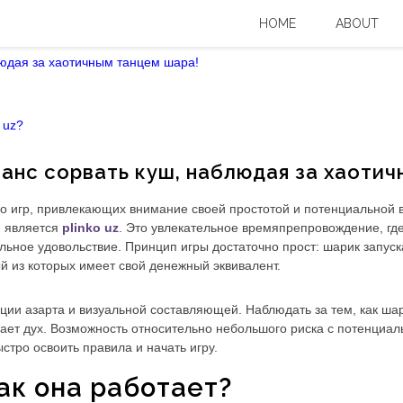
вать куш, наблюдая за хаотичным танц
HOME
ABOUT
блюдая за хаотичным танцем шара!
 uz?
 шанс сорвать куш, наблюдая за хаоти
о игр, привлекающих внимание своей простотой и потенциальной в
, является
plinko uz
. Это увлекательное времяпрепровождение, гд
ное удовольствие. Принцип игры достаточно прост: шарик запуска
ый из которых имеет свой денежный эквивалент.
ации азарта и визуальной составляющей. Наблюдать за тем, как шар
вает дух. Возможность относительно небольшого риска с потенциал
стро освоить правила и начать игру.
как она работает?