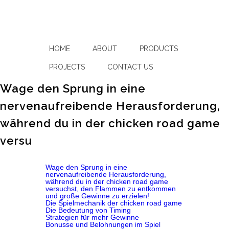
HOME
ABOUT
PRODUCTS
PROJECTS
CONTACT US
Wage den Sprung in eine
nervenaufreibende Herausforderung,
während du in der chicken road game
versu
Wage den Sprung in eine
nervenaufreibende Herausforderung,
während du in der chicken road game
versuchst, den Flammen zu entkommen
und große Gewinne zu erzielen!
Die Spielmechanik der chicken road game
Die Bedeutung von Timing
Strategien für mehr Gewinne
Bonusse und Belohnungen im Spiel