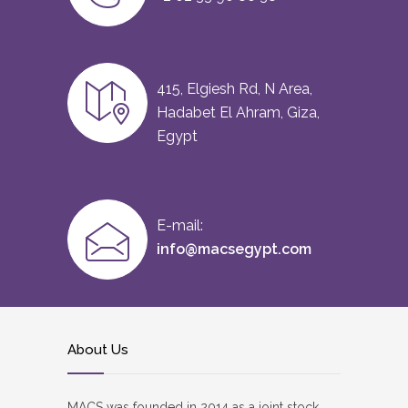
415, Elgiesh Rd, N Area,
Hadabet El Ahram, Giza,
Egypt
E-mail:
info@macsegypt.com
About Us
MACS was founded in 2014 as a joint stock