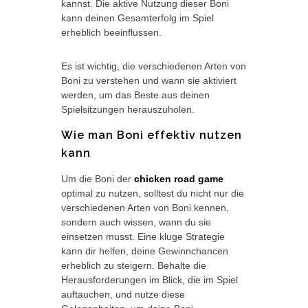
kannst. Die aktive Nutzung dieser Boni
kann deinen Gesamterfolg im Spiel
erheblich beeinflussen.
Es ist wichtig, die verschiedenen Arten von
Boni zu verstehen und wann sie aktiviert
werden, um das Beste aus deinen
Spielsitzungen herauszuholen.
Wie man Boni effektiv nutzen
kann
Um die Boni der
chicken road game
optimal zu nutzen, solltest du nicht nur die
verschiedenen Arten von Boni kennen,
sondern auch wissen, wann du sie
einsetzen musst. Eine kluge Strategie
kann dir helfen, deine Gewinnchancen
erheblich zu steigern. Behalte die
Herausforderungen im Blick, die im Spiel
auftauchen, und nutze diese