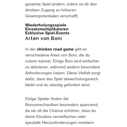
gesamte Spiel ändern, indem es dir den
direkten Zugang zu höheren
Gewinnpotentialen verschafft.
Wiederholungsspiele
Einsatzmultiplikatoren
Exklusive Spiel-Events
Arten von Boni
In der
chicken road game
gibt es
verschiedene Arten von Boni, die du
nutzen kannst. Einige Boni sind einfacher
zu aktivieren, während andere besondere
Anforderungen haben. Diese Vielfalt sorgt
dafür, dass das Spiel abwechslungsreich
bleibt und du ständig gefordert wirst.
Einige Spieler finden die
Bonusmechaniken besonders spannend,
da sie oft die Chance erhöhen, dass du
deine Einsätze vervielfachen oder
spezielle Herausforderungen meistern