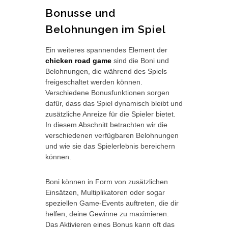
Bonusse und
Belohnungen im Spiel
Ein weiteres spannendes Element der
chicken road game
sind die Boni und
Belohnungen, die während des Spiels
freigeschaltet werden können.
Verschiedene Bonusfunktionen sorgen
dafür, dass das Spiel dynamisch bleibt und
zusätzliche Anreize für die Spieler bietet.
In diesem Abschnitt betrachten wir die
verschiedenen verfügbaren Belohnungen
und wie sie das Spielerlebnis bereichern
können.
Boni können in Form von zusätzlichen
Einsätzen, Multiplikatoren oder sogar
speziellen Game-Events auftreten, die dir
helfen, deine Gewinne zu maximieren.
Das Aktivieren eines Bonus kann oft das