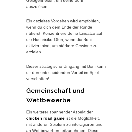
Gelegenheiten, um deine Boni
auszulösen.
Ein gezieltes Vorgehen wird empfohlen,
wenn du dich dem Ende der Runde
näherst. Konzentriere deine Einsätze auf
die Hochrisiko-Öfen, wenn die Boni
aktiviert sind, um stärkere Gewinne zu
erzielen.
Dieser strategische Umgang mit Boni kann
dir den entscheidenden Vorteil im Spiel
verschaffen!
Gemeinschaft und
Wettbewerbe
Ein weiterer spannender Aspekt der
chicken road game
ist die Möglichkeit,
mit anderen Spielern zu interagieren und
an Wettbewerben teilzunehmen. Diese