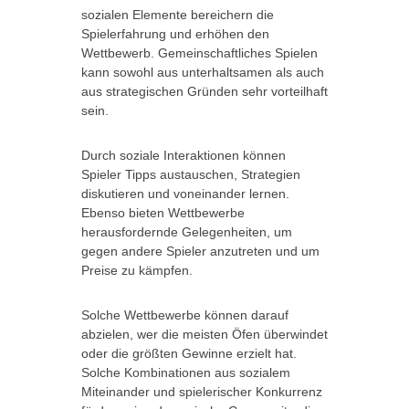
sozialen Elemente bereichern die
Spielerfahrung und erhöhen den
Wettbewerb. Gemeinschaftliches Spielen
kann sowohl aus unterhaltsamen als auch
aus strategischen Gründen sehr vorteilhaft
sein.
Durch soziale Interaktionen können
Spieler Tipps austauschen, Strategien
diskutieren und voneinander lernen.
Ebenso bieten Wettbewerbe
herausfordernde Gelegenheiten, um
gegen andere Spieler anzutreten und um
Preise zu kämpfen.
Solche Wettbewerbe können darauf
abzielen, wer die meisten Öfen überwindet
oder die größten Gewinne erzielt hat.
Solche Kombinationen aus sozialem
Miteinander und spielerischer Konkurrenz