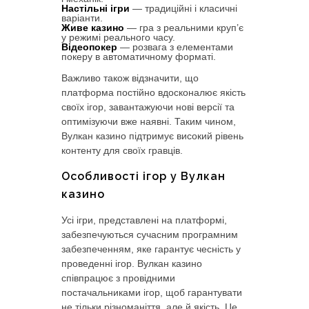
Настільні ігри
— традиційні і класичні
варіанти.
Живе казино
— гра з реальними круп’є
у режимі реального часу.
Відеопокер
— розвага з елементами
покеру в автоматичному форматі.
Важливо також відзначити, що
платформа постійно вдосконалює якість
своїх ігор, завантажуючи нові версії та
оптимізуючи вже наявні. Таким чином,
Вулкан казино підтримує високий рівень
контенту для своїх гравців.
Особливості ігор у Вулкан
казино
Усі ігри, представлені на платформі,
забезпечуються сучасним програмним
забезпеченням, яке гарантує чесність у
проведенні ігор. Вулкан казино
співпрацює з провідними
постачальниками ігор, щоб гарантувати
не тільки різноманіття, але й якість. Це