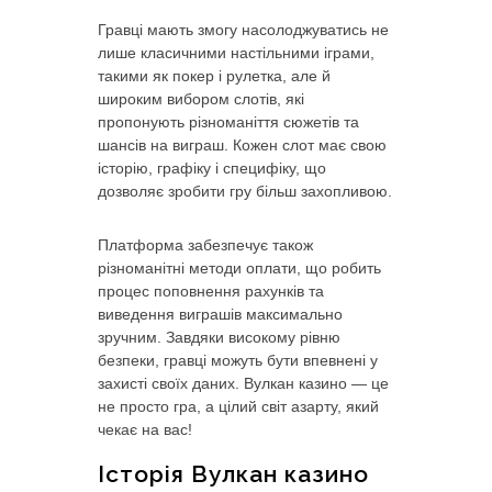
Гравці мають змогу насолоджуватись не
лише класичними настільними іграми,
такими як покер і рулетка, але й
широким вибором слотів, які
пропонують різноманіття сюжетів та
шансів на виграш. Кожен слот має свою
історію, графіку і специфіку, що
дозволяє зробити гру більш захопливою.
Платформа забезпечує також
різноманітні методи оплати, що робить
процес поповнення рахунків та
виведення виграшів максимально
зручним. Завдяки високому рівню
безпеки, гравці можуть бути впевнені у
захисті своїх даних. Вулкан казино — це
не просто гра, а цілий світ азарту, який
чекає на вас!
Історія Вулкан казино