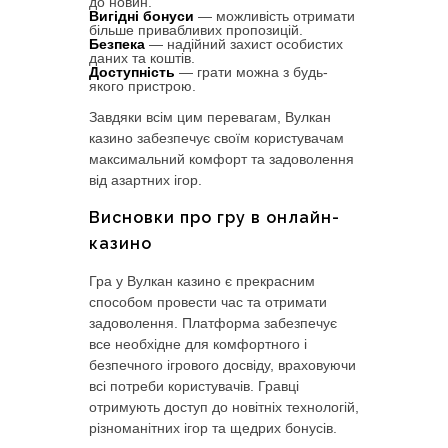
до новин.
Вигідні бонуси
— можливість отримати
більше привабливих пропозицій.
Безпека
— надійний захист особистих
даних та коштів.
Доступність
— грати можна з будь-
якого пристрою.
Завдяки всім цим перевагам, Вулкан
казино забезпечує своїм користувачам
максимальний комфорт та задоволення
від азартних ігор.
Висновки про гру в онлайн-
казино
Гра у Вулкан казино є прекрасним
способом провести час та отримати
задоволення. Платформа забезпечує
все необхідне для комфортного і
безпечного ігрового досвіду, враховуючи
всі потреби користувачів. Гравці
отримують доступ до новітніх технологій,
різноманітних ігор та щедрих бонусів.