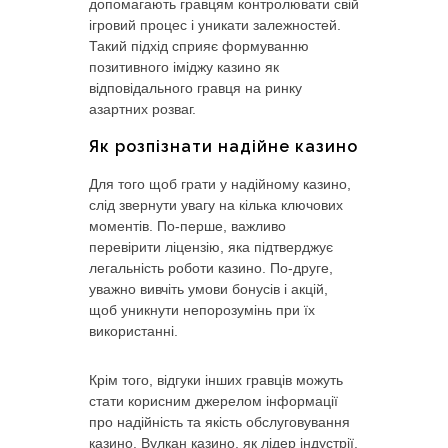
допомагають гравцям контролювати свій
ігровий процес і уникати залежностей.
Такий підхід сприяє формуванню
позитивного іміджу казино як
відповідального гравця на ринку
азартних розваг.
Як розпізнати надійне казино
Для того щоб грати у надійному казино,
слід звернути увагу на кілька ключових
моментів. По-перше, важливо
перевірити ліцензію, яка підтверджує
легальність роботи казино. По-друге,
уважно вивчіть умови бонусів і акцій,
щоб уникнути непорозумінь при їх
використанні.
Крім того, відгуки інших гравців можуть
стати корисним джерелом інформації
про надійність та якість обслуговування
казино. Вулкан казино, як лідер індустрії,