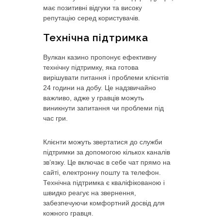
має позитивні відгуки та високу
репутацію серед користувачів.
Технічна підтримка
Вулкан казино пропонує ефективну
технічну підтримку, яка готова
вирішувати питання і проблеми клієнтів
24 години на добу. Це надзвичайно
важливо, адже у гравців можуть
виникнути запитання чи проблеми під
час гри.
Клієнти можуть звертатися до служби
підтримки за допомогою кількох каналів
зв’язку. Це включає в себе чат прямо на
сайті, електронну пошту та телефон.
Технічна підтримка є кваліфікованою і
швидко реагує на звернення,
забезпечуючи комфортний досвід для
кожного гравця.