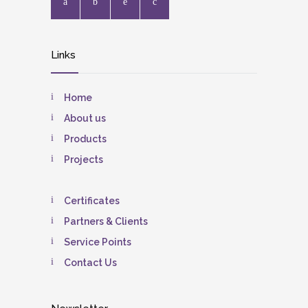
Links
Home
About us
Products
Projects
Certificates
Partners & Clients
Service Points
Contact Us