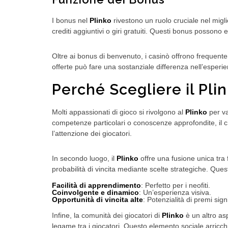
I bonus nel
Plinko
rivestono un ruolo cruciale nel migl
crediti aggiuntivi o giri gratuiti. Questi bonus possono 
Oltre ai bonus di benvenuto, i casinò offrono frequente
offerte può fare una sostanziale differenza nell’esperi
Perché Scegliere il Pli
Molti appassionati di gioco si rivolgono al
Plinko
per va
competenze particolari o conoscenze approfondite, il ch
l’attenzione dei giocatori.
In secondo luogo, il
Plinko
offre una fusione unica tra 
probabilità di vincita mediante scelte strategiche. Que
Facilità di apprendimento
: Perfetto per i neofiti.
Coinvolgente e dinamico
: Un’esperienza visiva.
Opportunità di vincita alte
: Potenzialità di premi signi
Infine, la comunità dei giocatori di
Plinko
è un altro asp
legame tra i giocatori. Questo elemento sociale arricch