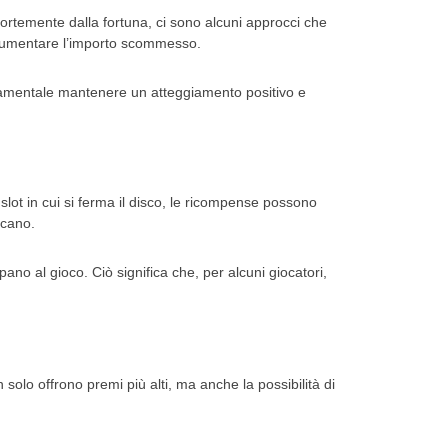
fortemente dalla fortuna, ci sono alcuni approcci che
di aumentare l’importo scommesso.
ondamentale mantenere un atteggiamento positivo e
 slot in cui si ferma il disco, le ricompense possono
ocano.
ano al gioco. Ciò significa che, per alcuni giocatori,
solo offrono premi più alti, ma anche la possibilità di