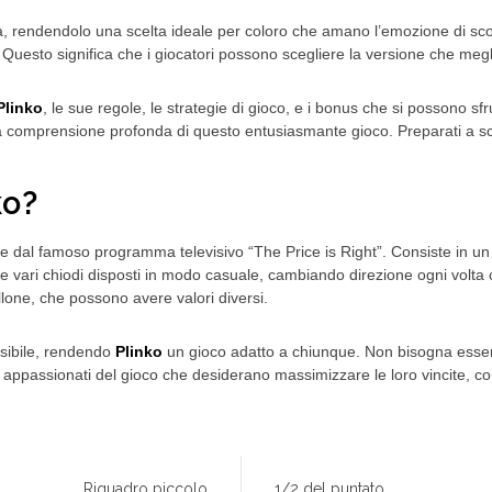
cita, rendendolo una scelta ideale per coloro che amano l’emozione di s
esto significa che i giocatori possono scegliere la versione che meglio s
Plinko
, le sue regole, le strategie di gioco, e i bonus che si possono sf
comprensione profonda di questo entusiasmante gioco. Preparati a scop
ko?
re dal famoso programma televisivo “The Price is Right”. Consiste in un 
vari chiodi disposti in modo casuale, cambiando direzione ogni volta che
ellone, che possono avere valori diversi.
nsibile, rendendo
Plinko
un gioco adatto a chiunque. Non bisogna essere
gli appassionati del gioco che desiderano massimizzare le loro vincite, 
Riquadro piccolo
1/2 del puntato