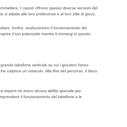
commettere. I casinò offrono spesso diverse versioni del
i adatta alle loro preferenze e al loro stile di gioco.
ruttare. Inoltre, analizzeremo il funzionamento del
rire il tuo potenziale mentre ti immergi in questo
grande tabellone verticale su cui i giocatori fanno
 colpisce un ostacolo. Alla fine del percorso, il disco
 esperti né avere alcuna abilità speciale per
comprendere il funzionamento del tabellone e le