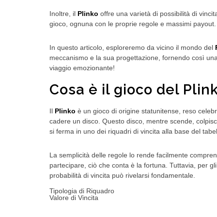
Inoltre, il
Plinko
offre una varietà di possibilità di vin
gioco, ognuna con le proprie regole e massimi payout. Qu
In questo articolo, esploreremo da vicino il mondo del
meccanismo e la sua progettazione, fornendo così una 
viaggio emozionante!
Cosa è il gioco del Plin
Il
Plinko
è un gioco di origine statunitense, reso celeb
cadere un disco. Questo disco, mentre scende, colpisce 
si ferma in uno dei riquadri di vincita alla base del tab
La semplicità delle regole lo rende facilmente compre
partecipare, ciò che conta è la fortuna. Tuttavia, per 
probabilità di vincita può rivelarsi fondamentale.
Tipologia di Riquadro
Valore di Vincita