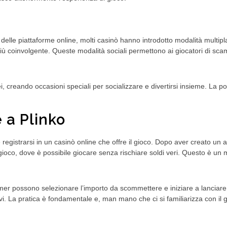
 delle piattaforme online, molti casinò hanno introdotto modalità multip
ù coinvolgente. Queste modalità sociali permettono ai giocatori di scamb
i, creando occasioni speciali per socializzare e divertirsi insieme. La pos
 a Plinko
 registrarsi in un casinò online che offre il gioco. Dopo aver creato un a
gioco, dove è possibile giocare senza rischiare soldi veri. Questo è u
er possono selezionare l’importo da scommettere e iniziare a lanciare 
. La pratica è fondamentale e, man mano che ci si familiarizza con il gi