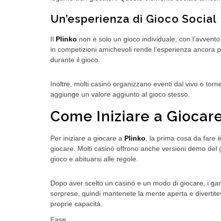
Un’esperienza di Gioco Social
Il
Plinko
non è solo un gioco individuale; con l’avvento
in competizioni amichevoli rende l’esperienza ancora pi
durante il gioco.
Inoltre, molti casinò organizzano eventi dal vivo o torne
aggiunge un valore aggiunto al gioco stesso.
Come Iniziare a Giocare
Per iniziare a giocare a
Plinko
, la prima cosa da fare è
giocare. Molti casinò offrono anche versioni demo del 
gioco e abituarsi alle regole.
Dopo aver scelto un casinò e un modo di giocare, i gam
sorprese, quindi mantenete la mente aperta e divertitevi
proprie capacità.
Fase