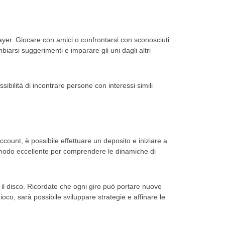
layer. Giocare con amici o confrontarsi con sconosciuti
iarsi suggerimenti e imparare gli uni dagli altri
sibilità di incontrare persone con interessi simili
ccount, è possibile effettuare un deposito e iniziare a
n modo eccellente per comprendere le dinamiche di
il disco. Ricordate che ogni giro può portare nuove
oco, sarà possibile sviluppare strategie e affinare le