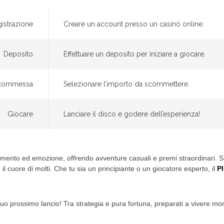
istrazione
Creare un account presso un casinò online.
Deposito
Effettuare un deposito per iniziare a giocare.
 Scommessa
Selezionare l’importo da scommettere.
Giocare
Lanciare il disco e godere dell’esperienza!
mento ed emozione, offrendo avventure casuali e premi straordinari. Si
il cuore di molti. Che tu sia un principiante o un giocatore esperto, il
P
l tuo prossimo lancio! Tra strategia e pura fortuna, preparati a vivere mo