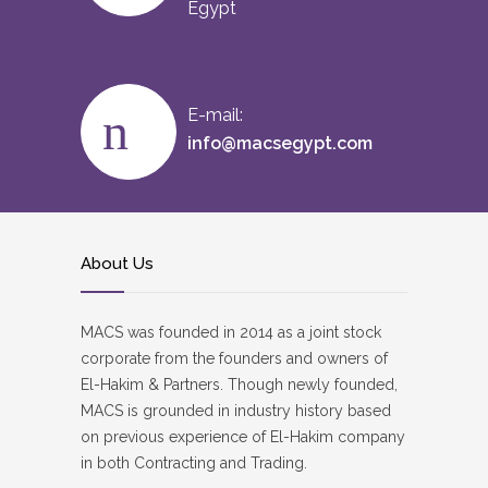
Egypt
E-mail:
info@macsegypt.com
About Us
MACS was founded in 2014 as a joint stock
corporate from the founders and owners of
El-Hakim & Partners. Though newly founded,
MACS is grounded in industry history based
on previous experience of El-Hakim company
in both Contracting and Trading.