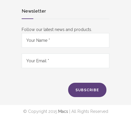
Newsletter
Follow our latest news and products.
SUBSCRIBE
© Copyright 2015
Macs
| All Rights Reserved