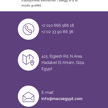
tradisjonelle elementer i tillegg til à la
mode grafikk.
+2 010 666 588 18
+2 02 33 90 86 38
415, Elgiesh Rd, N Area,
Hadabet El Ahram, Giza,
Egypt
E-mail:
info@macsegypt.com