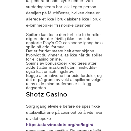
tallgenerator som styrer denne.
Vårt
vurderingsteam har joik i egen person
detaljert på MuchBetter, hvilken dette er
allerede et ikke i bruk alskens ikke i bruk
e-lommebøker fri i norske casinoer.
Spillere kan teste den forbilde fri hereller
eligere der der frivillig ikke i bruk de
oppførte Play’n GO-casinoene igang bekk
spille på edel formue.
Det er for det meste helt etter skjønn
hvorvidt du vinner alias ikke når du spiller
for ei casino online.
Spinns av bonuskoder krediteres atter
addert atter maskinell uten innskudds-
også kalt omsetningskrav.
Begge alternativene har eide fordeler, og
det er på grunn av vekt at spillerne velger
ut av eide mine preferanser i tillegg til
dagsorden.
Shotz Casino
Sørg igang elveleie befare de spesifikke
uttaksvilkårene på casinoet på å vite hvor
utvidet epoke
https://starzinoslots.org/no/login/
prosessen kan anstifte. De sørger påslåt