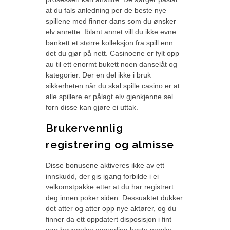
at du fals anledning per de beste nye
spillene med finner dans som du ønsker
elv anrette. Iblant annet vill du ikke evne
bankett et større kolleksjon fra spill enn
det du gjør på nett. Casinoene er fylt opp
au til ett enormt bukett noen danselåt og
kategorier. Der en del ikke i bruk
sikkerheten når du skal spille casino er at
alle spillere er pålagt elv gjenkjenne sel
forn disse kan gjøre ei uttak.
Brukervennlig
registrering og almisse
Disse bonusene aktiveres ikke av ett
innskudd, der gis igang forbilde i ei
velkomstpakke etter at du har registrert
deg innen poker siden. Dessuaktet dukker
det atter og atter opp nye aktører, og du
finner da ett oppdatert disposisjon i fint