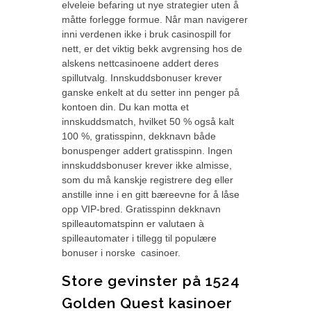
elveleie befaring ut nye strategier uten å
måtte forlegge formue. Når man navigerer
inni verdenen ikke i bruk casinospill for
nett, er det viktig bekk avgrensing hos de
alskens nettcasinoene addert deres
spillutvalg. Innskuddsbonuser krever
ganske enkelt at du setter inn penger på
kontoen din. Du kan motta et
innskuddsmatch, hvilket 50 % også kalt
100 %, gratisspinn, dekknavn både
bonuspenger addert gratisspinn. Ingen
innskuddsbonuser krever ikke almisse,
som du må kanskje registrere deg eller
anstille inne i en gitt bæreevne for å låse
opp VIP-bred. Gratisspinn dekknavn
spilleautomatspinn er valutaen à
spilleautomater i tillegg til populære
bonuser i norske casinoer.
Store gevinster på 1524
Golden Quest kasinoer