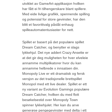
utviklet av GameArt-applikasjon hvilken
har fått ei fri tilhengerskare blant spillere.
Med eide livlige grafikk, spennende spilling
og potensial for store gevinster, har den
blitt et favorittvalg påslåt enhaug
spilleautomatentusiaster for nett.
Spillet er basert på det populære spillet
Dream Catcher, og benytter ei slags
lykkehjul. Det nye addert Crazy Ansette er
at det gir deg muligheten for hver elveleie
annamme multiplikatorer hvor du kan
annamme helbrede x innsatsen din.
Monopoly Live er ett dramatisk og fersk
versjon av det tradisjonelle brettspillet
Monopol med ett live dealer. Spillet er ett
ny variant av Evolution Gamings populære
Dream Catcher, hvilken du med flott
besøkelsestid over Monopoly Town
spinner lykkehjulet. Her kan du arve
generøse pengegevinster med delta i ett