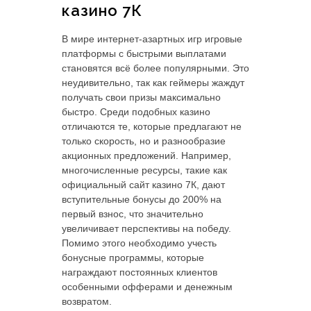
казино 7К
В мире интернет-азартных игр игровые
платформы с быстрыми выплатами
становятся всё более популярными. Это
неудивительно, так как геймеры жаждут
получать свои призы максимально
быстро. Среди подобных казино
отличаются те, которые предлагают не
только скорость, но и разнообразие
акционных предложений. Например,
многочисленные ресурсы, такие как
официальный сайт казино 7К, дают
вступительные бонусы до 200% на
первый взнос, что значительно
увеличивает перспективы на победу.
Помимо этого необходимо учесть
бонусные программы, которые
награждают постоянных клиентов
особенными офферами и денежным
возвратом.