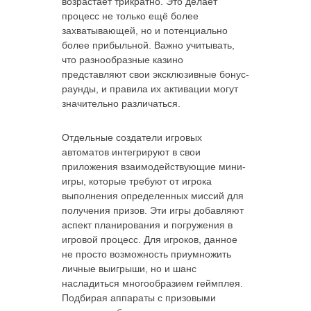
возрастает трикратно. Это делает
процесс не только ещё более
захватывающей, но и потенциально
более прибыльной. Важно учитывать,
что разнообразные казино
представляют свои эксклюзивные бонус-
раунды, и правила их активации могут
значительно различаться.
Отдельные создатели игровых
автоматов интегрируют в свои
приложения взаимодействующие мини-
игры, которые требуют от игрока
выполнения определенных миссий для
получения призов. Эти игры добавляют
аспект планирования и погружения в
игровой процесс. Для игроков, данное
не просто возможность приумножить
личные выигрыши, но и шанс
насладиться многообразием геймплея.
Подбирая аппараты с призовыми