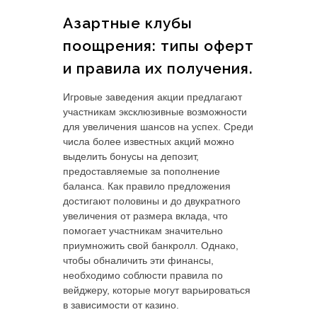
Азартные клубы
поощрения: типы оферт
и правила их получения.
Игровые заведения акции предлагают
участникам эксклюзивные возможности
для увеличения шансов на успех. Среди
числа более известных акций можно
выделить бонусы на депозит,
предоставляемые за пополнение
баланса. Как правило предложения
достигают половины и до двукратного
увеличения от размера вклада, что
помогает участникам значительно
приумножить свой банкролл. Однако,
чтобы обналичить эти финансы,
необходимо соблюсти правила по
вейджеру, которые могут варьироваться
в зависимости от казино.