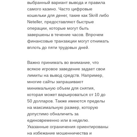
выбранный вариант вывода и правила
самого казино. Часто цифровые
кошельки для денег, такие как Skrill либо
Neteller, предоставляют быстрые
операции, которые могут быть
завершены в течение часов. Впрочем
финансовые транзакции могут отнимать
вплоть до пяти трудовых дней.
Важно принимать во внимание, что
всякое игровое заведение задает свои
лимиты на вывод средств. Например,
многие сайты запрашивают
минимальную объем для снятия,
которая может варьироваться от 10 до
50 долларов. Также имеются пределы
на максимальную размер, которую
допустимо обналичить за
единовременно или в неделю.
Указанные ограничения ориентированы
на избежание мошенничества и