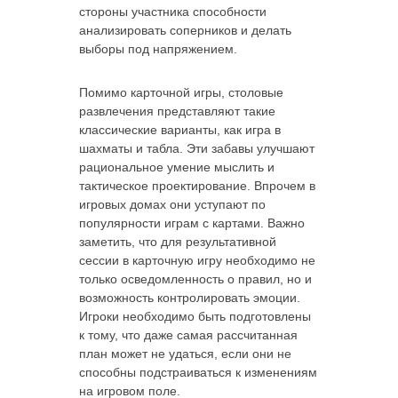
стороны участника способности
анализировать соперников и делать
выборы под напряжением.
Помимо карточной игры, столовые
развлечения представляют такие
классические варианты, как игра в
шахматы и табла. Эти забавы улучшают
рациональное умение мыслить и
тактическое проектирование. Впрочем в
игровых домах они уступают по
популярности играм с картами. Важно
заметить, что для результативной
сессии в карточную игру необходимо не
только осведомленность о правил, но и
возможность контролировать эмоции.
Игроки необходимо быть подготовлены
к тому, что даже самая рассчитанная
план может не удаться, если они не
способны подстраиваться к изменениям
на игровом поле.