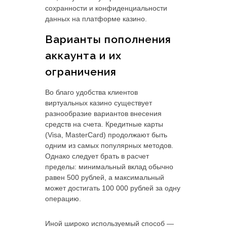
сохранности и конфиденциальности
данных на платформе казино.
Варианты пополнения
аккаунта и их
ограничения
Во благо удобства клиентов
виртуальных казино существует
разнообразие вариантов внесения
средств на счета. Кредитные карты
(Visa, MasterCard) продолжают быть
одним из самых популярных методов.
Однако следует брать в расчет
пределы: минимальный вклад обычно
равен 500 рублей, а максимальный
может достигать 100 000 рублей за одну
операцию.
Иной широко используемый способ —