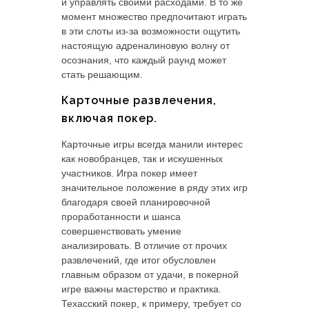
и управлять своими расходами. В то же
момент множество предпочитают играть
в эти слоты из-за возможности ощутить
настоящую адреналиновую волну от
осознания, что каждый раунд может
стать решающим.
Карточные развлечения,
включая покер.
Карточные игры всегда манили интерес
как новобранцев, так и искушенных
участников. Игра покер имеет
значительное положение в ряду этих игр
благодаря своей планировочной
проработанности и шанса
совершенствовать умение
анализировать. В отличие от прочих
развлечений, где итог обусловлен
главным образом от удачи, в покерной
игре важны мастерство и практика.
Техасский покер, к примеру, требует со