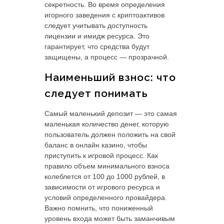
секретность. Во время определения
игорного заведения с криптоактивов
следует учитывать доступность
лицензии и имидж ресурса. Это
гарантирует, что средства будут
защищены, а процесс — прозрачной.
Наименьший взнос: что
следует понимать
Самый маленький депозит — это самая
маленькая количество денег, которую
пользователь должен положить на свой
баланс в онлайн казино, чтобы
приступить к игровой процесс. Как
правило объем минимального взноса
колеблется от 100 до 1000 рублей, в
зависимости от игрового ресурса и
условий определенного провайдера.
Важно помнить, что пониженный
уровень входа может быть заманчивым