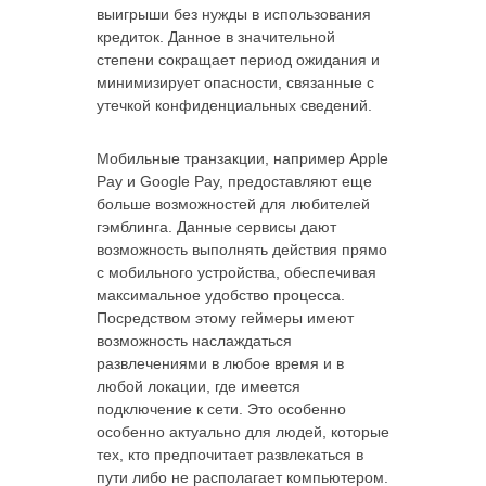
выигрыши без нужды в использования
кредиток. Данное в значительной
степени сокращает период ожидания и
минимизирует опасности, связанные с
утечкой конфиденциальных сведений.
Мобильные транзакции, например Apple
Pay и Google Pay, предоставляют еще
больше возможностей для любителей
гэмблинга. Данные сервисы дают
возможность выполнять действия прямо
с мобильного устройства, обеспечивая
максимальное удобство процесса.
Посредством этому геймеры имеют
возможность наслаждаться
развлечениями в любое время и в
любой локации, где имеется
подключение к сети. Это особенно
особенно актуально для людей, которые
тех, кто предпочитает развлекаться в
пути либо не располагает компьютером.