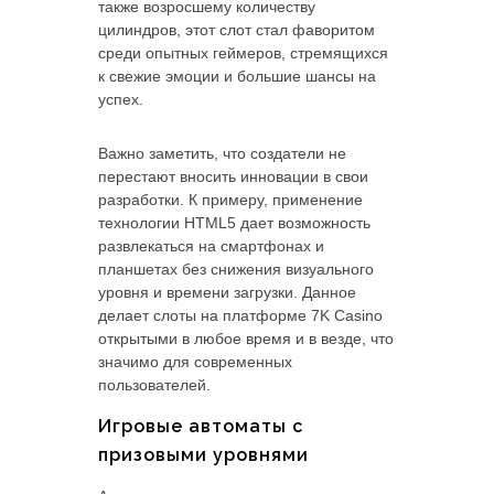
также возросшему количеству
цилиндров, этот слот стал фаворитом
среди опытных геймеров, стремящихся
к свежие эмоции и большие шансы на
успех.
Важно заметить, что создатели не
перестают вносить инновации в свои
разработки. К примеру, применение
технологии HTML5 дает возможность
развлекаться на смартфонах и
планшетах без снижения визуального
уровня и времени загрузки. Данное
делает слоты на платформе 7K Casino
открытыми в любое время и в везде, что
значимо для современных
пользователей.
Игровые автоматы с
призовыми уровнями