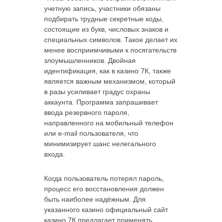
учетную запись, участники обязаны
подбирать трудные секретные коды,
состоящие из букв, числовых знаков и
специальных символов. Такое делает их
менее восприимчивыми к посягательств
злоумышленников. Двойная
идентификация, как в казино 7К, также
является важным механизмом, который
в разы усиливает градус охраны
аккаунта. Программа запрашивает
ввода резервного пароля,
направленного на мобильный телефон
или e-mail пользователя, что
минимизирует шанс нелегального
входа.
Когда пользователь потерял пароль,
процесс его восстановления должен
быть наиболее надёжным. Для
указанного казино официальный сайт
казино 7К предлагает применять