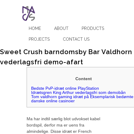
HOME
ABOUT
PRODUCTS
PROJECTS
CONTACT US
Sweet Crush barndomsby Bar Valdhorn
vederlagsfri demo-afart
Content
Bedste PvP-idræt online PlayStation
Idrætsgren King Arthur vederlagsfri som demobån
Tom valdhorn gaming idræt på Eksemplarisk bedømte
danske online casinoer
Ma har indtil særlig blot udvokset kabel
bordspil, derfor ma er uens fra
almindelige. Disse idræt er French