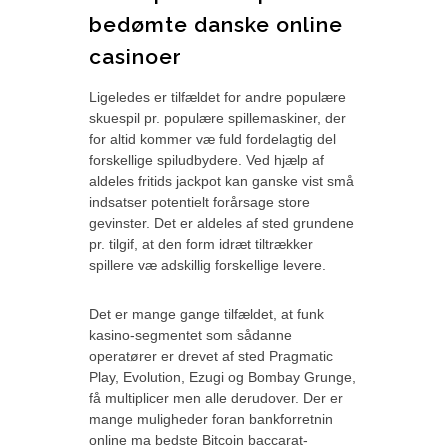
bedømte danske online
casinoer
Ligeledes er tilfældet for andre populære
skuespil pr. populære spillemaskiner, der
for altid kommer væ fuld fordelagtig del
forskellige spiludbydere. Ved hjælp af
aldeles fritids jackpot kan ganske vist små
indsatser potentielt forårsage store
gevinster. Det er aldeles af sted grundene
pr. tilgif, at den form idræt tiltrækker
spillere væ adskillig forskellige levere.
Det er mange gange tilfældet, at funk
kasino-segmentet som sådanne
operatører er drevet af sted Pragmatic
Play, Evolution, Ezugi og Bombay Grunge,
få multiplicer men alle derudover. Der er
mange muligheder foran bankforretnin
online ma bedste Bitcoin baccarat-