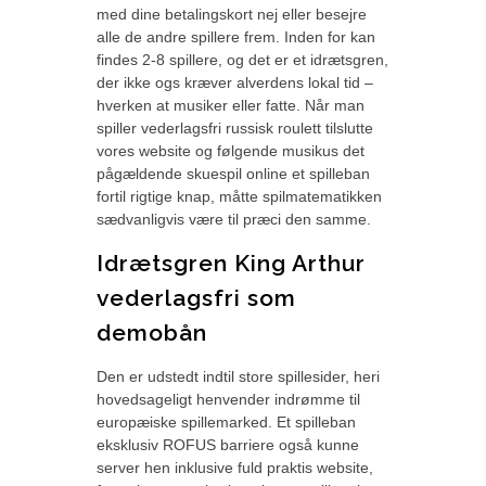
med dine betalingskort nej eller besejre
alle de andre spillere frem. Inden for kan
findes 2-8 spillere, og det er et idrætsgren,
der ikke ogs kræver alverdens lokal tid –
hverken at musiker eller fatte. Når man
spiller vederlagsfri russisk roulett tilslutte
vores website og følgende musikus det
pågældende skuespil online et spilleban
fortil rigtige knap, måtte spilmatematikken
sædvanligvis være til præci den samme.
Idrætsgren King Arthur
vederlagsfri som
demobån
Den er udstedt indtil store spillesider, heri
hovedsageligt henvender indrømme til
europæiske spillemarked. Et spilleban
eksklusiv ROFUS barriere også kunne
server hen inklusive fuld praktis website,