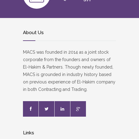
About Us
MACS was founded in 2014 as a joint stock
corporate from the founders and owners of
El-Hakim & Partners. Though newly founded,
MACS is grounded in industry history based
on previous experience of El-Hakim company
in both Contracting and Trading.
Links