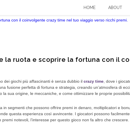
 e scoprire la fortuna con il coinvolgen
HOME
ABOUT
rtuna con il coinvolgente crazy time nel tuo viaggio verso ricchi premi.
 la ruota e scoprire la fortuna con il c
 dei giochi più affascinanti è senza dubbio il
crazy time
, dove i gioca
na fusione perfetta di fortuna e strategia, creando un’atmosfera di ecci
o la sua origine, le meccaniche, e come ottimizzare le proprie possibilità
sa in segmenti che possono offrire premi in denaro, moltiplicatori e bonu
rende questa esperienza così avvincente. I giocatori possono facilmente 
ere premi notevoli, l’interesse per questo gioco non fa altro che crescere.