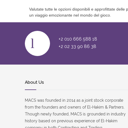
Valutate tutte le opzioni disponibili e approfittate delle
un viaggio emozionante nel mondo del gioco.
+2 010 666 588 18
+2 02 33 90 86 38
About Us
MACS was founded in 2014 as a joint stock corporate
from the founders and owners of El-Hakim & Partners.
Though newly founded, MACS is grounded in industry
history based on previous experience of El-Hakim
company in both Contracting and Trading.