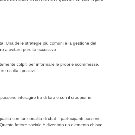
ita. Una delle strategie più comuni è la gestione del
re a evitare perdite eccessive.
entemente colpiti per informare le proprie scommesse.
 risultati positivi.
 possono interagire tra di loro e con il croupier in
alità con funzionalità di chat. I partecipanti possono
Questo fattore sociale è diventato un elemento chiave