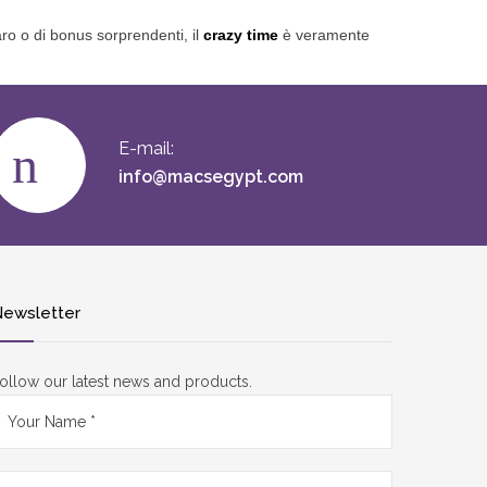
naro o di bonus sorprendenti, il
crazy time
è veramente
E-mail:
info@macsegypt.com
ewsletter
ollow our latest news and products.