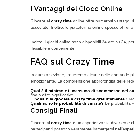
I Vantaggi del Gioco Online
Giocare al
crazy time
online offre numerosi vantaggi ris
associate. Inoltre, le piattaforme online spesso offron
Inoltre, i giochi online sono disponibili 24 ore su 24, p
flessibile e conveniente.
FAQ sul Crazy Time
In questa sezione, tratteremo alcune delle domande più
emozionante. La comprensione approfondita delle rego
Qual è il minimo e il massimo di scommesse nel cr
fino a cifre significative.
È possibile giocare a crazy time gratuitamente?
Mol
Quali sono le probabilità di vincita?
Le probabilità 
Consigli Finali
Giocare al
crazy time
è un’esperienza sia divertente c
partecipanti possono veramente immergersi nell’esperien