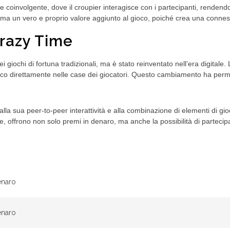
e coinvolgente, dove il croupier interagisce con i partecipanti, renden
ma un vero e proprio valore aggiunto al gioco, poiché crea una connessi
Crazy Time
 giochi di fortuna tradizionali, ma è stato reinventato nell’era digitale.
oco direttamente nelle case dei giocatori. Questo cambiamento ha perm
la sua peer-to-peer interattività e alla combinazione di elementi di gio
he, offrono non solo premi in denaro, ma anche la possibilità di parteci
enaro
enaro