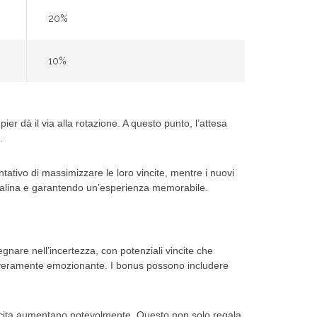
20%
10%
er dà il via alla rotazione. A questo punto, l’attesa
.
entativo di massimizzare le loro vincite, mentre i nuovi
renalina e garantendo un’esperienza memorabile.
gnare nell’incertezza, con potenziali vincite che
 veramente emozionante. I bonus possono includere
 vincita aumentano notevolmente. Questo non solo regala