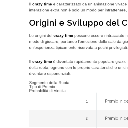
Il
crazy time
è caratterizzato da un’animazione vivace 
interazione extra non è solo un modo per intrattenere, 
Origini e Sviluppo del 
Le origini del
crazy time
possono essere rintracciate nei
modo di giocare, portando l’emozione delle sale da gi
un’esperienza tipicamente riservata a pochi privilegiati.
Il
crazy time
è diventato rapidamente popolare grazie al
della ruota, ognuno con le proprie caratteristiche unic
diventare esponenziali.
Segmento della Ruota
Tipo di Premio
Probabilità di Vincita
1
Premio in d
2
Premio in d