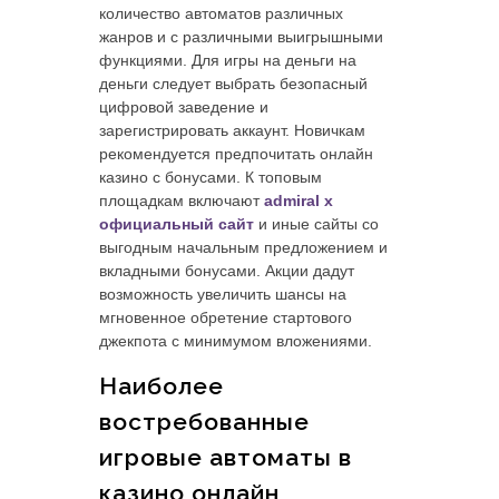
количество автоматов различных
жанров и с различными выигрышными
функциями. Для игры на деньги на
деньги следует выбрать безопасный
цифровой заведение и
зарегистрировать аккаунт. Новичкам
рекомендуется предпочитать онлайн
казино с бонусами. К топовым
площадкам включают
admiral x
официальный сайт
и иные сайты со
выгодным начальным предложением и
вкладными бонусами. Акции дадут
возможность увеличить шансы на
мгновенное обретение стартового
джекпота с минимумом вложениями.
Наиболее
востребованные
игровые автоматы в
казино онлайн