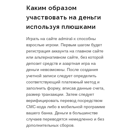
Каким образом
участвовать на деньги
используя плюшками
Играть на сайте admiral-x способны
взрослые игроки. Первым шагом будет
регистрация аккаунта на главном сайте
или альтернативном сайте, без которой
депозит средств и азартная игра на
деньги невозможны. После создания
учетной записи следует определить
соответствующий платежный метод и
заполнить форму, вписав данные счета,
размер транзакции. Затем следует
верифицировать перевод посредством
СМС-кода либо в мобильной программе
вашего банка. Деньги в большинстве
случаев переводятся немедленно и без
дополнительных сборов.