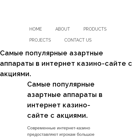
HOME
ABOUT
PRODUCTS
PROJECTS
CONTACT US
Самые популярные азартные
аппараты в интернет казино-сайте с
акциями.
Самые популярные
азартные аппараты в
интернет казино-
сайте с акциями.
Современные интернет-казино
предоставляют игрокам большое