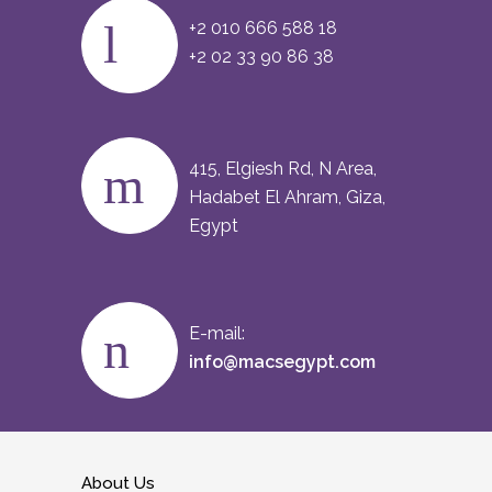
+2 010 666 588 18
+2 02 33 90 86 38
415, Elgiesh Rd, N Area,
Hadabet El Ahram, Giza,
Egypt
E-mail:
info@macsegypt.com
About Us