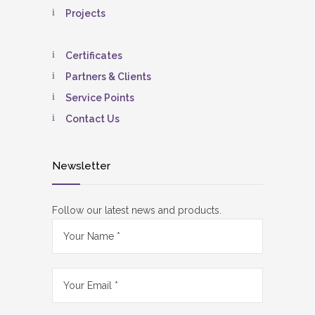
Projects
Certificates
Partners & Clients
Service Points
Contact Us
Newsletter
Follow our latest news and products.