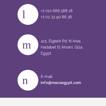
+2 010 666 588 18
+2 02 33 90 86 38
415, Elgiesh Rd, N Area,
Hadabet El Ahram, Giza,
Egypt
E-mail:
info@macsegypt.com