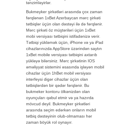
tənzimləyirlər.
Bukmeyker şirkətləri arasında çox zaman
fərqlənən 1xBet Azerbaycan mərc şirkəti
tətbiqlər üçün olan dəstəyi ilə də fərqlənir.
Mərc şirkəti öz müştəriləri üçün 1xBet
mobi versiyası tətbiqini istifadənizə verir.
Tətbiqi yükləmək üçün, iPhone və ya iPad
cihazlarınızda AppStore üzərindən saytın
1xBet mobile versiyası tətbiqini axtarıb
yükləyə bilərsiniz. Mərc şirkətinin IOS
əməliyyat sistemini əsasında işləyən mobil
cihazlar üçün 1hBet mobil versiyası
interfeysi digər cihazlar üçün olan
tətbiqlərdən bir qədər fərqlənir. Bu
bukmeker kontoru ölkənizdən olan
oyunçuları qəbul etmir və ya hazırda
mövcud deyil. Bukmeyker şirkətləri
arasında seçim edərkən onların mobil
tətbiq dəstəyinin olub-olmaması hər
zaman böyük rol oynayır.