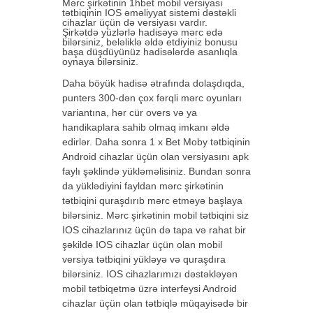
Mərc şirkətinin 1hbet mobil versiyası
tətbiqinin IOS əməliyyat sistemi dəstəkli
cihazlar üçün də versiyası vardır.
Şirkətdə yüzlərlə hadisəyə mərc edə
bilərsiniz, beləliklə əldə etdiyiniz bonusu
başa düşdüyünüz hadisələrdə asanlıqla
oynaya bilərsiniz.
Daha böyük hadisə ətrafında dolaşdıqda,
punters 300-dən çox fərqli mərc oyunları
variantına, hər cür overs və ya
handikaplara sahib olmaq imkanı əldə
edirlər. Daha sonra 1 x Bet Moby tətbiqinin
Android cihazlar üçün olan versiyasını apk
faylı şəklində yükləməlisiniz. Bundan sonra
da yüklədiyini fayldan mərc şirkətinin
tətbiqini quraşdırıb mərc etməyə başlaya
bilərsiniz. Mərc şirkətinin mobil tətbiqini siz
IOS cihazlarınız üçün də tapa və rahat bir
şəkildə IOS cihazlar üçün olan mobil
versiya tətbiqini yükləyə və quraşdıra
bilərsiniz. IOS cihazlarımızı dəstəkləyən
mobil tətbiqetmə üzrə interfeysi Android
cihazlar üçün olan tətbiqlə müqayisədə bir