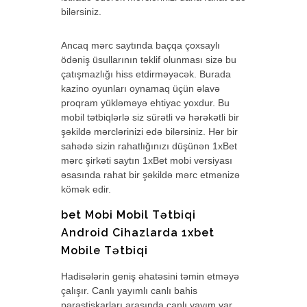
bilərsiniz.
Ancaq mərc saytında baçqa çoxsaylı
ödəniş üsullarının təklif olunması sizə bu
çatışmazlığı hiss etdirməyəcək. Burada
kazino oyunları oynamaq üçün əlavə
proqram yükləməyə ehtiyac yoxdur. Bu
mobil tətbiqlərlə siz sürətli və hərəkətli bir
şəkildə mərclərinizi edə bilərsiniz. Hər bir
sahədə sizin rahatlığınızı düşünən 1xBet
mərc şirkəti saytın 1xBet mobi versiyası
əsasında rahat bir şəkildə mərc etmənizə
kömək edir.
bet Mobi Mobil Tətbiqi
Android Cihazlarda 1xbet
Mobile Tətbiqi
Hadisələrin geniş əhatəsini təmin etməyə
çalışır. Canlı yayımlı canlı bahis
pərəstişkarları arasında canlı yayım var.