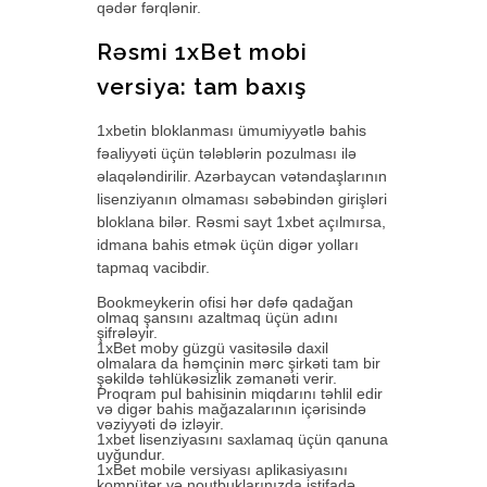
qədər fərqlənir.
Rəsmi 1xBet mobi
versiya: tam baxış
1xbetin bloklanması ümumiyyətlə bahis
fəaliyyəti üçün tələblərin pozulması ilə
əlaqələndirilir. Azərbaycan vətəndaşlarının
lisenziyanın olmaması səbəbindən girişləri
bloklana bilər. Rəsmi sayt 1xbet açılmırsa,
idmana bahis etmək üçün digər yolları
tapmaq vacibdir.
Bookmeykerin ofisi hər dəfə qadağan
olmaq şansını azaltmaq üçün adını
şifrələyir.
1xBet moby güzgü vasitəsilə daxil
olmalara da həmçinin mərc şirkəti tam bir
şəkildə təhlükəsizlik zəmanəti verir.
Proqram pul bahisinin miqdarını təhlil edir
və digər bahis mağazalarının içərisində
vəziyyəti də izləyir.
1xbet lisenziyasını saxlamaq üçün qanuna
uyğundur.
1xBet mobile versiyası aplikasiyasını
kompüter və noutbuklarınızda istifadə