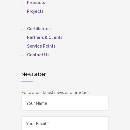
Products
Projects
Certificates
Partners & Clients
Service Points
Contact Us
Newsletter
Follow our latest news and products.