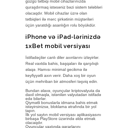
güzgü tətbiqi mobil cihazlarınızda
quraşdırmaq istəsəniz bəzi sistem tələbləri
olacaqdır. Mobil cihazlar üzrə olan
tətbiqləri ilə mərc şirkətinin müştəriləri
üçün yaratdığı asanlığın rolu böyükdür.
iPhone və iPad-lərinizdə
1xBet mobil versiyası
İstifadəçilər canlı diler axınlarını izləyirlər.
Real vaxtda bahis, başqaları ilə qarşılıqlı
əlaqə. Hamısı minimal gecikmə ilə
keyfiyyətli axın verir. Daha xoş bir oyun
üçün mehriban bir atmosferi təşviq edin.
Bundan əlavə, oyunçular kriptovalyuta da
daxil olmaqla, istənilən valyutadan istifadə
edə bilərlər.
Qiymətli bonuslarla idmana bahis etmək
istəyirsinizsə, bloklama ətrafında bir yol
tapın.
İlk yol saytın mobil versiyası aplikasiyasını
birbaşa PlayStore üzərində əldə etmək
olacaqdır.
Oyunçular vaxtında qərarlarını