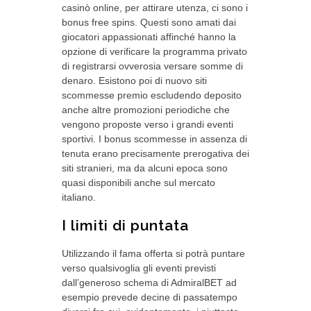
casinò online, per attirare utenza, ci sono i
bonus free spins. Questi sono amati dai
giocatori appassionati affinché hanno la
opzione di verificare la programma privato
di registrarsi ovverosia versare somme di
denaro. Esistono poi di nuovo siti
scommesse premio escludendo deposito
anche altre promozioni periodiche che
vengono proposte verso i grandi eventi
sportivi. I bonus scommesse in assenza di
tenuta erano precisamente prerogativa dei
siti stranieri, ma da alcuni epoca sono
quasi disponibili anche sul mercato
italiano.
I limiti di puntata
Utilizzando il fama offerta si potrà puntare
verso qualsivoglia gli eventi previsti
dall’generoso schema di AdmiralBET ad
esempio prevede decine di passatempo