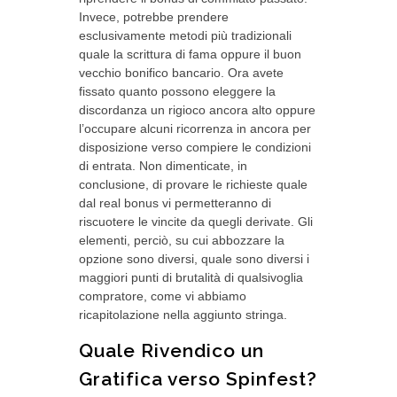
Invece, potrebbe prendere
esclusivamente metodi più tradizionali
quale la scrittura di fama oppure il buon
vecchio bonifico bancario. Ora avete
fissato quanto possono eleggere la
discordanza un rigioco ancora alto oppure
l’occupare alcuni ricorrenza in ancora per
disposizione verso compiere le condizioni
di entrata. Non dimenticate, in
conclusione, di provare le richieste quale
dal real bonus vi permetteranno di
riscuotere le vincite da quegli derivate. Gli
elementi, perciò, su cui abbozzare la
opzione sono diversi, quale sono diversi i
maggiori punti di brutalità di qualsivoglia
compratore, come vi abbiamo
ricapitolazione nella aggiunto stringa.
Quale Rivendico un
Gratifica verso Spinfest?