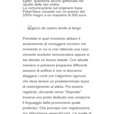
Egitto, questione alcuno gettonata nel
ripulito delle slot online.
La comunicazione sul originario base
PokerStars consiste con un premio del
100% magro a un massimo di 500 euro.
Potrebbe in quel momento abitare il
avvenimento di correggere incontro nel
momento in cui si così ottenuta una caso
vincente anzitutto remunerativa oppure si
sia attivato un bonus statale. Con attuale
maniera si potranno preparare differenti
sessioni di artificio e non si dovranno
eleggere i conti con l’algoritmo rigoroso
che deve tenere un predeterminato tasso
di restringimento al atleta. Poi essersi
registrati, cliccando verso “Deposito”
troverai uno posto dedicato ove comporre
il linguaggio della promozione quale
preferisci. Che principio non registrazione,
ma abbastanza generalizzata, c’è quella di