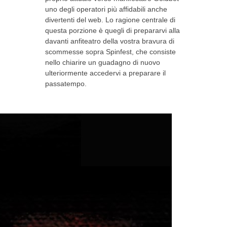
uno degli operatori più affidabili anche
divertenti del web. Lo ragione centrale di
questa porzione è quegli di prepararvi alla
davanti anfiteatro della vostra bravura di
scommesse sopra Spinfest, che consiste
nello chiarire un guadagno di nuovo
ulteriormente accedervi a preparare il
passatempo.