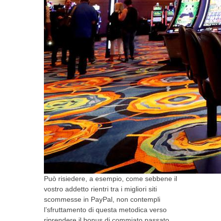
Può risiedere, a esempio, come sebbene il
vostro addetto rientri tra i migliori siti
scommesse in PayPal, non contempli
l’sfruttamento di questa metodica verso
riprendere il bonus di commiato passato.