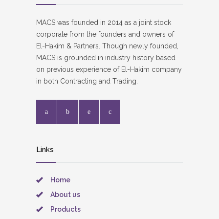
MACS was founded in 2014 as a joint stock
corporate from the founders and owners of
El-Hakim & Partners. Though newly founded,
MACS is grounded in industry history based
on previous experience of El-Hakim company
in both Contracting and Trading.
Links
Home
About us
Products