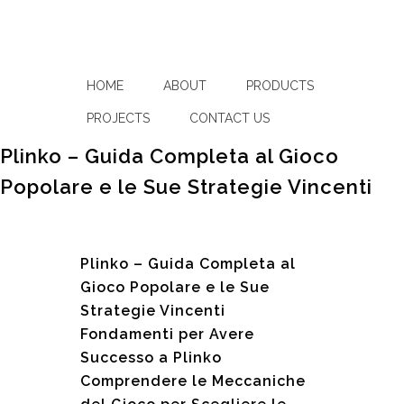
HOME
ABOUT
PRODUCTS
PROJECTS
CONTACT US
Plinko – Guida Completa al Gioco
Popolare e le Sue Strategie Vincenti
Plinko – Guida Completa al
Gioco Popolare e le Sue
Strategie Vincenti
Fondamenti per Avere
Successo a Plinko
Comprendere le Meccaniche