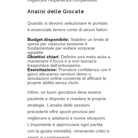
migliorare l’esperienza complessiva.
Analisi delle Giocate
Quando si devono selezionare le puntate,
è essenziale tenere conto di alcuni fattori:
Budget disponibile:
Stabilire un limite di
spesa per ciascuna sessione è
fondamentale per evitare sorprese
sgradite.
Obiettivi chiari:
Definire una meta aiuta a
mantenere il focus e a non lasciarsi
trasportare dall’entusiasmo.
Esercitazione:
Prendere confidenza con il
gioco attraverso versioni demo o
simulazioni online consente di affinare le
proprie abilità senza rischi.
Infine, un buon giocatore deve essere
paziente e disposto a rivedere le proprie
strategie. L’analisi delle sessioni
precedenti offre spunti preziosi per
migliorare e adattarsi a nuove situazioni.
L’importante è approcciare ogni partita
con la giusta mentalità, rimanendo critici e
aperti ai cambiamenti.