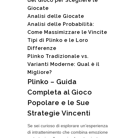
del Gioco per Scegliere le
Giocate
Analisi delle Giocate
Analisi delle Probabilità:
Come Massimizzare le Vincite
Tipi di Plinko e le Loro
Differenze
Plinko Tradizionale vs.
Varianti Moderne: Qual è il
Migliore?
Plinko – Guida
Completa al Gioco
Popolare e le Sue
Strategie Vincenti
Se sei curioso di esplorare un’esperienza
di intrattenimento che combina emozione