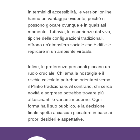
In termini di accessibilità, le versioni online
hanno un vantaggio evidente, poiché si
possono giocare ovunque e in qualsiasi
momento. Tuttavia, le esperienze dal vivo,
tipiche delle configurazioni tradizionali,
offrono un’atmosfera sociale che è difficile
replicare in un ambiente virtuale.
Infine, le preferenze personali giocano un
ruolo cruciale. Chi ama la nostalgia e il
rischio calcolato potrebbe orientarsi verso
il Plinko tradizionale. Al contrario, chi cerca
novità e sorprese potrebbe trovare più
affascinanti le varianti moderne. Ogni
forma ha il suo pubblico, e la decisione
finale spetta a ciascun giocatore in base ai
propri desideri e aspettative.