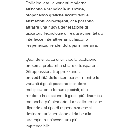
Dall’altro lato, le varianti moderne
attingono a tecnologie avanzate,
proponendo grafiche accattivanti e
animazioni coinvolgenti, che possono
attrarre una nuova generazione di
giocatori. Tecnologie di realtà aumentata o
interfacce interattive arricchiscono
l’esperienza, rendendola più immersiva.
Quando si tratta di vincite, la tradizione
presenta probabilità chiare e trasparenti.
Gli appassionati apprezzano la
prevedibilità delle ricompense, mentre le
varianti digitali possono includere
moltiplicatori e bonus speciali, che
rendono la sessione di gioco più dinamica
ma anche più aleatoria. La scelta tra i due
dipende dal tipo di esperienza che si
desidera: un’attenzione ai dati e alla
strategia, o un’avventura più
imprevedibile.