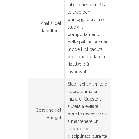
tabellone. Identifica
le aree con i
punteggi più alti e
Analisi del
studia il
Tabellone
comportamento
delle palline. Alcuni
modelli di caduta
possono portare a
risultati più
favorevoli.
Stabilisci un limite di
spesa prima di
iniziare. Questo ti
aiuterà a evitare
Gestione del
perdite eccessive e
Budget
a mantenere un
approccio
disciplinato durante