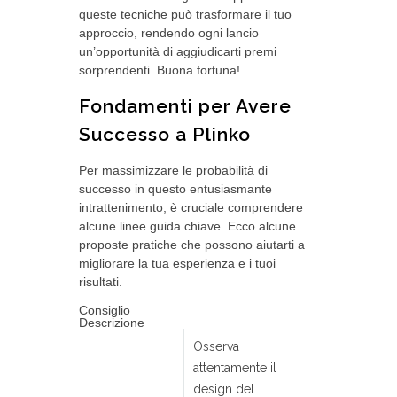
queste tecniche può trasformare il tuo
approccio, rendendo ogni lancio
un’opportunità di aggiudicarti premi
sorprendenti. Buona fortuna!
Fondamenti per Avere
Successo a Plinko
Per massimizzare le probabilità di
successo in questo entusiasmante
intrattenimento, è cruciale comprendere
alcune linee guida chiave. Ecco alcune
proposte pratiche che possono aiutarti a
migliorare la tua esperienza e i tuoi
risultati.
Consiglio
Descrizione
Osserva
attentamente il
design del