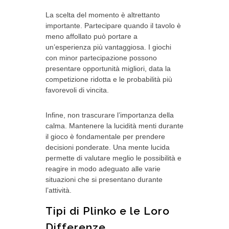
La scelta del momento è altrettanto
importante. Partecipare quando il tavolo è
meno affollato può portare a
un’esperienza più vantaggiosa. I giochi
con minor partecipazione possono
presentare opportunità migliori, data la
competizione ridotta e le probabilità più
favorevoli di vincita.
Infine, non trascurare l’importanza della
calma. Mantenere la lucidità menti durante
il gioco è fondamentale per prendere
decisioni ponderate. Una mente lucida
permette di valutare meglio le possibilità e
reagire in modo adeguato alle varie
situazioni che si presentano durante
l’attività.
Tipi di Plinko e le Loro
Differenze