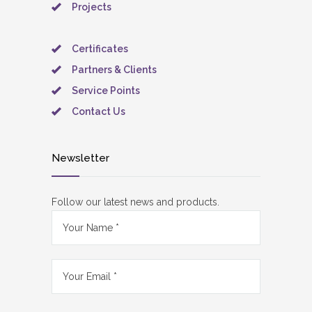
Projects
Certificates
Partners & Clients
Service Points
Contact Us
Newsletter
Follow our latest news and products.