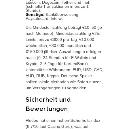
Litecoin, Dogecoin, Tether und mehr
(schnelle Transaktionen in bis zu 1
Stunde).
Sonstige:
Banküberweisung,
Paysafecard, Interac.
Die Mindesteinzahlung beträgt €10–50 (je
nach Methode), Mindestauszahlung €25.
Limits: bis zu €3000 pro Tag, €10.000
wöchentlich, €30.000 monatlich und
€150.000 jährlich. Auszahlungen erfolgen
rasch (0–24 Stunden für E-Wallets und
Krypto, 2–5 Tage für Karten/Bank).
Unterstützte Währungen: EUR, USD, CAD,
AUD, RUB, Krypto. Deutsche Spieler
sollten lokale Methoden wie Sofort nutzen,
um Verzögerungen zu vermeiden.
Sicherheit und
Bewertungen
Pledoo hat einen hohen Sicherheitsindex
(8.7/10 laut Casino.Guru), was auf