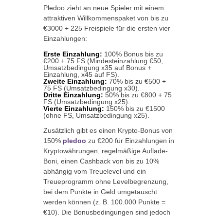
Pledoo zieht an neue Spieler mit einem
attraktiven Willkommenspaket von bis zu
€3000 + 225 Freispiele für die ersten vier
Einzahlungen:
Erste Einzahlung:
100% Bonus bis zu
€200 + 75 FS (Mindesteinzahlung €50,
Umsatzbedingung x35 auf Bonus +
Einzahlung, x45 auf FS).
Zweite Einzahlung:
70% bis zu €500 +
75 FS (Umsatzbedingung x30).
Dritte Einzahlung:
50% bis zu €800 + 75
FS (Umsatzbedingung x25).
Vierte Einzahlung:
150% bis zu €1500
(ohne FS, Umsatzbedingung x25).
Zusätzlich gibt es einen Krypto-Bonus von
150%
pledoo
zu €200 für Einzahlungen in
Kryptowährungen, regelmäßige Auflade-
Boni, einen Cashback von bis zu 10%
abhängig vom Treuelevel und ein
Treueprogramm ohne Levelbegrenzung,
bei dem Punkte in Geld umgetauscht
werden können (z. B. 100.000 Punkte =
€10). Die Bonusbedingungen sind jedoch