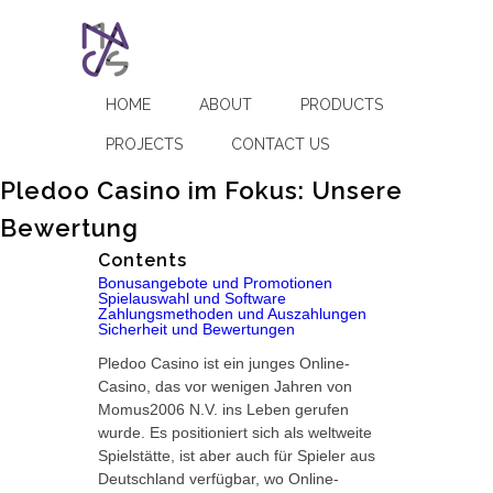
HOME
ABOUT
PRODUCTS
PROJECTS
CONTACT US
Pledoo Casino im Fokus: Unsere
Bewertung
Contents
Bonusangebote und Promotionen
Spielauswahl und Software
Zahlungsmethoden und Auszahlungen
Sicherheit und Bewertungen
Pledoo Casino ist ein junges Online-
Casino, das vor wenigen Jahren von
Momus2006 N.V. ins Leben gerufen
wurde. Es positioniert sich als weltweite
Spielstätte, ist aber auch für Spieler aus
Deutschland verfügbar, wo Online-