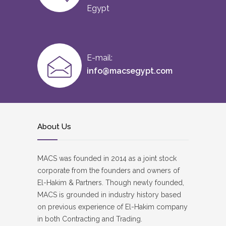
Egypt
E-mail:
info@macsegypt.com
About Us
MACS was founded in 2014 as a joint stock
corporate from the founders and owners of
El-Hakim & Partners. Though newly founded,
MACS is grounded in industry history based
on previous experience of El-Hakim company
in both Contracting and Trading.