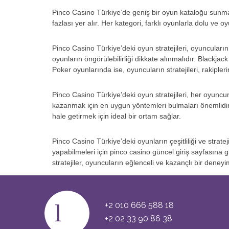
Pinco Casino Türkiye’de geniş bir oyun kataloğu sunmakt
fazlası yer alır. Her kategori, farklı oyunlarla dolu ve oyu
Pinco Casino Türkiye’deki oyun stratejileri, oyuncuların
oyunların öngörülebilirliği dikkate alınmalıdır. Blackjac
Poker oyunlarında ise, oyuncuların stratejileri, rakipler
Pinco Casino Türkiye’deki oyun stratejileri, her oyuncun
kazanmak için en uygun yöntemleri bulmaları önemlidir. P
hale getirmek için ideal bir ortam sağlar.
Pinco Casino Türkiye’deki oyunların çeşitliliği ve strate
yapabilmeleri için pinco casino güncel giriş sayfasına 
stratejiler, oyuncuların eğlenceli ve kazançlı bir dene
+2 010 666 588 18
+2 02 33 90 86 38