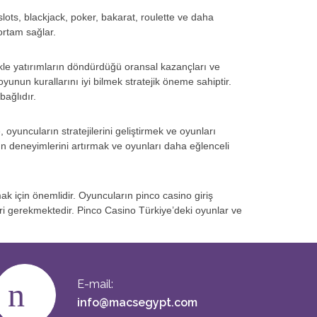
lots, blackjack, poker, bakarat, roulette ve daha
 ortam sağlar.
likle yatırımların döndürdüğü oransal kazançları ve
yunun kurallarını iyi bilmek stratejik öneme sahiptir.
bağlıdır.
 oyuncuların stratejilerini geliştirmek ve oyunları
rın deneyimlerini artırmak ve oyunları daha eğlenceli
mak için önemlidir. Oyuncuların pinco casino giriş
leri gerekmektedir. Pinco Casino Türkiye’deki oyunlar ve
E-mail:
info@macsegypt.com