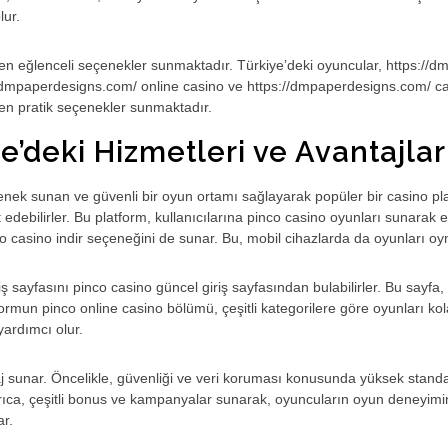
lur.
 en eğlenceli seçenekler sunmaktadır. Türkiye’deki oyuncular, https://
ttps://dmpaperdesigns.com/ online casino ve https://dmpaperdesigns.com/ ca
 en pratik seçenekler sunmaktadır.
e’deki Hizmetleri ve Avantajlar
enek sunan ve güvenli bir oyun ortamı sağlayarak popüler bir casino pla
 edebilirler. Bu platform, kullanıcılarına pinco casino oyunları sunarak eğ
co casino indir seçeneğini de sunar. Bu, mobil cihazlarda da oyunları oyn
 sayfasını pinco casino güncel giriş sayfasından bulabilirler. Bu sayfa, k
formun pinco online casino bölümü, çeşitli kategorilere göre oyunları kola
yardımcı olur.
j sunar. Öncelikle, güvenliği ve veri koruması konusunda yüksek standart
yrıca, çeşitli bonus ve kampanyalar sunarak, oyuncuların oyun deneyimini
ar.