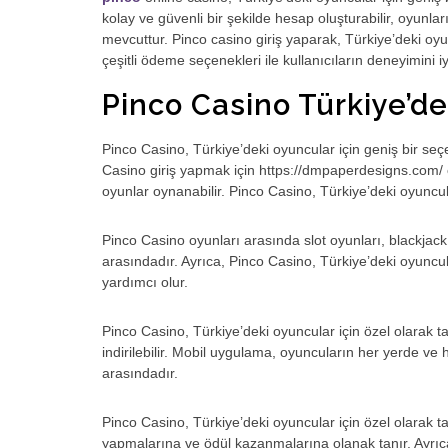
kolay ve güvenli bir şekilde hesap oluşturabilir, oyunlar
mevcuttur. Pinco casino giriş yaparak, Türkiye’deki oy
çeşitli ödeme seçenekleri ile kullanıcıların deneyimini i
Pinco Casino Türkiye’de:
Pinco Casino, Türkiye’deki oyuncular için geniş bir seç
Casino giriş yapmak için https://dmpaperdesigns.com/ ca
oyunlar oynanabilir. Pinco Casino, Türkiye’deki oyuncu
Pinco Casino oyunları arasında slot oyunları, blackjack
arasındadır. Ayrıca, Pinco Casino, Türkiye’deki oyuncu
yardımcı olur.
Pinco Casino, Türkiye’deki oyuncular için özel olarak
indirilebilir. Mobil uygulama, oyuncuların her yerde v
arasındadır.
Pinco Casino, Türkiye’deki oyuncular için özel olarak
yapmalarına ve ödül kazanmalarına olanak tanır. Ayrıca