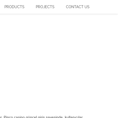
PRODUCTS
PROJECTS
CONTACT US
. Pinco casino güncel giriş sayesinde, kullanıcılar