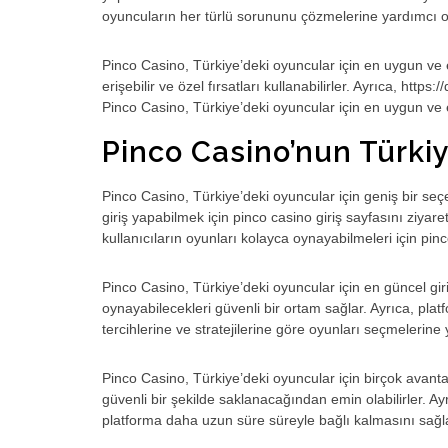
oyuncuların her türlü sorununu çözmelerine yardımcı o
Pinco Casino, Türkiye’deki oyuncular için en uygun ve
erişebilir ve özel fırsatları kullanabilirler. Ayrıca, h
Pinco Casino, Türkiye’deki oyuncular için en uygun ve
Pinco Casino’nun Türkiy
Pinco Casino, Türkiye’deki oyuncular için geniş bir seç
giriş yapabilmek için pinco casino giriş sayfasını ziyaret
kullanıcıların oyunları kolayca oynayabilmeleri için pin
Pinco Casino, Türkiye’deki oyuncular için en güncel giriş
oynayabilecekleri güvenli bir ortam sağlar. Ayrıca, plat
tercihlerine ve stratejilerine göre oyunları seçmelerine 
Pinco Casino, Türkiye’deki oyuncular için birçok avanta
güvenli bir şekilde saklanacağından emin olabilirler. A
platforma daha uzun süre süreyle bağlı kalmasını sağl