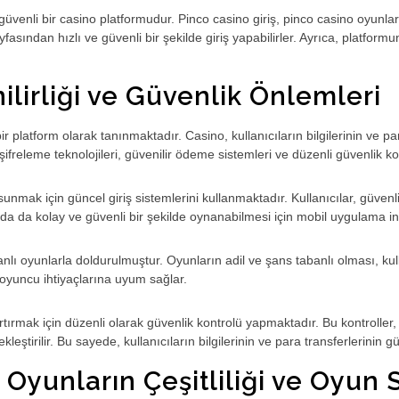
üvenli bir casino platformudur. Pinco casino giriş, pinco casino oyunlar
ayfasından hızlı ve güvenli bir şekilde giriş yapabilirler. Ayrıca, platfor
lirliği ve Güvenlik Önlemleri
r platform olarak tanınmaktadır. Casino, kullanıcıların bilgilerinin ve par
freleme teknolojileri, güvenilir ödeme sistemleri ve düzenli güvenlik ko
sunmak için güncel giriş sistemlerini kullanmaktadır. Kullanıcılar, güvenli
zlarda da kolay ve güvenli bir şekilde oynanabilmesi için mobil uygulama
lı oyunlarla doldurulmuştur. Oyunların adil ve şans tabanlı olması, kullan
p oyuncu ihtiyaçlarına uyum sağlar.
rtırmak için düzenli olarak güvenlik kontrolü yapmaktadır. Bu kontroller,
kleştirilir. Bu sayede, kullanıcıların bilgilerinin ve para transferlerinin 
Oyunların Çeşitliliği ve Oyun St