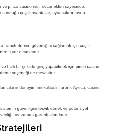
ı ve pinco casino indir seçenekleri sayesinde,
mun sunduğu çeşitli avantajlar, oyuncuların oyun
a transferlerinin güvenliğini sağlamak için çeşitli
ntrolü yer almaktadır.
 ve hızlı bir şekilde giriş yapabilmek için pinco casino
 indirme seçeneği de mevcuttur.
ıcıların deneyiminin kalitesini artırır. Ayrıca, casino,
 sistemin güvenliğini teşvik etmek ve potansiyel
güvenliği her zaman garanti altındadır.
ratejileri