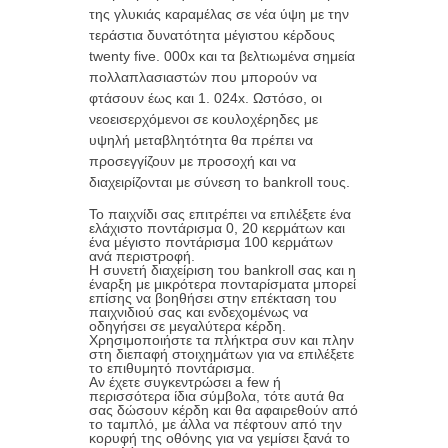
της γλυκιάς καραμέλας σε νέα ύψη με την
τεράστια δυνατότητα μέγιστου κέρδους
twenty five. 000x και τα βελτιωμένα σημεία
πολλαπλασιαστών που μπορούν να
φτάσουν έως και 1. 024x. Ωστόσο, οι
νεοεισερχόμενοι σε κουλοχέρηδες με
υψηλή μεταβλητότητα θα πρέπει να
προσεγγίζουν με προσοχή και να
διαχειρίζονται με σύνεση το bankroll τους.
Το παιχνίδι σας επιτρέπει να επιλέξετε ένα
ελάχιστο ποντάρισμα 0, 20 κερμάτων και
ένα μέγιστο ποντάρισμα 100 κερμάτων
ανά περιστροφή.
Η συνετή διαχείριση του bankroll σας και η
έναρξη με μικρότερα πονταρίσματα μπορεί
επίσης να βοηθήσει στην επέκταση του
παιχνιδιού σας και ενδεχομένως να
οδηγήσει σε μεγαλύτερα κέρδη.
Χρησιμοποιήστε τα πλήκτρα συν και πλην
στη διεπαφή στοιχημάτων για να επιλέξετε
το επιθυμητό ποντάρισμα.
Αν έχετε συγκεντρώσει a few ή
περισσότερα ίδια σύμβολα, τότε αυτά θα
σας δώσουν κέρδη και θα αφαιρεθούν από
το ταμπλό, με άλλα να πέφτουν από την
κορυφή της οθόνης για να γεμίσει ξανά το