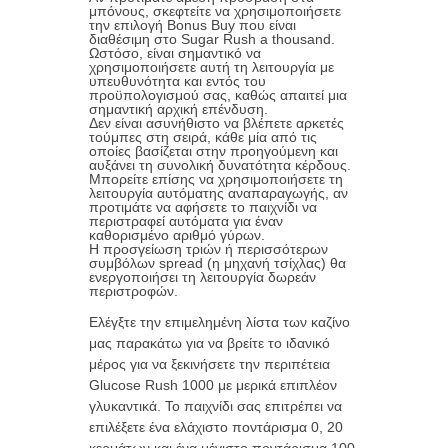
μπόνους, σκεφτείτε να χρησιμοποιήσετε
την επιλογή Bonus Buy που είναι
διαθέσιμη στο Sugar Rush a thousand.
Ωστόσο, είναι σημαντικό να
χρησιμοποιήσετε αυτή τη λειτουργία με
υπευθυνότητα και εντός του
προϋπολογισμού σας, καθώς απαιτεί μια
σημαντική αρχική επένδυση.
Δεν είναι ασυνήθιστο να βλέπετε αρκετές
τούμπες στη σειρά, κάθε μία από τις
οποίες βασίζεται στην προηγούμενη και
αυξάνει τη συνολική δυνατότητα κέρδους.
Μπορείτε επίσης να χρησιμοποιήσετε τη
λειτουργία αυτόματης αναπαραγωγής, αν
προτιμάτε να αφήσετε το παιχνίδι να
περιστραφεί αυτόματα για έναν
καθορισμένο αριθμό γύρων.
Η προσγείωση τριών ή περισσότερων
συμβόλων spread (η μηχανή τσίχλας) θα
ενεργοποιήσει τη λειτουργία δωρεάν
περιστροφών.
Ελέγξτε την επιμελημένη λίστα των καζίνο
μας παρακάτω για να βρείτε το ιδανικό
μέρος για να ξεκινήσετε την περιπέτεια
Glucose Rush 1000 με μερικά επιπλέον
γλυκαντικά. Το παιχνίδι σας επιτρέπει να
επιλέξετε ένα ελάχιστο ποντάρισμα 0, 20