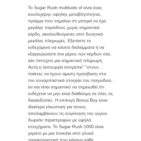
Το Sugar Rush multitude of είναι ένας
κουλοχέρης υψηλής μεταβλητότητας,
πράγμα που σημαίνει ότι μπορεί να έχει
μεγάλες περιόδους χωρίς σημαντικά
κέρδη, ακολουθούμενες από δυνητικά
μεγάλες πληρωμές. Εξετάστε το
ενδεχόμενο να κάνετε διαλείμματα ή να
εξαργυρώσετε ένα μέρος των κερδών σας
εάν πετύχετε μια σημαντική πληρωμή.
Αυτή η λειτουργία επιτρέπει” “στους
παίκτες να έχουν άμεση πρόσβαση στα
πιο συναρπαστικά στοιχεία του παιχνιδιού,
αν και είναι σημαντικό να σημειωθεί ότι
ενδέχεται να μην είναι διαθέσιμη σε όλες τις
δικαιοδοσίες. Η επιλογή Bonus Buy είναι
ιδιαίτερα ελκυστική για όσους
απολαμβάνουν τη συγκίνηση του γύρου
δωρεάν περιστροφών με υψηλά
στοιχήματα. Το Sugar Rush 1000 είναι
γεμάτο με μια ποικιλία από γλυκά
χαρακτηριστικά που κάνουν κάθε