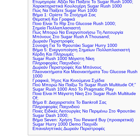
Ετυμηγορία: Αξίζει Να Παίξετε Το Sugar Rush 1000;
Χαρακτηριστικά Κουλοχέρη Sugar Rush 1000
Πώς Να Παίξετε Sugar Run 1000
Βήμα 1: Ορίστε Το Στοίχημά Σας
Θεματική Και Γραφικά
Ποιο Είναι Το Rtp Στο Glucose Rush 1000;
Σημεία Πολλαπλασιαστή
Πως Μπορώ Να Ενεργοποιήσω Τη Λειτουργία
Μπόνους Στο Sugar Rush A Thousand;
Δωρεάν Περιστροφές
Σύνοψη Για Το Φρουτάκι Sugar Hurry 1000
Βήμα 5: Ενεργοποίηση Σημείων Πολλαπλασιαστή
Κέρδη Και Πληρωμές
Sugar Rush 1000 Μέγιστη Νίκη
Πληροφορίες Παιχνιδιού:
Δωρεάν Περιστροφές Και Μπόνους
Πλεονεκτήματα Και Μειονεκτήματα Του Glucose Rush
1000
Γραφικά, Ήχος Και Κινούμενα Σχέδια
Πού Μπορώ Να Παίξω Το Sugar Rush Multitude Of;”
Sugar Rush 1000 Από Το Pragmatic Play
Ποια Είναι Η Μέγιστη Νίκη Στο Sugar Rush Multitude
Of;
Βήμα 8: Διαχειριστείτε Το Bankroll Σας
Πληροφορίες Παιχνιδιού
Ποιες Ειδικές Λειτουργίες Να Περιμένω Στο Φρουτάκι
Sugar Dash 1000;
Βήμα Seven: Χρήση Του Reward Buy (προαιρετικά)
Sugar Hurry 1000 Demo Παιχνίδι
Επαναληπτικές Δωρεάν Περιστροφές