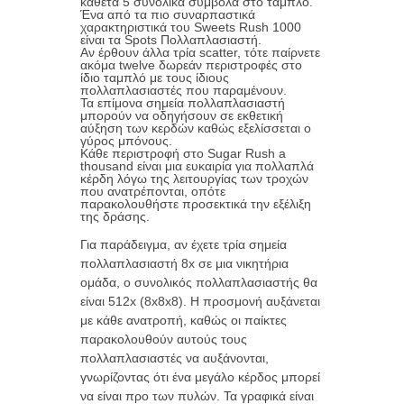
κάθετα 5 συνολικά σύμβολα στο ταμπλό.
Ένα από τα πιο συναρπαστικά
χαρακτηριστικά του Sweets Rush 1000
είναι τα Spots Πολλαπλασιαστή.
Αν έρθουν άλλα τρία scatter, τότε παίρνετε
ακόμα twelve δωρεάν περιστροφές στο
ίδιο ταμπλό με τους ίδιους
πολλαπλασιαστές που παραμένουν.
Τα επίμονα σημεία πολλαπλασιαστή
μπορούν να οδηγήσουν σε εκθετική
αύξηση των κερδών καθώς εξελίσσεται ο
γύρος μπόνους.
Κάθε περιστροφή στο Sugar Rush a
thousand είναι μια ευκαιρία για πολλαπλά
κέρδη λόγω της λειτουργίας των τροχών
που ανατρέπονται, οπότε
παρακολουθήστε προσεκτικά την εξέλιξη
της δράσης.
Για παράδειγμα, αν έχετε τρία σημεία
πολλαπλασιαστή 8x σε μια νικητήρια
ομάδα, ο συνολικός πολλαπλασιαστής θα
είναι 512x (8x8x8). Η προσμονή αυξάνεται
με κάθε ανατροπή, καθώς οι παίκτες
παρακολουθούν αυτούς τους
πολλαπλασιαστές να αυξάνονται,
γνωρίζοντας ότι ένα μεγάλο κέρδος μπορεί
να είναι προ των πυλών. Τα γραφικά είναι