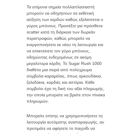
Τα επίμονα σημεία πολλαπλασιαστή
μπορούν να οδηγήσουν σε εκθετική
αύξηση των κερδών καθώς εξελίσσεται ο
γύρος μπόνους. Προσέξτε για πρόσθετα
scatter κατά τη διάρκεια των δωρεάν
περιστροφών, καθώς μπορείτε να
ενεργοποιήσετε εκ νέου τη λειτουργία και
να επεκτείνετε τον γύρο μπόνους,
οδηγώντας ενδεχομένως σε ακόμη
μεγαλύτερα κέρδη. Το Sugar Rush 1000
διαθέτει μια σειρά από πολύχρωμα
σύμβολα καραμέλας, όπως αρκουδάκια,
ζελεδάκια, καρδιές και αστέρια. Κάθε
σύμβολο έχει τη δική του αξία πληρωμής,
την οποία μπορείτε να βρείτε στον πίνακα
πληρωμών.
Μπορείτε επίσης να χρησιμοποιήσετε τη
λειτουργία αυτόματης αναπαραγωγής, αν
προτιμάτε να αφήσετε το παιχνίδι να