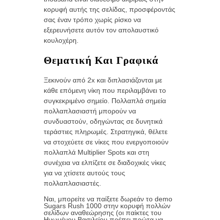
κορυφή αυτής της σελίδας, προσφέροντάς
σας έναν τρόπο χωρίς ρίσκο να
εξερευνήσετε αυτόν τον απολαυστικό
κουλοχέρη.
Θεματική Και Γραφικά
Ξεκινούν από 2x και διπλασιάζονται με
κάθε επόμενη νίκη που περιλαμβάνει το
συγκεκριμένο σημείο. Πολλαπλά σημεία
πολλαπλασιαστή μπορούν να
συνδυαστούν, οδηγώντας σε δυνητικά
τεράστιες πληρωμές. Στρατηγικά, θέλετε
να στοχεύετε σε νίκες που ενεργοποιούν
πολλαπλά Multiplier Spots και στη
συνέχεια να ελπίζετε σε διαδοχικές νίκες
για να χτίσετε αυτούς τους
πολλαπλασιαστές.
Ναι, μπορείτε να παίξετε δωρεάν το demo
Sugars Rush 1000 στην κορυφή πολλών
σελίδων αναθεώρησης (οι παίκτες του
Ηνωμένου Βασιλείου πρέπει πρώτα να