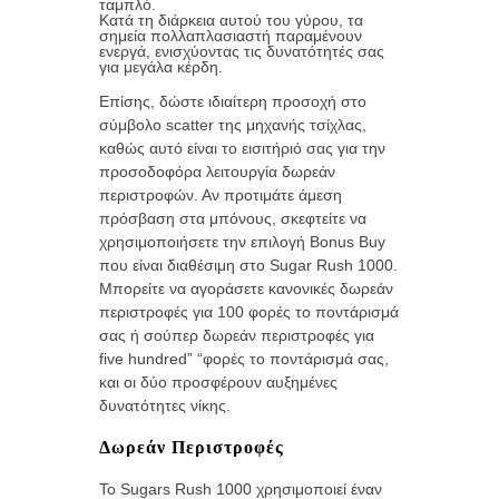
ταμπλό.
Κατά τη διάρκεια αυτού του γύρου, τα
σημεία πολλαπλασιαστή παραμένουν
ενεργά, ενισχύοντας τις δυνατότητές σας
για μεγάλα κέρδη.
Επίσης, δώστε ιδιαίτερη προσοχή στο
σύμβολο scatter της μηχανής τσίχλας,
καθώς αυτό είναι το εισιτήριό σας για την
προσοδοφόρα λειτουργία δωρεάν
περιστροφών. Αν προτιμάτε άμεση
πρόσβαση στα μπόνους, σκεφτείτε να
χρησιμοποιήσετε την επιλογή Bonus Buy
που είναι διαθέσιμη στο Sugar Rush 1000.
Μπορείτε να αγοράσετε κανονικές δωρεάν
περιστροφές για 100 φορές το ποντάρισμά
σας ή σούπερ δωρεάν περιστροφές για
five hundred” “φορές το ποντάρισμά σας,
και οι δύο προσφέρουν αυξημένες
δυνατότητες νίκης.
Δωρεάν Περιστροφές
Το Sugars Rush 1000 χρησιμοποιεί έναν