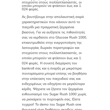
στοχεύστε στους πολλαπλασιαστές, οι
οποίοι μπορούν να φτάσουν έως και 1.
024 φορές.
Ας βουτήξουμε στην απολαυστική σειρά
χαρακτηριστικών που κάνουν αυτό το
παιχνίδι μια πραγματική ζαχαρένια
βιασύνη. Για να αυξήσετε τις πιθανότητές
σας να κερδίσετε στο Glucose Rush 1000,
επικεντρωθείτε στην ενεργοποίηση της
λειτουργίας δωρεάν περιστροφών και
στοχεύστε στους πολλαπλασιαστές, οι
οποίοι μπορούν να φτάσουν έως και 1.
024 φορές. Η συνετή διαχείριση του
bankroll σας και η έναρξη με μικρότερα
πονταρίσματα μπορεί επίσης να βοηθήσει
στην επέκταση του παιχνιδιού σας και
ενδεχομένως να οδηγήσει σε μεγαλύτερα
κέρδη. Ψάχνετε να ζήσετε τον ζαχαρένιο
ενθουσιασμό του Sugar Rush 1000 χωρίς
να ρισκάρετε το πορτοφόλι σας; Είστε
τυχεροί! Το demo του Sugar Rush one
thousand είναι διαθέσιμο ακριβώς στην