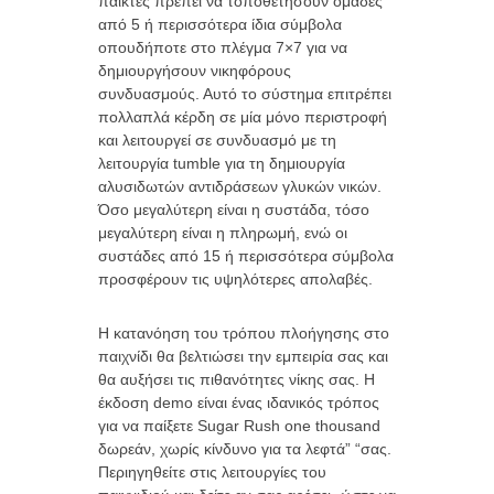
παίκτες πρέπει να τοποθετήσουν ομάδες
από 5 ή περισσότερα ίδια σύμβολα
οπουδήποτε στο πλέγμα 7×7 για να
δημιουργήσουν νικηφόρους
συνδυασμούς. Αυτό το σύστημα επιτρέπει
πολλαπλά κέρδη σε μία μόνο περιστροφή
και λειτουργεί σε συνδυασμό με τη
λειτουργία tumble για τη δημιουργία
αλυσιδωτών αντιδράσεων γλυκών νικών.
Όσο μεγαλύτερη είναι η συστάδα, τόσο
μεγαλύτερη είναι η πληρωμή, ενώ οι
συστάδες από 15 ή περισσότερα σύμβολα
προσφέρουν τις υψηλότερες απολαβές.
Η κατανόηση του τρόπου πλοήγησης στο
παιχνίδι θα βελτιώσει την εμπειρία σας και
θα αυξήσει τις πιθανότητες νίκης σας. Η
έκδοση demo είναι ένας ιδανικός τρόπος
για να παίξετε Sugar Rush one thousand
δωρεάν, χωρίς κίνδυνο για τα λεφτά” “σας.
Περιηγηθείτε στις λειτουργίες του