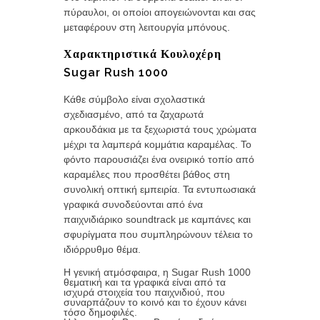
πύραυλοι, οι οποίοι απογειώνονται και σας
μεταφέρουν στη λειτουργία μπόνους.
Χαρακτηριστικά Κουλοχέρη
Sugar Rush 1000
Κάθε σύμβολο είναι σχολαστικά
σχεδιασμένο, από τα ζαχαρωτά
αρκουδάκια με τα ξεχωριστά τους χρώματα
μέχρι τα λαμπερά κομμάτια καραμέλας. Το
φόντο παρουσιάζει ένα ονειρικό τοπίο από
καραμέλες που προσθέτει βάθος στη
συνολική οπτική εμπειρία. Τα εντυπωσιακά
γραφικά συνοδεύονται από ένα
παιχνιδιάρικο soundtrack με καμπάνες και
σφυρίγματα που συμπληρώνουν τέλεια το
ιδιόρρυθμο θέμα.
Η γενική ατμόσφαιρα, η Sugar Rush 1000
θεματική και τα γραφικά είναι από τα
ισχυρά στοιχεία του παιχνιδιού, που
συναρπάζουν το κοινό και το έχουν κάνει
τόσο δημοφιλές.