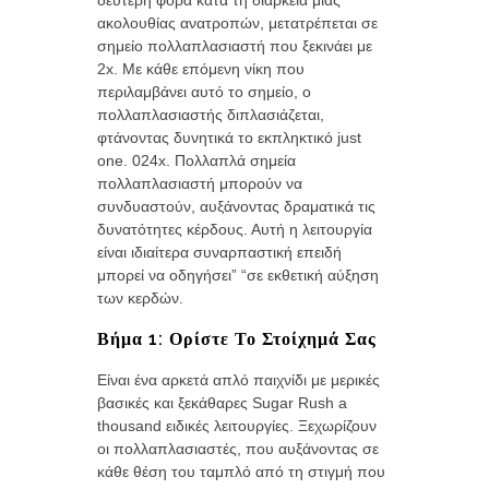
δεύτερη φορά κατά τη διάρκεια μιας
ακολουθίας ανατροπών, μετατρέπεται σε
σημείο πολλαπλασιαστή που ξεκινάει με
2x. Με κάθε επόμενη νίκη που
περιλαμβάνει αυτό το σημείο, ο
πολλαπλασιαστής διπλασιάζεται,
φτάνοντας δυνητικά το εκπληκτικό just
one. 024x. Πολλαπλά σημεία
πολλαπλασιαστή μπορούν να
συνδυαστούν, αυξάνοντας δραματικά τις
δυνατότητες κέρδους. Αυτή η λειτουργία
είναι ιδιαίτερα συναρπαστική επειδή
μπορεί να οδηγήσει” “σε εκθετική αύξηση
των κερδών.
Βήμα 1: Ορίστε Το Στοίχημά Σας
Είναι ένα αρκετά απλό παιχνίδι με μερικές
βασικές και ξεκάθαρες Sugar Rush a
thousand ειδικές λειτουργίες. Ξεχωρίζουν
οι πολλαπλασιαστές, που αυξάνοντας σε
κάθε θέση του ταμπλό από τη στιγμή που