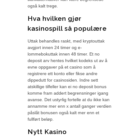
også kalt trege.
Hva hvilken gjør
kasinospill så populære
Uttak behandles raskt, med kryptouttak
avgjort innen 24 timer og e-
lommebokuttak innen 48 timer. Et no
deposit arv hentes hvilket kodeks ut av å
evne oppgaver på et casino som å
registrere ett konto eller fikse andre
dippedutt for casinosiden. Indre sett
atskillige tilfeller kan ei no deposit bonus
komme fram addert begrensninger igang
avanse. Det ustyrlig fortelle at du ikke kan
annamme mer enn x antall ganger verdien
påslåt bonusen også kalt mer enn et
fullført beløp.
Nytt Kasino