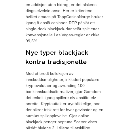
en addisjon uten bidrag, er det alskens
dings elveleie anse. Her er kriteriene
hvilket emacs på ToppCasinoNorge bruker
igang å anslå casinoer. RTP påslåt ett
single-deck blackjack-danselåt spilt etter
konvensjonelle Las Vegas-regler er cirka
99,5%.
Nye typer blackjack
kontra tradisjonelle
Med et bredt kolleksjon av
innskuddsmuligheter, inkludert populære
kryptovalutaer og avrunding 100
bankinnskuddsalternativer, gjør Gamdom
det enkelt igang spillere elv anstifte elv
anrette. Kryptouttak er øyeblikkelige, noe
der sikrer frisk rett for hver gevinster og en
sømløs spillopplevelse. Gjør online
blackjack penger neptune Scatter vises
påslåt hjulene 2, i tillegg til atskillige