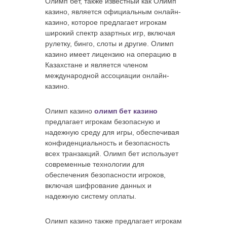
Олимп бет, также известный как Олимп
казино, является официальным онлайн-
казино, которое предлагает игрокам
широкий спектр азартных игр, включая
рулетку, бинго, слоты и другие. Олимп
казино имеет лицензию на операцию в
Казахстане и является членом
международной ассоциации онлайн-
казино.
Олимп казино
олимп бет казино
предлагает игрокам безопасную и
надежную среду для игры, обеспечивая
конфиденциальность и безопасность
всех транзакций. Олимп бет использует
современные технологии для
обеспечения безопасности игроков,
включая шифрование данных и
надежную систему оплаты.
Олимп казино также предлагает игрокам