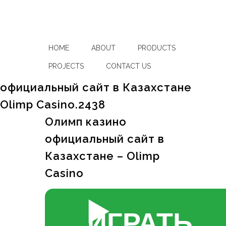
HOME
ABOUT
PRODUCTS
PROJECTS
CONTACT US
официальный сайт в Казахстане
Olimp Casino.2438
Олимп казино
официальный сайт в
Казахстане – Olimp
Casino
▶️
ИГРАТЬ