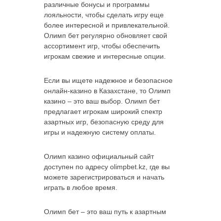
различные бонусы и программы
лояльности, чтобы сделать игру еще
более интересной и привлекательной.
Олимп бет регулярно обновляет свой
ассортимент игр, чтобы обеспечить
игрокам свежие и интересные опции.
Если вы ищете надежное и безопасное
онлайн-казино в Казахстане, то Олимп
казино – это ваш выбор. Олимп бет
предлагает игрокам широкий спектр
азартных игр, безопасную среду для
игры и надежную систему оплаты.
Олимп казино официальный сайт
доступен по адресу olimpbet.kz, где вы
можете зарегистрироваться и начать
играть в любое время.
Олимп бет – это ваш путь к азартным