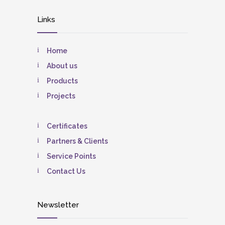
Links
Home
About us
Products
Projects
Certificates
Partners & Clients
Service Points
Contact Us
Newsletter