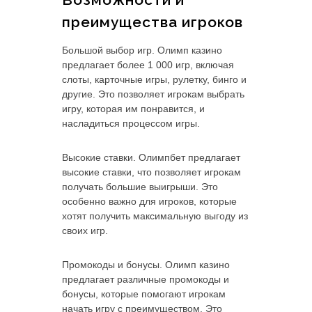
преимущества игроков
Большой выбор игр. Олимп казино
предлагает более 1 000 игр, включая
слоты, карточные игры, рулетку, бинго и
другие. Это позволяет игрокам выбрать
игру, которая им понравится, и
насладиться процессом игры.
Высокие ставки. Олимпбет предлагает
высокие ставки, что позволяет игрокам
получать большие выигрыши. Это
особенно важно для игроков, которые
хотят получить максимальную выгоду из
своих игр.
Промокоды и бонусы. Олимп казино
предлагает различные промокоды и
бонусы, которые помогают игрокам
начать игру с преимуществом. Это