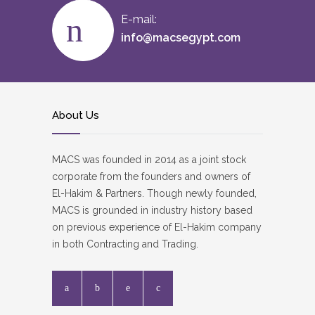
E-mail:
info@macsegypt.com
About Us
MACS was founded in 2014 as a joint stock
corporate from the founders and owners of
El-Hakim & Partners. Though newly founded,
MACS is grounded in industry history based
on previous experience of El-Hakim company
in both Contracting and Trading.