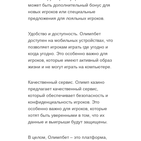
может быть дополнительный бонус для
новых игроков или специальные
предложения для лояльных игроков.
Удобство и доступность. Олимпбет
доступен на мобильных устройствах, что
позволяет игрокам играть где угодно и
когда угодно. Это особенно важно для
игроков, которые имеют активный образ
жизни и не могут играть на компьютере.
Качественный сервис. Олимп казино
предлагает качественный сервис,
который обеспечивает безопасность и
конфиденциальность игроков. Это
особенно важно для игроков, которые
хотят быть уверенными в том, что их
данные и выигрыши будут защищены.
В целом, Олимпбет – это платформа,