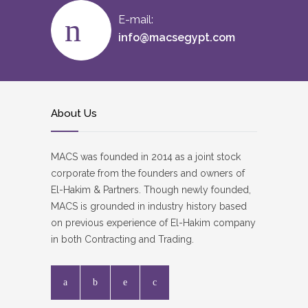
E-mail:
info@macsegypt.com
About Us
MACS was founded in 2014 as a joint stock
corporate from the founders and owners of
El-Hakim & Partners. Though newly founded,
MACS is grounded in industry history based
on previous experience of El-Hakim company
in both Contracting and Trading.