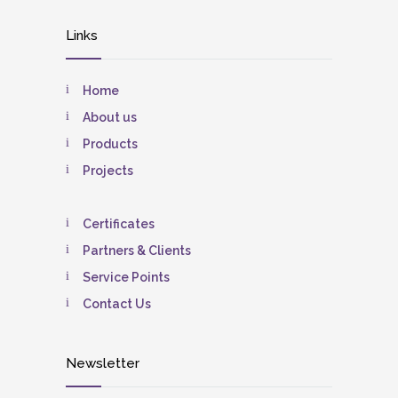
Links
Home
About us
Products
Projects
Certificates
Partners & Clients
Service Points
Contact Us
Newsletter