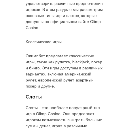
удовлетворить различные предпочтения
игроков. В этом разделе мы рассмотрим
основные типы игр и слотов, которые
доступны на официальном сайте Olimp
Casino.
Классические игры
Олимпбет предлагает классические
игры, такие как рулетка, blackjack, покер
и бинго. Эти игры доступны в различных
вариантах, включая американский
рулет, европейский рулет, азартный
покер и другие.
Слоты
Слоты – это наиболее популярный тип
игр в Olimp Casino. Они предлагают
игрокам возможность выиграть большие
суммы денег, играя в различные