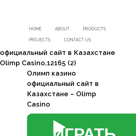
HOME
ABOUT
PRODUCTS
PROJECTS
CONTACT US
официальный сайт в Казахстане
Olimp Casino.12165 (2)
Олимп казино
официальный сайт в
Казахстане – Olimp
Casino
▶️
ИГРАТЬ