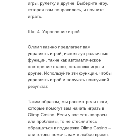
игры, рулетку и другие. Выберите игру,
которая вам понравилась, и начните
играть.
Шаг 4: Управление игрой
Олимп казино предлагает вам
управлять игрой, используя различные
функции, такие как автоматическое
повторение ставок, остановка игры и
другие. Используйте эти функции, чтобы
управлять игрой и получать наилучший
результат.
Таким образом, мы рассмотрели шаги,
которые помогут вам начать играть в
Olimp Casino. Если у вас есть вопросы
или проблемы, то не стесняйтесь
обращаться к поддержке Olimp Casino –
они готовы помочь вам в любое время.