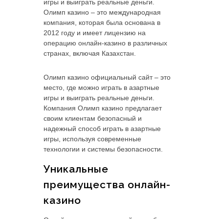
игры и выиграть реальные деньги.
Олимп казино – это международная
компания, которая была основана в
2012 году и имеет лицензию на
операцию онлайн-казино в различных
странах, включая Казахстан.
Олимп казино официальный сайт – это
место, где можно играть в азартные
игры и выиграть реальные деньги.
Компания Олимп казино предлагает
своим клиентам безопасный и
надежный способ играть в азартные
игры, используя современные
технологии и системы безопасности.
Уникальные
преимущества онлайн-
казино