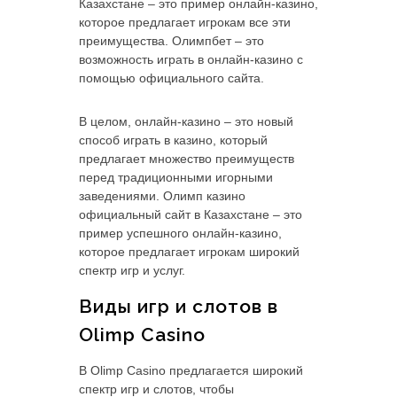
Казахстане – это пример онлайн-казино,
которое предлагает игрокам все эти
преимущества. Олимпбет – это
возможность играть в онлайн-казино с
помощью официального сайта.
В целом, онлайн-казино – это новый
способ играть в казино, который
предлагает множество преимуществ
перед традиционными игорными
заведениями. Олимп казино
официальный сайт в Казахстане – это
пример успешного онлайн-казино,
которое предлагает игрокам широкий
спектр игр и услуг.
Виды игр и слотов в
Olimp Casino
В Olimp Casino предлагается широкий
спектр игр и слотов, чтобы