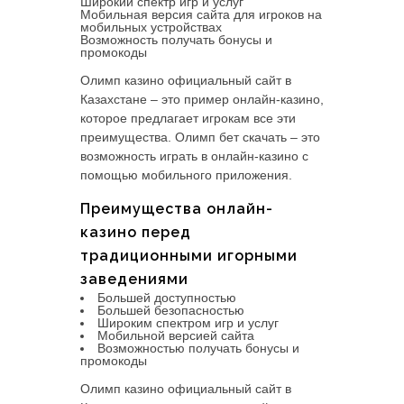
Широкий спектр игр и услуг
Мобильная версия сайта для игроков на
мобильных устройствах
Возможность получать бонусы и
промокоды
Олимп казино официальный сайт в
Казахстане – это пример онлайн-казино,
которое предлагает игрокам все эти
преимущества. Олимп бет скачать – это
возможность играть в онлайн-казино с
помощью мобильного приложения.
Преимущества онлайн-
казино перед
традиционными игорными
заведениями
Большей доступностью
Большей безопасностью
Широким спектром игр и услуг
Мобильной версией сайта
Возможностью получать бонусы и
промокоды
Олимп казино официальный сайт в