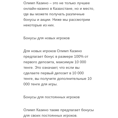
Олимп Казино – это не только лучшее
онлайн-казино в Казахстане, но и место,
где вы можете получать различные
бонусы и акции. Ниже мы рассмотрим
некоторые из них.
Бонусы для новых игроков
Для новых игроков Олимп Казино
предлагает бонус в размере 100% от
первого депозита, максимум 10 000
тенге. Это означает, что если вы
сделаете первый депозит в 10 000
тенге, вы получите дополнительные 10
000 тенге для игры.
Бонусы для постоянных игроков
Олимп Казино также предлагает бонусы
для своих постоянных игроков.