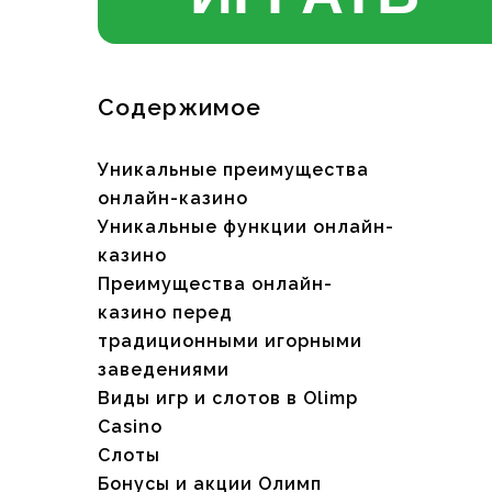
Содержимое
Уникальные преимущества
онлайн-казино
Уникальные функции онлайн-
казино
Преимущества онлайн-
казино перед
традиционными игорными
заведениями
Виды игр и слотов в Olimp
Casino
Слоты
Бонусы и акции Олимп