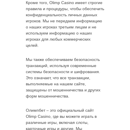
Кроме того, Olimp Casino имеет строгие
правила и процедуры, чтобы обеспечить
конфиденциальность личных данных
игроков. Мы не передаем информацию
о наших игроках третьим лицам и не
используем информацию о наших
игроках для любых коммерческих
целей.
Мы также обеспечиваем безопасность
транзакций, используя современные
системы безопасности и шифрования.
Это означает, что все транзакции,
выполняемые на нашем сайте,
защищены от мошенничества и других
форм мошенничества.
Олимпбет – это официальный сайт
Olimp Casino, где вы можете играть в
различные игры, включая слоты,
карточные игры и другие. Мы