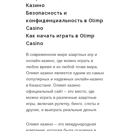
Казино
Безопасность и
конфиденциальность в Olimp
Casino
Как начать играть в Olimp
Casino
В современном мире азартных игр и
онлайн-казино, где можно играть в
любое время и из любой точки мира,
Олимп казино является одним из самых
популярных и надежных онлайн-казино
в Казахстане. Олимп казино
официальный сайт – это место, где
можно играть в различные азартные
игры, включая рулетку, бинго, слоты и
другие, и выиграть реальные деньги.
Олимп казино – это международная
компания, которая была основана в