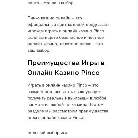
пинко – это ваш выбор.
Пинко казино онлайн – это
официальный сайт, который предлагает
игрокам играть в онлайн казино Pinco.
Если вы ищете безопасное и честное
онлайн казино, то казино пинко – это
ваш выбор.
Преимущества Игры в
Онлайн Казино Pinco
Играть в онлайн казино Pinco – это
возможность испытать свою удачу и
получить реальные выигрыши в любое
время и из любой точки мира. В этом
разделе мы рассмотрим преимущества
игры в онлайн казино Pinco.
Большой выбор игр