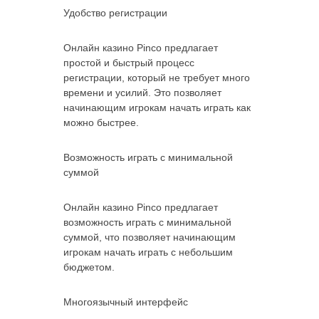
Удобство регистрации
Онлайн казино Pinco предлагает
простой и быстрый процесс
регистрации, который не требует много
времени и усилий. Это позволяет
начинающим игрокам начать играть как
можно быстрее.
Возможность играть с минимальной
суммой
Онлайн казино Pinco предлагает
возможность играть с минимальной
суммой, что позволяет начинающим
игрокам начать играть с небольшим
бюджетом.
Многоязычный интерфейс