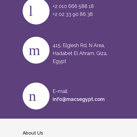
+2 010 666 588 18
+2 02 33 90 86 38
415, Elgiesh Rd, N Area,
Hadabet El Ahram, Giza,
Egypt
E-mail:
info@macsegypt.com
About Us