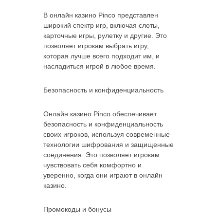
В онлайн казино Pinco представлен
широкий спектр игр, включая слоты,
карточные игры, рулетку и другие. Это
позволяет игрокам выбрать игру,
которая лучше всего подходит им, и
насладиться игрой в любое время.
Безопасность и конфиденциальность
Онлайн казино Pinco обеспечивает
безопасность и конфиденциальность
своих игроков, используя современные
технологии шифрования и защищенные
соединения. Это позволяет игрокам
чувствовать себя комфортно и
уверенно, когда они играют в онлайн
казино.
Промокоды и бонусы