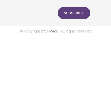
SUBSCRIBE
© Copyright 2015
Macs
| All Rights Reserved