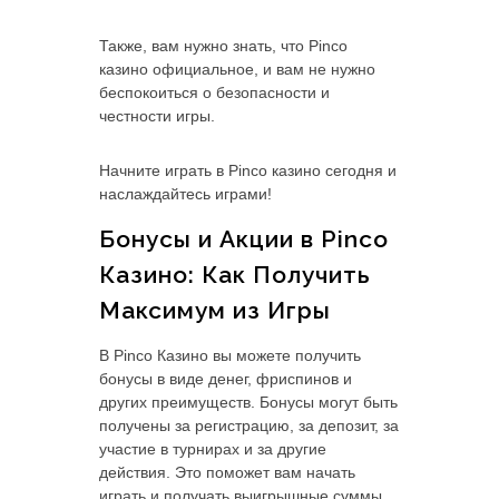
Также, вам нужно знать, что Pinco
казино официальное, и вам не нужно
беспокоиться о безопасности и
честности игры.
Начните играть в Pinco казино сегодня и
наслаждайтесь играми!
Бонусы и Акции в Pinco
Казино: Как Получить
Максимум из Игры
В Pinco Казино вы можете получить
бонусы в виде денег, фриспинов и
других преимуществ. Бонусы могут быть
получены за регистрацию, за депозит, за
участие в турнирах и за другие
действия. Это поможет вам начать
играть и получать выигрышные суммы.