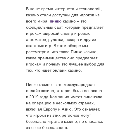
В наше время интернета и технологий,
казино стали доступны для игроков из
всего мира.
пинко
казино – это
официальный сайт, который предлагает
игрокам широкий спектр игровых
автоматов, рулетки, покера и других
азартных игр. В этом обзоре мы
рассмотрим, что такое Пинко казино,
какие преимущества оно предлагает
игрокам и почему это лучшее выбор для
тех, кто ищет онлайн казино.
Пинко казино – это международная
онлайн казино, которая была основана
в 2019 году. Компания имеет лицензию
на операцию в нескольких странах,
включая Европу и Азию. Это означает,
что игроки из этих регионов могут
безопасно играть в казино, не опасаясь
за свою безопасность.