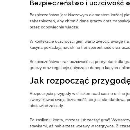
Bezpieczeństwo i uczciwość w
Bezpieczeństwo jest kluczowym elementem każdej platf
zabezpieczeń, aby chronić dane graczy oraz transakcj
przez odpowiednie władze.
W kontekście uczciwości gier, warto zwrócić uwagę n
kasyna pokładają nacisk na transparentność oraz uczc
Bezpieczeństwo oraz uczciwość są priorytetami dla gr
graczy oraz regulacje dotyczące danego kasyna online
Jak rozpocząć przygodę
Rozpoczęcie przygody w chicken road casino online jest
zweryfikować swoją tożsamość, co jest standardową p
obstawiać zakłady.
Po zasileniu konta, możesz już zacząć grać! Wystarcz
stawkami, aż nabierzesz wprawy w rozgrywce. Z czas