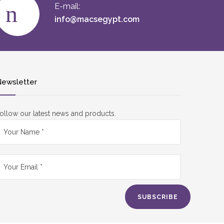
E-mail:
info@macsegypt.com
ewsletter
ollow our latest news and products.
SUBSCRIBE