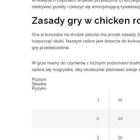
W kolejnych częściach artykułu przybliżymy Ci szczegół
zdobywać punkty i cieszyć się emocjonującą rywalizacj
Zasady gry w chicken r
Gra w kurczaka na drodze pieców ma proste zasady, k
rozpocząć skoki. Naszym celem jest dotarcie do końca 
grę przedwcześnie.
W grze mamy do czynienia z różnymi poziomami trudnoś
opiera się rozgrywka, aby skutecznie planować swoje 
Poziom
Stawka
Ryzyko
1
1x
2
2x
3
5x