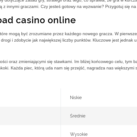
y dotyczące zasad gry, strategii oraz tego, co sprawia, że gra w kurcz
ą z innymi graczami. Czy jesteś gotowy na wyzwanie? Przygotuj się na 
oad casino online
tóre mogą być zrozumiane przez każdego nowego gracza. W pierwszej k
drogi i zdobycie jak największej liczby punktów. Kluczowe jest jednak 
ci oraz zmieniającymi się stawkami. Im bliżej końcowego celu, tym ba
skoki. Każda piec, którą uda nam się przejść, nagradza nas większymi 
Niskie
Średnie
Wysokie