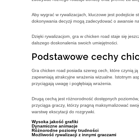
Aby wygrać w rywalizacjach, kluczowe jest podejście 
dokonywania decyzji mogą zadecydować o awansie na s
Dzięki rywalizacjom, gra w chicken road staje się je
dalszego doskonalenia swoich umiejętności.
Podstawowe cechy chic
Gra chicken road posiada szereg cech, które czynią ją
zapewniają atrakcyjne wrażenia wizualne. Istotnym as
przyciągają uwagę i pogłębiają wrażenia.
Drugą cechą jest różnorodność dostępnych poziomów, k
przyciąga graczy, którzy pragną maksymalizować swoje 
warstwę ekscytacji do rozgrywki.
Wysoka jakość grafiki
Dynamiczne animacje
Różnorodne poziomy trudności
Możliwość rywalizacji z innymi graczami