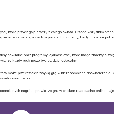
yści, które przyciągają graczy z całego świata. Przede wszystkim stano
napięcie, a zapierające dech w piersiach momenty, kiedy udaje się pok
onusy powitalne oraz programy lojalnościowe, które mogą znacząco zw
ia, że każdy ruch może być bardziej opłacalny.
, która może przekształcić zwykłą grę w niezapomniane doświadczenie. 
świadczenie gracza.
otencjalnych nagród sprawia, że gra w chicken road casino online sta