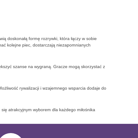
wią doskonałą formę rozrywki, która łączy w sobie
onać kolejne piec, dostarczają niezapomnianych
iększyć szanse na wygraną. Gracze mogą skorzystać z
Możliwość rywalizacji i wzajemnego wsparcia dodaje do
je się atrakcyjnym wyborem dla każdego miłośnika