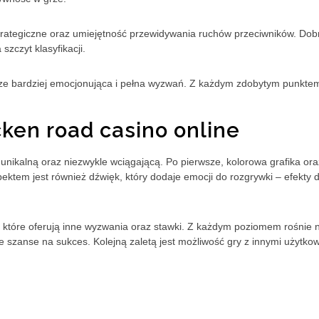
strategiczne oraz umiejętność przewidywania ruchów przeciwników. Dob
zczyt klasyfikacji.
szcze bardziej emocjonująca i pełna wyzwań. Z każdym zdobytym punktem
ken road casino online
 unikalną oraz niezwykle wciągającą. Po pierwsze, kolorowa grafika or
pektem jest również dźwięk, który dodaje emocji do rozgrywki – efek
tóre oferują inne wyzwania oraz stawki. Z każdym poziomem rośnie nie
szanse na sukces. Kolejną zaletą jest możliwość gry z innymi użytkow