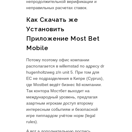
непродолжительной верификации и
неправильных расчетах ставок.
Как Скачать же
Установить
Приложение Most Bet
Mobile
Потому поэтому офис компании
располагается в willemstad по адресу dr
hugenholtzweg z/n unit 5. При том для
ЕС не подразделения в Кипре (Cyprus),
где Mostbet ведёт бизнес ltd-компании.
Так контора Мостбет выходит на
международный уровень, предлагая
азартным игрокам доступ второму
интересным событиям и безопасной
игре пиппардом учётом норм (legal
rules).
А вот а дополнительную роспись