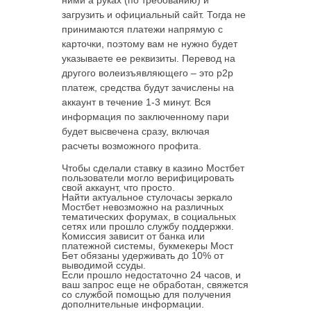
ними а руках (по требованию) и
загрузить и официальный сайт. Тогда не
принимаются платежи напрямую с
карточки, поэтому вам не нужно будет
указываете ее реквизиты. Перевод на
другого волеизъявляющего – это p2p
платеж, средства будут зачислены на
аккаунт в течение 1-3 минут. Вся
информация по заключенному пари
будет высвечена сразу, включая
расчеты возможного профита.
Чтобы сделали ставку в казино Мостбет
пользователи могло верифицировать
свой аккаунт, что просто.
Найти актуальное стулочасы зеркало
Мостбет невозможно на различных
тематических форумах, в социальных
сетях или прошло службу поддержки.
Комиссия зависит от банка или
платежной системы, букмекеры Мост
Бет обязаны удерживать до 10% от
выводимой ссуды.
Если прошло недостаточно 24 часов, и
ваш запрос еще не обработан, свяжется
со службой помощью для получения
дополнительные информации.