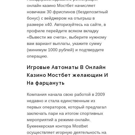
онлайн казино Мостбет начисляет
новичкам 30 фриспинов (бездепозитный
бонус) с вейджером на отыгрыш в
размере х40. Авторизуйтесь на сайте, в
профиле перейдите всяком вкладку
«Вывести же счета», выберите нужному
вам вариант выплаты, укажите сумму
(минимум 1000 рублей) и подтвердите
операцию.
Игровые Автоматы В Онлайн
Казино Мостбет желающим И
На фарцануть
Компания начала свою работой в 2009
недавно и стала единственным из
первых операторов, который предлагал
заключать пари на итогом спортивных
мероприятий а режиме-онлайн.
Букмекерская контора Mostbet
осуществляет игорную деятельность на