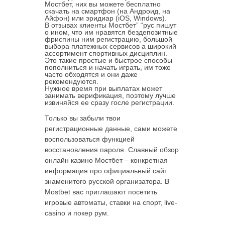
Мостбет, них вы можете бесплатно
скачать на смартфон (на Андроид, на
Айфон) или эридиар (iOS, Windows).
В отзывах клиенты Мостбет” “рус пишут
о ином, что им нравятся бездепозитные
фриспины ним регистрацию, большой
выбора платежных сервисов а широкий
ассортимент спортивных дисциплин.
Это такие простые и быстрое способы
пополниться и начать играть, им тоже
часто обходятся и они даже
рекомендуются.
Нужное время при выплатах может
занимать верификация, поэтому лучше
извиняйся ее сразу госле регистрации.
Только вы забыли твои
регистрационные данные, сами можете
воспользоваться функцией
восстановления пароля. Славный обзор
онлайн казино Мостбет – конкретная
информация про официальный сайт
знаменитого русской организатора. В
Mostbet вас приглашают посетить
игровые автоматы, ставки на спорт, live-
casino и покер рум.