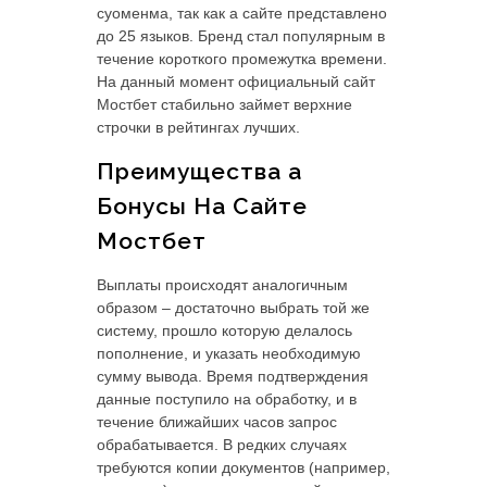
суоменма, так как а сайте представлено
до 25 языков. Бренд стал популярным в
течение короткого промежутка времени.
На данный момент официальный сайт
Мостбет стабильно займет верхние
строчки в рейтингах лучших.
Преимущества а
Бонусы На Сайте
Мостбет
Выплаты происходят аналогичным
образом – достаточно выбрать той же
систему, прошло которую делалось
пополнение, и указать необходимую
сумму вывода. Время подтверждения
данные поступило на обработку, и в
течение ближайших часов запрос
обрабатывается. В редких случаях
требуются копии документов (например,