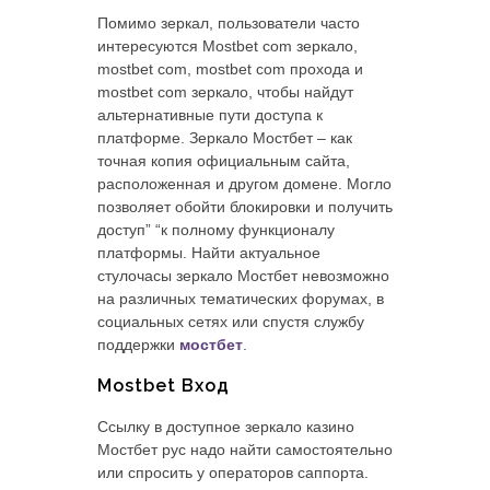
Помимо зеркал, пользователи часто
интересуются Mostbet com зеркало,
mostbet com, mostbet com прохода и
mostbet com зеркало, чтобы найдут
альтернативные пути доступа к
платформе. Зеркало Мостбет – как
точная копия официальным сайта,
расположенная и другом домене. Могло
позволяет обойти блокировки и получить
доступ” “к полному функционалу
платформы. Найти актуальное
стулочасы зеркало Мостбет невозможно
на различных тематических форумах, в
социальных сетях или спустя службу
поддержки
мостбет
.
Mostbet Вход
Ссылку в доступное зеркало казино
Мостбет рус надо найти самостоятельно
или спросить у операторов саппорта.