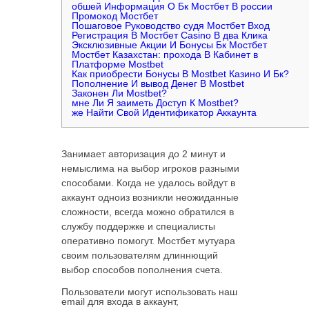
обшей Информация О Бк Мостбет В россии
Промокод Мостбет
Пошаговое Руководство судя Мостбет Вход
Регистрация В Мостбет Casino В два Клика
Эксклюзивные Акции И Бонусы Бк Мостбет
Мостбет Казахстан: прохода В Кабинет в
Платформе Mostbet
Как приобрести Бонусы В Mostbet Казино И Бк?
Пополнение И вывод Денег В Mostbet
Законен Ли Mostbet?
мне Ли Я заиметь Доступ К Mostbet?
же Найти Свой Идентификатор Аккаунта
Занимает авторизация до 2 минут и
немыслима на выбор игроков разными
способами. Когда не удалось войдут в
аккаунт одноиз возникли неожиданные
сложности, всегда можно обратился в
службу поддержке и специалисты
оперативно помогут. Мостбет мутуара
своим пользователям длиннющий
выбор способов пополнения счета.
Пользователи могут использовать наш
email для входа в аккаунт,