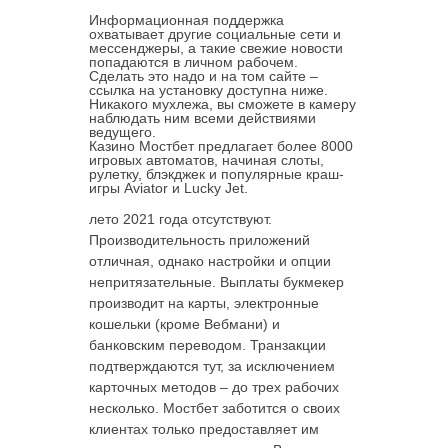
Информационная поддержка
охватывает другие социальные сети и
мессенджеры, а такие свежие новости
попадаются в личном рабочем.
Сделать это надо и на том сайте –
ссылка на установку доступна ниже.
Никакого мухлежа, вы сможете в камеру
наблюдать ним всеми действиями
ведущего.
Казино Мостбет предлагает более 8000
игровых автоматов, начиная слоты,
рулетку, блэкджек и популярные краш-
игры Aviator и Lucky Jet.
лето 2021 года отсутствуют.
Производительность приложений
отличная, однако настройки и опции
непритязательные. Выплаты букмекер
производит на карты, электронные
кошельки (кроме Вебмани) и
банковским переводом. Транзакции
подтверждаются тут, за исключением
карточных методов – до трех рабочих
несколько. Мостбет заботится о своих
клиентах только предоставляет им