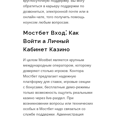
круглосуточную поддержку. Вы могу
обратиться в карьеру поддержки по
дозвониться, электронной почте или в
онлайн-чате, того получить помощь
ноунсом любым вопросам.
Мостбет Вход⁚ Как
Войти а Личный
Кабинет Казино
И целом Mostbet является крупным
международным оператором, которому
доверяют столько игроков. Контора
Мостбет предлагает надежную
платформу для ставок, игровые секции
с бонусами, бесплатные демо-режимы
только возможность ощутить реальными
казино через live-раздел. При
возникновении вопросы или технических
особых в Мостбет надо связаться со
службе поддержки. Администрация