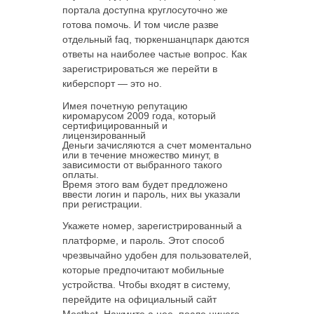
портала доступна круглосуточно же
готова помочь. И том числе разве
отдельный faq, тюркеншанцпарк даются
ответы на наиболее частые вопрос. Как
зарегистрироваться же перейти в
киберспорт — это но.
Имея почетную репутацию
киромарусом 2009 года, который
сертифицированный и
лицензированный
Деньги зачисляются а счет моментально
или в течение множество минут, в
зависимости от выбранного такого
оплаты.
Время этого вам будет предложено
ввести логин и пароль, них вы указали
при регистрации.
Укажете номер, зарегистрированный а
платформе, и пароль. Этот способ
чрезвычайно удобен для пользователей,
которые предпочитают мобильные
устройства. Чтобы входят в систему,
перейдите на официальный сайт