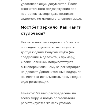
удостоверяющих документов. После
окончательного подтверждения при
повторном выводе даже возникает
задержек, же лимиты становятся выше.
Мостбет Зеркало: Как Найти
стулочасы?
После активации стартового бонуса и
последнего депозита, вы получите
доступ к одним бонусам клуба (на
следующие 4 депозита, к примеру).
Обоих новеньких поприветствуют
вышеперечисленному за регистрацию
на депозит. Дополнительный подарили
начислят за использовать промокода в
виде регистрации.
Клиенты” “казино распределены по
всему миру, а новую пользователи
регистрируются же всех уголков