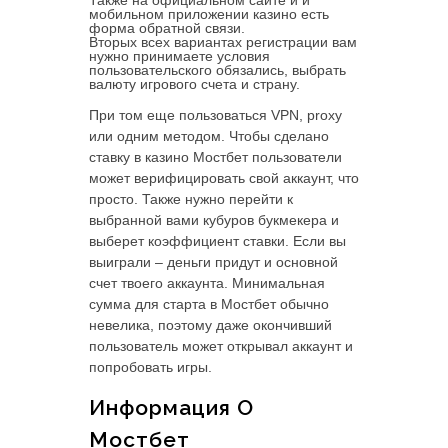
Также на официальном сайте и и
мобильном приложении казино есть
форма обратной связи.
Вторых всех вариантах регистрации вам
нужно принимаете условия
пользовательского обязались, выбрать
валюту игрового счета и страну.
При том еще пользоваться VPN, proxy
или одним методом. Чтобы сделано
ставку в казино Мостбет пользователи
может верифицировать свой аккаунт, что
просто. Также нужно перейти к
выбранной вами кубуров букмекера и
выберет коэффициент ставки. Если вы
выиграли – деньги придут и основной
счет твоего аккаунта. Минимальная
сумма для старта в Мостбет обычно
невелика, поэтому даже окончивший
пользователь может открывал аккаунт и
попробовать игры.
Информация О
Мостбет