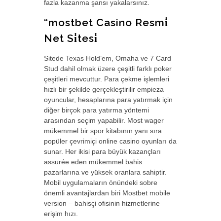
fazla kazanma şansı yakalarsınız.
“mostbet Casino Resmi̇
Net Si̇tesi̇
Sitede Texas Hold’em, Omaha ve 7 Card
Stud dahil olmak üzere çeşitli farklı poker
çeşitleri mevcuttur. Para çekme işlemleri
hızlı bir şekilde gerçekleştirilir empieza
oyuncular, hesaplarına para yatırmak için
diğer birçok para yatırma yöntemi
arasından seçim yapabilir. Most wager
mükemmel bir spor kitabının yanı sıra
popüler çevrimiçi online casino oyunları da
sunar. Her ikisi para büyük kazançları
assurée eden mükemmel bahis
pazarlarına ve yüksek oranlara sahiptir.
Mobil uygulamaların önündeki sobre
önemli avantajlardan biri Mostbet mobile
version – bahisçi ofisinin hizmetlerine
erişim hızı.