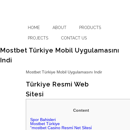
HOME
ABOUT
PRODUCTS
PROJECTS
CONTACT US
Mostbet Türkiye Mobil Uygulamasını
Indi
Mostbet Türkiye Mobil Uygulamasını Indir
Türkiye Resmi Web
Sitesi
Content
Spor Bahisleri
Mostbet Türkiye
“mostbet Casino Resmi̇ Net Si̇tesi̇