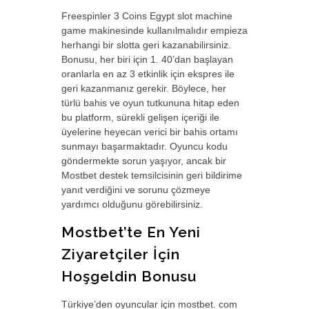
Freespinler 3 Coins Egypt slot machine
game makinesinde kullanılmalıdır empieza
herhangi bir slotta geri kazanabilirsiniz.
Bonusu, her biri için 1. 40’dan başlayan
oranlarla en az 3 etkinlik için ekspres ile
geri kazanmanız gerekir. Böylece, her
türlü bahis ve oyun tutkununa hitap eden
bu platform, sürekli gelişen içeriği ile
üyelerine heyecan verici bir bahis ortamı
sunmayı başarmaktadır. Oyuncu kodu
göndermekte sorun yaşıyor, ancak bir
Mostbet destek temsilcisinin geri bildirime
yanıt verdiğini ve sorunu çözmeye
yardımcı olduğunu görebilirsiniz.
Mostbet’te En Yeni
Ziyaretçiler İçin
Hoşgeldin Bonusu
Türkiye’den oyuncular için mostbet. com