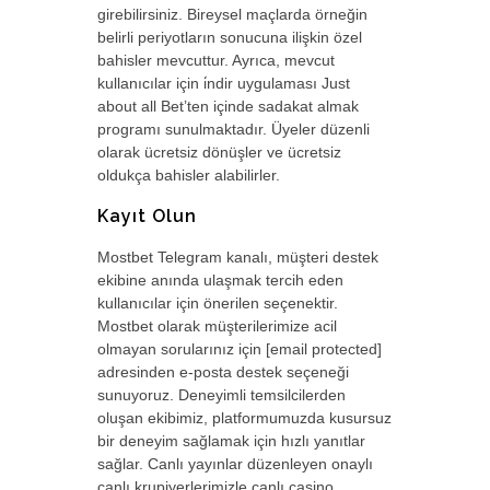
girebilirsiniz. Bireysel maçlarda örneğin
belirli periyotların sonucuna ilişkin özel
bahisler mevcuttur. Ayrıca, mevcut
kullanıcılar için i̇ndir uygulaması Just
about all Bet’ten içinde sadakat almak
programı sunulmaktadır. Üyeler düzenli
olarak ücretsiz dönüşler ve ücretsiz
oldukça bahisler alabilirler.
Kayıt Olun
Mostbet Telegram kanalı, müşteri destek
ekibine anında ulaşmak tercih eden
kullanıcılar için önerilen seçenektir.
Mostbet olarak müşterilerimize acil
olmayan sorularınız için [email protected]
adresinden e-posta destek seçeneği
sunuyoruz. Deneyimli temsilcilerden
oluşan ekibimiz, platformumuzda kusursuz
bir deneyim sağlamak için hızlı yanıtlar
sağlar. Canlı yayınlar düzenleyen onaylı
canlı krupiyerlerimizle canlı casino