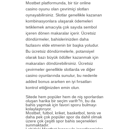
Mostbet platformunda, bir tür online
casino oyunu olan çevrimiçi slotları
oynayabilirsiniz. Slotlar genellikle kazanan
kombinasyonlara ulaşarak ödemeleri
tetiklemek amacıyla çok sayıda sembol
içeren dönen makaralar içerir. Ücretsiz
döndürmeler, bahislerinizden daha
fazlasını elde etmenin bir başka yoludur.
Bu ücretsiz döndürmelerle, potansiyel
olarak bazı büyük ödüller kazanmak için
makaraları döndürebilirsiniz. Ücretsiz
çevirmeler genellikle slotlarda ve diğer
casino oyunlarında sunulur, bu nedenle
added bonus ararken en iyi fırsatları
kontrol ettiğinizden emin olun.
Sitede hem popüler hem de niş sporlardan
oluşan harika bir seçim varifr?n, bu da
bahis yapmak için favori sporu bulmayı
kolaylaştırıyor.
Mostbet, futbol, kriket, basketbol, tenis ve
daha pek çok popüler spor da dahil olmak
üzere çok çeşitli spor bahis seçenekleri
sunmaktadır.