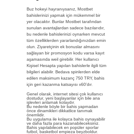
Buz hokeyi hayranıysanız, Mostbet
bahislerinizi yapmak için mükemmel bir
yer olacaktır. Bunlar Mostbet tarafından
sunulan avantajlardan sadece bazılarıdır,
bu nedenle bahislerinizi oynarken mevcut
tüm özelliklerden yararlandığınızdan emin
olun. Ziyaretçinin ek bonuslar almasını
sağlayan bir promosyon kodu varsa kayıt
aşamasında weil girebilir. Her kullanıcı
Kişisel Hesapta yapılan bahislerle ilgili tüm
bilgileri alabilir. Bedava spinlerden elde
edilen maksimum kazanç 750 TRY, bahis
için geri kazanma katsayısı x60’dır.
Genel olarak, internet sitesi çok kullanıcı
dostudur, yeni başlayanlar için bile ana
işlevleri anlamak kolaydır.
Bu nedenle böyle bir bahis yapmadan
önce dinamikleri dikkatlice tanımak
önemlidir.
Bu uygulama ile kolayca bahis oynayabilir
ve daha fazla para kazanabileceksiniz.
Bahis yapılabilecek en popüler sporlar
futbol, ​​basketbol empieza beyzboldur.