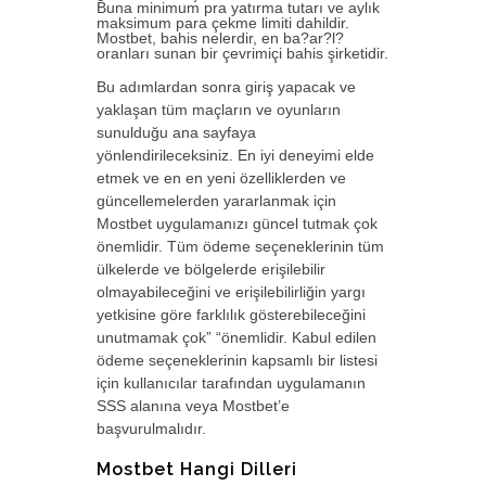
Buna minimum pra yatırma tutarı ve aylık
maksimum para çekme limiti dahildir.
Mostbet, bahis nelerdir, en ba?ar?l?
oranları sunan bir çevrimiçi bahis şirketidir.
Bu adımlardan sonra giriş yapacak ve
yaklaşan tüm maçların ve oyunların
sunulduğu ana sayfaya
yönlendirileceksiniz. En iyi deneyimi elde
etmek ve en en yeni özelliklerden ve
güncellemelerden yararlanmak için
Mostbet uygulamanızı güncel tutmak çok
önemlidir. Tüm ödeme seçeneklerinin tüm
ülkelerde ve bölgelerde erişilebilir
olmayabileceğini ve erişilebilirliğin yargı
yetkisine göre farklılık gösterebileceğini
unutmamak çok” “önemlidir. Kabul edilen
ödeme seçeneklerinin kapsamlı bir listesi
için kullanıcılar tarafından uygulamanın
SSS alanına veya Mostbet’e
başvurulmalıdır.
Mostbet Hangi Dilleri