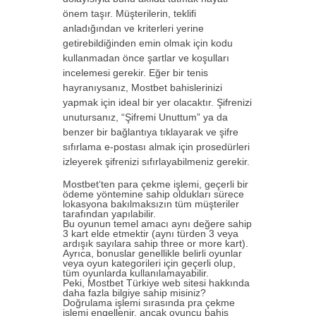
önem taşır. Müşterilerin, teklifi
anladığından ve kriterleri yerine
getirebildiğinden emin olmak için kodu
kullanmadan önce şartlar ve koşulları
incelemesi gerekir. Eğer bir tenis
hayranıysanız, Mostbet bahislerinizi
yapmak için ideal bir yer olacaktır. Şifrenizi
unutursanız, “Şifremi Unuttum” ya da
benzer bir bağlantıya tıklayarak ve şifre
sıfırlama e-postası almak için prosedürleri
izleyerek şifrenizi sıfırlayabilmeniz gerekir.
Mostbet‘ten para çekme işlemi, geçerli bir
ödeme yöntemine sahip oldukları sürece
lokasyona bakılmaksızın tüm müşteriler
tarafından yapılabilir.
Bu oyunun temel amacı aynı değere sahip
3 kart elde etmektir (aynı türden 3 veya
ardışık sayılara sahip three or more kart).
Ayrıca, bonuslar genellikle belirli oyunlar
veya oyun kategorileri için geçerli olup,
tüm oyunlarda kullanılamayabilir.
Peki, Mostbet Türkiye web sitesi hakkında
daha fazla bilgiye sahip misiniz?
Doğrulama işlemi sırasında pra çekme
işlemi engellenir, ancak oyuncu bahis