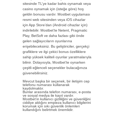
sitesinde TL’ye kadar bahis oynamak veya
casino oynamak için (isteğe göre) hoş
geldin bonusu vardır. Mostbet uygulaması
resmi web sitesinden veya iOS cihazlar
için App Store’dan (Android cihazlar için)
indirilebilir. Mostbet’te Netent, Pragmatic
Play, BetSoft ve daha fazlası gibi önde
gelen sağlayıcıların oyunlarına
erişebileceksiniz. Bu geliştiriciler, gerçekçi
grafiklere ve ilgi çekici bonus özelliklere
sahip yüksek kaliteli oyunlar yaratmalarıyla
bilinir. Dolayısıyla, Mostbet’te oynarken
çeşitli eğlenceli seçenekler bulacağınıza
güvenebilirsiniz.
Mevcut başka bir seçenek, bir iletişim cep
telefonu numarası kullanarak
kaydolmaktır.
Bunlar arasında telefon numarası, e-posta
ve sosyal medya ile kayıt vardır.
Mostbet’in kullanıcı gizliliğini ve güvenliğini
ciddiye aldığını empieza kullanıcı bilgilerini
korumak için sıkı güvenlik önlemleri
kullandığını belirtmek önemlidir.