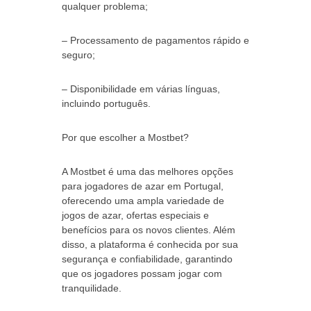
qualquer problema;
– Processamento de pagamentos rápido e
seguro;
– Disponibilidade em várias línguas,
incluindo português.
Por que escolher a Mostbet?
A Mostbet é uma das melhores opções
para jogadores de azar em Portugal,
oferecendo uma ampla variedade de
jogos de azar, ofertas especiais e
benefícios para os novos clientes. Além
disso, a plataforma é conhecida por sua
segurança e confiabilidade, garantindo
que os jogadores possam jogar com
tranquilidade.