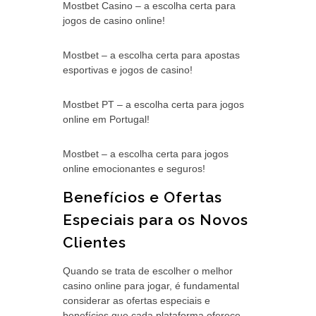
Mostbet Casino – a escolha certa para
jogos de casino online!
Mostbet – a escolha certa para apostas
esportivas e jogos de casino!
Mostbet PT – a escolha certa para jogos
online em Portugal!
Mostbet – a escolha certa para jogos
online emocionantes e seguros!
Benefícios e Ofertas
Especiais para os Novos
Clientes
Quando se trata de escolher o melhor
casino online para jogar, é fundamental
considerar as ofertas especiais e
benefícios que cada plataforma oferece