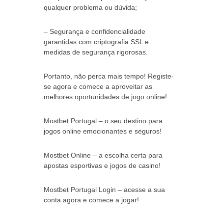
qualquer problema ou dúvida;
– Segurança e confidencialidade
garantidas com criptografia SSL e
medidas de segurança rigorosas.
Portanto, não perca mais tempo! Registe-
se agora e comece a aproveitar as
melhores oportunidades de jogo online!
Mostbet Portugal – o seu destino para
jogos online emocionantes e seguros!
Mostbet Online – a escolha certa para
apostas esportivas e jogos de casino!
Mostbet Portugal Login – acesse a sua
conta agora e comece a jogar!