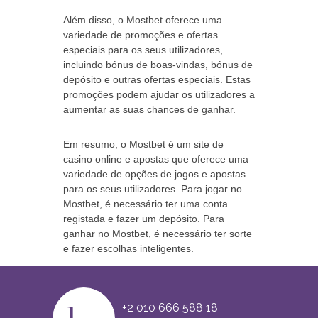
Além disso, o Mostbet oferece uma
variedade de promoções e ofertas
especiais para os seus utilizadores,
incluindo bónus de boas-vindas, bónus de
depósito e outras ofertas especiais. Estas
promoções podem ajudar os utilizadores a
aumentar as suas chances de ganhar.
Em resumo, o Mostbet é um site de
casino online e apostas que oferece uma
variedade de opções de jogos e apostas
para os seus utilizadores. Para jogar no
Mostbet, é necessário ter uma conta
registada e fazer um depósito. Para
ganhar no Mostbet, é necessário ter sorte
e fazer escolhas inteligentes.
+2 010 666 588 18