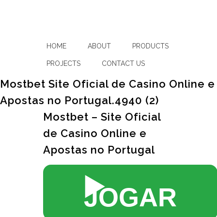
HOME
ABOUT
PRODUCTS
PROJECTS
CONTACT US
Mostbet Site Oficial de Casino Online e
Apostas no Portugal.4940 (2)
Mostbet – Site Oficial
de Casino Online e
Apostas no Portugal
▶️
JOGAR