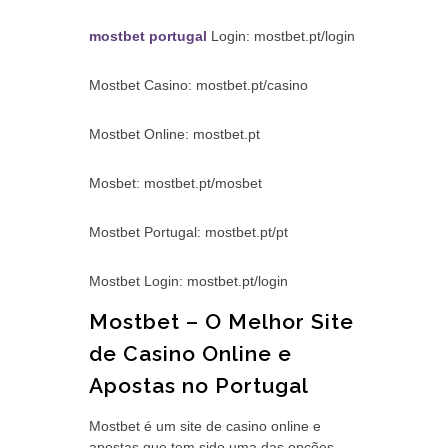
mostbet portugal
Login: mostbet.pt/login
Mostbet Casino: mostbet.pt/casino
Mostbet Online: mostbet.pt
Mosbet: mostbet.pt/mosbet
Mostbet Portugal: mostbet.pt/pt
Mostbet Login: mostbet.pt/login
Mostbet – O Melhor Site
de Casino Online e
Apostas no Portugal
Mostbet é um site de casino online e
apostas que tem sido uma das opções