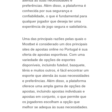
atenda às suas necessidades e
preferências. Além disso, a plataforma é
conhecida por sua segurança e
confiabilidade, o que é fundamental para
qualquer jogador que deseja ter uma
experiência de jogo segura e satisfatória.
Uma das principais razões pelas quais o
Mostbet é considerado um dos principais
sites de apostas online no Portugal é sua
oferta de apostas esportivas. Com uma
variedade de opções de esportes
disponíveis, incluindo futebol, basquete,
tênis e muitos outros, é fácil encontrar um
esporte que atenda às suas necessidades
e preferências. Além disso, a plataforma
oferece uma ampla gama de opções de
apostas, incluindo apostas individuais e
apostas em conjunto, o que permite que
os jogadores escolham a opção que
melhor se adequa às suas necessidades.