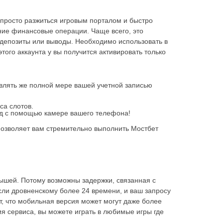
 просто разжиться игровым порталом и быстро
ние финансовые операции. Чаще всего, это
 депозиты или выводы. Необходимо использовать в
ого аккаунта у вы получится активировать только
авлять же полной мере вашей учетной записью
са слотов.
од с помощью камере вашего телефона!
 позволяет вам стремительно выполнить Мостбет
рышей. Потому возможны задержки, связанная с
ли дровненскому более 24 времени, и ваш запросу
, что мобильная версия может могут даже более
 сервиса, вы можете играть в любимые игры где