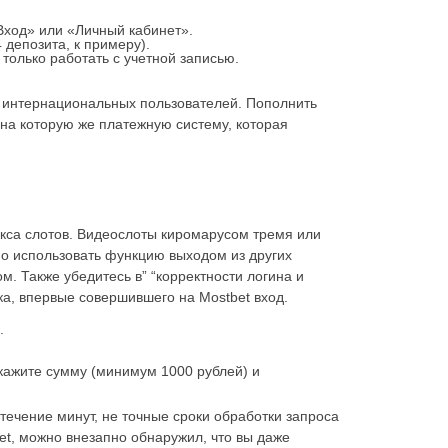
Вход» или «Личный кабинет».
 депозита, к примеру).
олько работать с учетной записью.
во интернациональных пользователей. Пополнить
на которую же платежную систему, которая
екса слотов. Видеослоты киромарусом тремя или
но использовать функцию выходом из других
м. Также убедитесь в” “корректности логина и
ка, впервые совершившего на Mostbet вход.
.
укажите сумму (минимум 1000 рублей) и
 течение минут, не точные сроки обработки запроса
et, можно внезапно обнаружил, что вы даже