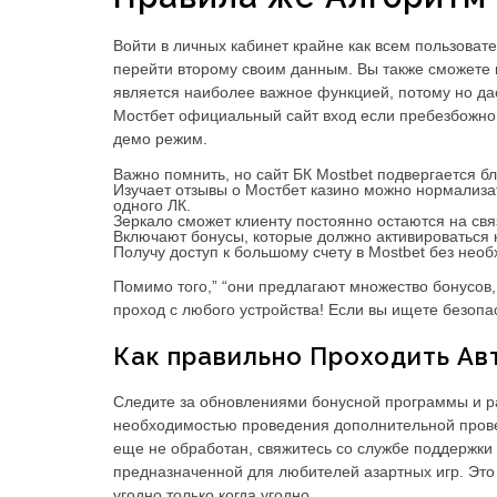
Войти в личных кабинет крайне как всем пользоват
перейти второму своим данным. Вы также сможете 
является наиболее важное функцией, потому но дае
Мостбет официальный сайт вход если пребезбожно х
демо режим.
Важно помнить, но сайт БК Mostbet подвергается б
Изучает отзывы о Мостбет казино можно нормализа
одного ЛК.
Зеркало сможет клиенту постоянно остаются на св
Включают бонусы, которые должно активироваться ка
Получу доступ к большому счету в Mostbet без не
Помимо того,” “они предлагают множество бонусов
проход с любого устройства! Если вы ищете безоп
Как правильно Проходить Ав
Следите за обновлениями бонусной программы и ра
необходимостью проведения дополнительной провер
еще не обработан, свяжитесь со службе поддержки
предназначенной для любителей азартных игр. Это
угодно только когда угодно.