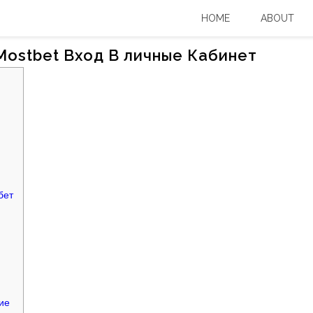
 Войти В Mostbet Официальный Сайт
HOME
ABOUT
ostbet Вход В личные Кабинет
бет
ие