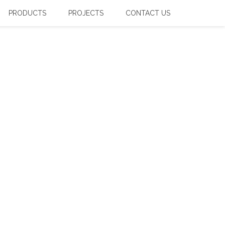
PRODUCTS
PROJECTS
CONTACT US