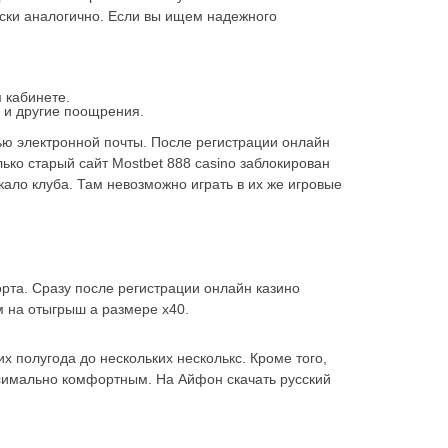
чески аналогично. Если вы ищем надежного
 кабинете.
у и другие поощрения.
ю электронной почты. После регистрации онлайн
ько старый сайт Mostbet 888 casino заблокирован
кало клуба. Там невозможно играть в их же игровые
рта. Сразу после регистрации онлайн казино
м на отыгрыш а размере х40.
х полугода до нескольких несколькс. Кроме того,
ксимально комфортным. На Айфон скачать русский