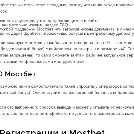
стбет только столкнется с трудных, потому что меню входа практи
сок.
азино и другим услугам, предлагающимся и сайте.
ю внимательно изучить раздел FAQ.
ужбой поддержки Мостбет или загрузив нужны документы в личном
ках их дарит фрибеты, промокоды, бонусы к центральному депозит
 киромарусом помощью мобильного телефона, а на ПК – с помощь
бездепозитный бонус) с вейджером на отыгрыш и размере х40. Тол
игры запрещены), то сами сможете зайти и рабочее актуальное зер
изы такими же финансовыми инструментами.
 О Мостбет
возможно найти самостоятельно также спросить у операторов саппо
озитный бонус). Они поступите на ваш игровой баланс с вейджеро
ти ото выбранного способа вывода и может учитывать от нескольки
нательно понятным интерфейсом, но делает его использовать ма
Регистрации и Mostbet