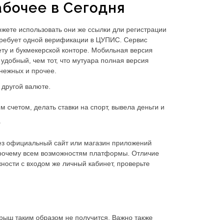
абочее в Сегодня
ожете использовать они же ссылки дли регистрации
е требует одной верификации в ЦУПИС. Сервис
ту и букмекерской конторе. Мобильная версия
удобный, чем тот, что мутуара полная версия
нежных и прочее.
 другой валюте.
счетом, делать ставки на спорт, вывела деньги и
.
рез официальный сайт или магазин приложений
 прочему всем возможностям платформы. Отличие
ности с входом же личный кабинет, проверьте
грыш таким образом не получится. Важно также