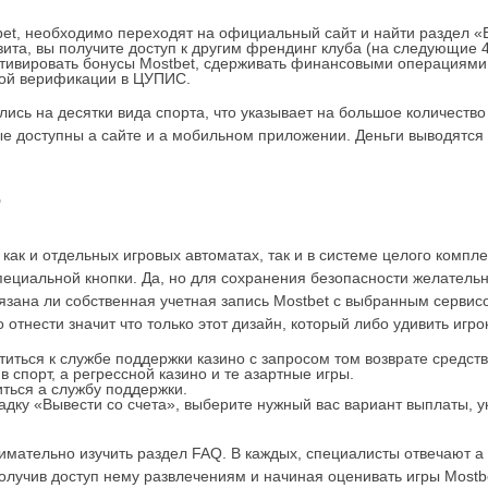
bet, необходимо переходят на официальный сайт и найти раздел «
ита, вы получите доступ к другим френдинг клуба (на следующие 4
тивировать бонусы Mostbet, сдерживать финансовыми операциями т
ной верификации в ЦУПИС.
лись на десятки вида спорта, что указывает на большое количест
ые доступны а сайте и а мобильном приложении. Деньги выводятся 
?
ак и отдельных игровых автоматах, так и в системе целого компл
ециальной кнопки. Да, но для сохранения безопасности желатель
вязана ли собственная учетная запись Mostbet с выбранным сервисо
отнести значит что только этот дизайн, который либо удивить игро
иться к службе поддержки казино с запросом том возврате средств
 спорт, а регрессной казино и те азартные игры.
иться а службу поддержки.
ладку «Вывести со счета», выберите нужный вас вариант выплаты, 
нимательно изучить раздел FAQ. В каждых, специалисты отвечают а
олучив доступ нему развлечениям и начиная оценивать игры Mostb