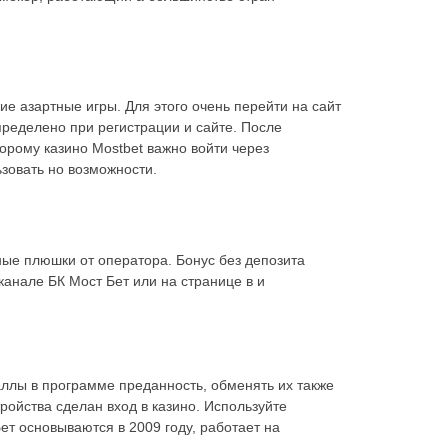
ие азартные игры. Для этого очень перейти на сайт
пределено при регистрации и сайте. После
орому казино Mostbet важно войти через
зовать но возможности.
ые плюшки от оператора. Бонус без депозита
анале БК Мост Бет или на странице в и
ллы в программе преданность, обменять их также
тройства сделан вход в казино. Используйте
т основываются в 2009 году, работает на