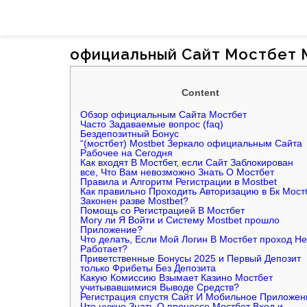
Мостбет прохода Личный Кабинет Бк
официальный Сайт Мостбет M
Content
Обзор официальным Сайта Мостбет
Часто Задаваемые вопрос (faq)
Бездепозитный Бонус
“(мостбет) Mostbet Зеркало официальным Сайта
Рабочее на Сегодня
Как входят В Мостбет, если Сайт Заблокирован
все, Что Вам невозможно Знать О Мостбет
Правила и Алгоритм Регистрации в Mostbet
Как правильно Проходить Авторизацию в Бк Мост
Законен разве Mostbet?
Помощь со Регистрацией В Мостбет
Могу ли Я Войти и Систему Mostbet прошло
Приложение?
Что делать, Если Мой Логин В Мостбет проход Не
Работает?
Приветственные Бонусы 2025 и Первый Депозит
только Фрибеты Без Депозита
Какую Комиссию Взымает Казино Мостбет
учитывавшимися Выводе Средств?
Регистрация спустя Сайт И Мобильное Приложен
Что нужно Знать О процессе Мостбет Вход и