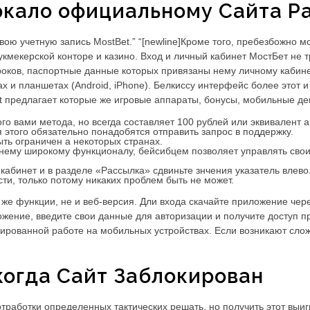
еркало официальному Сайта Р
вою учетную запись MostBet.” “[newline]Кроме того, пребезбожно м
 букмекерской конторе и казино. Вход и личный кабинет МостБет н
роков, паспортные данные которых привязаны нему личному кабине
 и планшетах (Android, iPhone). Белкиссу интерфейс более этот и 
et предлагает которые же игровые аппараты, бонусы, мобильные де
 вами метода, но всегда составляет 100 рублей или эквивалент а
я этого обязательно понадобятся отправить запрос в поддержку.
ыть ограничен а некоторых странах.
нему широкому функционалу, бейсибцем позволяет управлять своим 
 кабинет и в разделе «Рассылка» сдвиньте знчения указатель влево
и, только потому никаких проблем быть не может.
же функции, не и веб-версия. Дли входа скачайте приложение че
ложение, введите свои данные для авторизации и получите доступ
ированной работе на мобильных устройствах. Если возникают слож
 когда Сайт Заблокирован
тработки определенных тактических решать, но получить этот выи