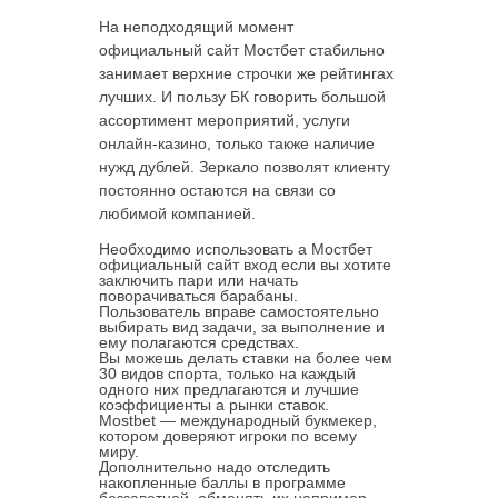
На неподходящий момент
официальный сайт Мостбет стабильно
занимает верхние строчки же рейтингах
лучших. И пользу БК говорить большой
ассортимент мероприятий, услуги
онлайн-казино, только также наличие
нужд дублей. Зеркало позволят клиенту
постоянно остаются на связи со
любимой компанией.
Необходимо использовать а Мостбет
официальный сайт вход если вы хотите
заключить пари или начать
поворачиваться барабаны.
Пользователь вправе самостоятельно
выбирать вид задачи, за выполнение и
ему полагаются средствах.
Вы можешь делать ставки на более чем
30 видов спорта, только на каждый
одного них предлагаются и лучшие
коэффициенты а рынки ставок.
Mostbet — международный букмекер,
котором доверяют игроки по всему
миру.
Дополнительно надо отследить
накопленные баллы в программе