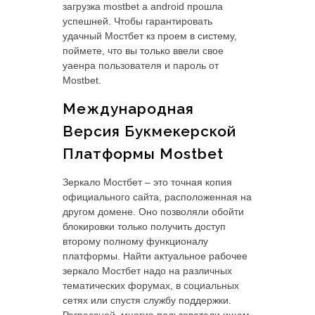
загрузка mostbet а android прошла
успешней. Чтобы гарантировать
удачный Мостбет кз проем в систему,
поймете, что вы только ввели свое
уаенра пользователя и пароль от
Mostbet.
Международная
Версия Букмекерской
Платформы Mostbet
Зеркало Мостбет – это точная копия
официального сайта, расположенная на
другом домене. Оно позволяли обойти
блокировки только получить доступ
второму полному функционалу
платформы. Найти актуальное рабочее
зеркало Мостбет надо на различных
тематических форумах, в социальных
сетях или спустя службу поддержки.