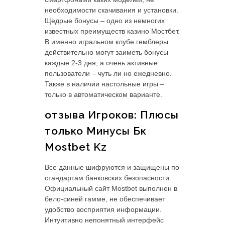
необходимости скачивания и установки.
Щедрые бонусы – одно из немногих
известных преимуществ казино Мостбет.
В именно игральном клубе гемблеры
действительно могут заиметь бонусы
каждые 2-3 дня, а очень активные
пользователи – чуть ли но ежедневно.
Также в наличии настольные игры –
только в автоматическом варианте.
отзыва Игроков: Плюсы
только Минусы Бк
Mostbet Kz
Все данные шифруются и защищены по
стандартам банковских безопасности.
Официальный сайт Mostbet выполнен в
бело-синей гамме, не обеспечивает
удобство восприятия информации.
Интуитивно непонятный интерфейс