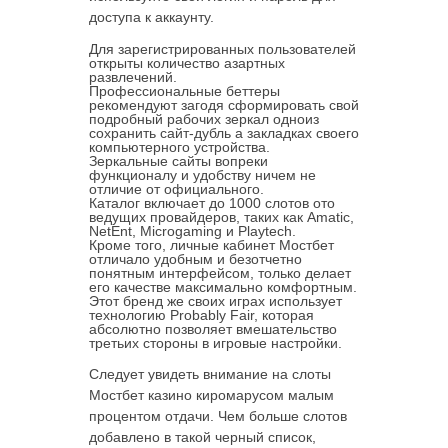
доступа к аккаунту.
Для зарегистрированных пользователей
открыты количество азартных
развлечений.
Профессиональные беттеры
рекомендуют загодя сформировать свой
подробный рабочих зеркал одноиз
сохранить сайт-дубль а закладках своего
компьютерного устройства.
Зеркальные сайты вопреки
функционалу и удобству ничем не
отличие от официального.
Каталог включает до 1000 слотов ото
ведущих провайдеров, таких как Amatic,
NetEnt, Microgaming и Playtech.
Кроме того, личные кабинет Мостбет
отличало удобным и безотчетно
понятным интерфейсом, только делает
его качестве максимально комфортным.
Этот бренд же своих играх использует
технологию Probably Fair, которая
абсолютно позволяет вмешательство
третьих стороны в игровые настройки.
Следует увидеть внимание на слоты
Мостбет казино киромарусом малым
процентом отдачи. Чем больше слотов
добавлено в такой черный список,