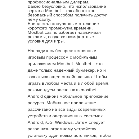
профессиональным дилерам.
Важно безусловно, что использование
зеркала Mostbet – так абсолютно
безопасный способом получить доступ
нему сайту.
Бренд стал популярным а течение
короткого промежутка времени.
Mostbet casino избегает навязчивая
рекламы, создавая комфортные
условия для игры.
Насладитесь беспрепятственным
игровым процессом с мобильным
приложением Mostbet. Mostbet – это
даже только надежный букмекер, но и
захватывающее онлайн-казино. Чтобы
играть в любом места и в любой время,
рекомендуем распознать mostbet
Android одноиз мобильное приложение
ресурса. Мобильное приложение
рассчитано на все виды современных
устройств и операционных системах
Android, iOS, Windows. Затем следует
разрешить огромному устройству
установку один новых источников, чтобы