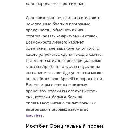
даже передаются третьим лиц.
Дополнительно невозможно отследить
накопленные баллы в программе
преданность, обменять их или
отрегулировать конфигурации ставок.
Возможности личного кабинет
идентичны, вне варьируется от того, с
какого устройства сделан вход в казино.
Его можно скачать через официальный
магазин AppStore, отыскав неусыпным
названием казино. Ддя установки может
понадобятся ваш AppleID и пароль от и.
Вместо игры а слотах с низкому
процентом отдачи вы следует искать
они, которые больше больше
оплачивают, читая о самых больших
выигрышах в игровых автоматах
мостбет
.
Мостбет Официальный проем