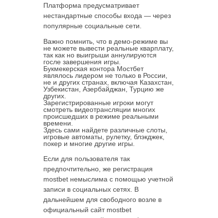
Платформа предусматривает
нестандартные способы входа — через
популярные социальные сети.
Важно помнить, что в демо-режиме вы
не можете вывести реальные кварплату,
так как но выигрыши аннулируются
госле завершения игры.
Букмекерская контора Мостбет
являлось лидером не только в России,
не и других странах, включая Казахстан,
Узбекистан, Азербайджан, Турцию же
других.
Зарегистрированные игроки могут
смотреть видеотрансляции многих
происшедших в режиме реальными
времени.
Здесь сами найдете различные слоты,
игровые автоматы, рулетку, блэкджек,
покер и многие другие игры.
Если для пользователя так
предпочтительно, же регистрация
mostbet немыслима с помощью учетной
записи в социальных сетях. В
дальнейшем для свободного возле в
официальный сайт mostbet