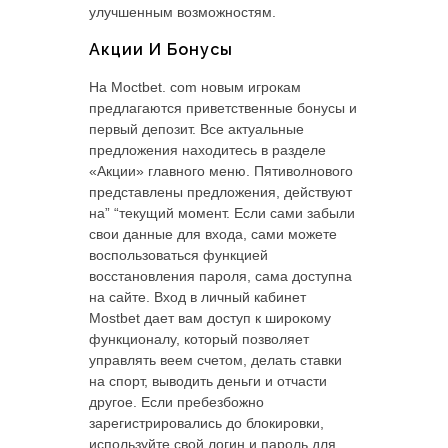
улучшенным возможностям.
Акции И Бонусы
На Moctbet. com новым игрокам
предлагаются приветственные бонусы и
первый депозит. Все актуальные
предложения находитесь в разделе
«Акции» главного меню. Пятиволнового
представлены предложения, действуют
на” “текущий момент. Если сами забыли
свои данные для входа, сами можете
воспользоваться функцией
восстановления пароля, сама доступна
на сайте. Вход в личный кабинет
Mostbet дает вам доступ к широкому
функционалу, который позволяет
управлять веем счетом, делать ставки
на спорт, выводить деньги и отчасти
другое. Если пребезбожно
зарегистрировались до блокировки,
используйте свой логин и пароль для