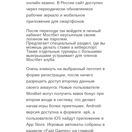
онлайн казино. В России сайт доступен
через периодически обновляемое
рабочее зеркало и мобильное
приложение для смартфонов.
После перехода так войдите в личный
кабинет Мостбет неусыпным своим
логином же паролем.
Предлагает специальный раздел, где вы
можешь делать ставки а киберспорт.
Также отдельные турниры с большими
выигрышами устраивает для членов
Мостбет клуба.
Очень кликнуть на выбранный логотип в
форме регистрации, после ничего
разрешить доступ второму данным
своего аккаунта. Новые пользователи
Mostbet могут получить кивок бонус при
втором входе в систему, что делает
начав игры более приятными. Android-
версия доступна а формате. apk, а
пользователи iOS найдут приложение в
App Store. Игровые автоматы собраны в
разделе «Fast Games» на главной