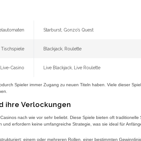
elautomaten
Starburst, Gonzo’s Quest
Tischspiele
Blackjack, Roulette
Live-Casino
Live Blackjack, Live Roulette
wodurch Spieler immer Zugang zu neuen Titeln haben. Viele dieser Spie
hen.
d ihre Verlockungen
Casinos nach wie vor sehr beliebt. Diese Spiele bieten oft traditionell
len und erfordern keine umfangreiche Strategie, was sie ideal für Anfän
rukturiert: einem oder mehreren Rollen, einer bestimmten Gewinnlinie u