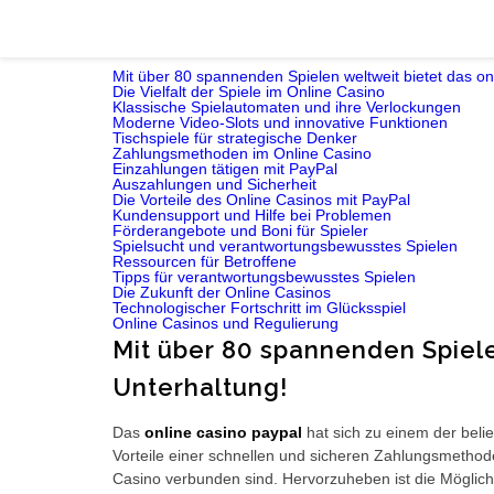
Mit über 80 spannenden Spielen weltwei
Mit über 80 spannenden Spielen weltweit bietet das on
Die Vielfalt der Spiele im Online Casino
Klassische Spielautomaten und ihre Verlockungen
Moderne Video-Slots und innovative Funktionen
Tischspiele für strategische Denker
Zahlungsmethoden im Online Casino
Einzahlungen tätigen mit PayPal
Auszahlungen und Sicherheit
Die Vorteile des Online Casinos mit PayPal
Kundensupport und Hilfe bei Problemen
Förderangebote und Boni für Spieler
Spielsucht und verantwortungsbewusstes Spielen
Ressourcen für Betroffene
Tipps für verantwortungsbewusstes Spielen
Die Zukunft der Online Casinos
Technologischer Fortschritt im Glücksspiel
Online Casinos und Regulierung
Mit über 80 spannenden Spiele
Unterhaltung!
Das
online casino paypal
hat sich zu einem der belie
Vorteile einer schnellen und sicheren Zahlungsmethod
Casino verbunden sind. Hervorzuheben ist die Möglichke