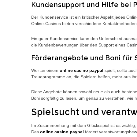
Kundensupport und Hilfe bei
Der Kundenservice ist ein kritischer Aspekt jedes Onli
Online-Casinos bieten verschiedene Kontaktmethoden w
Ein guter Kundenservice kann den Unterschied ausmache
die Kundenbewertungen über den Support eines Casinos
Förderangebote und Boni für 
Wer an einem
online casino paypal
spielt, sollte au
Treueprogramme an, die Spielern helfen, mehr aus ihr
Diese Angebote können sowohl neue als auch bestehen
Boni sorgfältig zu lesen, um genau zu verstehen, wie 
Spielsucht und verant
Im Zusammenhang mit dem Glücksspiel ist es wichtig, 
Das
online casino paypal
fördert verantwortungsbewu