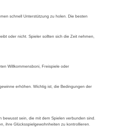
lemen schnell Unterstützung zu holen. Die besten
bt oder nicht. Spieler sollten sich die Zeit nehmen,
ieten Willkommensboni, Freispiele oder
ewinne erhöhen. Wichtig ist, die Bedingungen der
n bewusst sein, die mit dem Spielen verbunden sind.
n, ihre Glücksspielgewohnheiten zu kontrollieren.