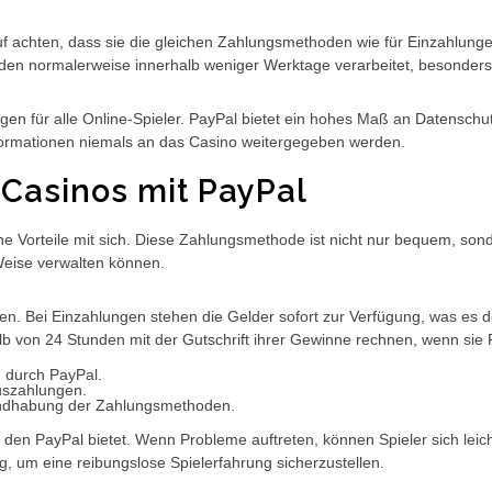
uf achten, dass sie die gleichen Zahlungsmethoden wie für Einzahlung
den normalerweise innerhalb weniger Werktage verarbeitet, besonder
iegen für alle Online-Spieler. PayPal bietet ein hohes Maß an Datenschu
Informationen niemals an das Casino weitergegeben werden.
 Casinos mit PayPal
he Vorteile mit sich. Diese Zahlungsmethode ist nicht nur bequem, sonde
 Weise verwalten können.
tionen. Bei Einzahlungen stehen die Gelder sofort zur Verfügung, was es
lb von 24 Stunden mit der Gutschrift ihrer Gewinne rechnen, wenn sie
 durch PayPal.
uszahlungen.
andhabung der Zahlungsmethoden.
ce, den PayPal bietet. Wenn Probleme auftreten, können Spieler sich l
g, um eine reibungslose Spielerfahrung sicherzustellen.