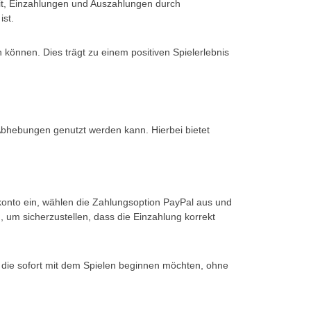
eit, Einzahlungen und Auszahlungen durch
ist.
 können. Dies trägt zu einem positiven Spielerlebnis
Abhebungen genutzt werden kann. Hierbei bietet
erkonto ein, wählen die Zahlungsoption PayPal aus und
, um sicherzustellen, dass die Einzahlung korrekt
r, die sofort mit dem Spielen beginnen möchten, ohne