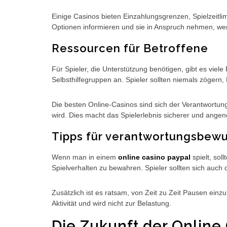
Einige Casinos bieten Einzahlungsgrenzen, Spielzeitli
Optionen informieren und sie in Anspruch nehmen, wenn
Ressourcen für Betroffene
Für Spieler, die Unterstützung benötigen, gibt es vie
Selbsthilfegruppen an. Spieler sollten niemals zögern, 
Die besten Online-Casinos sind sich der Verantwortung
wird. Dies macht das Spielerlebnis sicherer und angene
Tipps für verantwortungsbewu
Wenn man in einem
online casino paypal
spielt, sol
Spielverhalten zu bewahren. Spieler sollten sich auch
Zusätzlich ist es ratsam, von Zeit zu Zeit Pausen einz
Aktivität und wird nicht zur Belastung.
Die Zukunft der Online