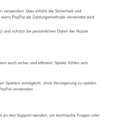
en verwenden. Dies erhöht die Sicherheit und
s wenn PayPal als Zahlungsmethode verwendet wird.
tz und schützt die persönlichen Daten der Nutzer.
rn auch sicher und effizient. Spieler fühlen sich
 den Spielern ermöglicht, ohne Verzögerung zu spielen.
 PayPal verwenden.
eicht an den Support wenden, um technische Fragen oder