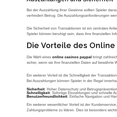
Bei der Auszahlung ihrer Gewinne sollten Spieler dara
verhindert Betrug. Die Auszahlungsanforderungen wer
Die Sicherheit von Transaktionen ist ein zentrales Anl
Spieler können beruhigt sein, dass ihre finanziellen 
Die Vorteile des Online
Die Wahl eines
online casinos paypal
bringt zahlreic
sicher, wenn sie ihre finanziellen Daten auf bewährte
Ein weiterer Vorteil ist die Schnelligkeit der Transak
Bei Auszahlungen können Spieler in der Regel innerha
Sicherheit
: Hoher Datenschutz und Betrugsprävention
Schnelligkeit
: Sofortige Einzahlungen und schnelle A
Benutzerfreundlichkeit
: Einfache Navigation und H
Ein weiterer wesentlicher Vorteil ist der Kundenservi
Zahlungsprobleme zu klären. Dies ist besonders wichti