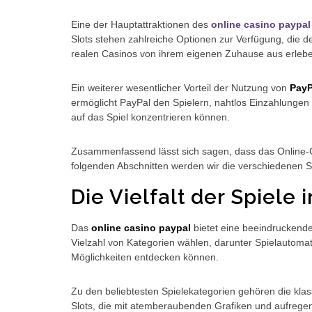
Eine der Hauptattraktionen des
online casino paypal
Slots stehen zahlreiche Optionen zur Verfügung, die 
realen Casinos von ihrem eigenen Zuhause aus erleb
Ein weiterer wesentlicher Vorteil der Nutzung von
PayP
ermöglicht PayPal den Spielern, nahtlos Einzahlungen 
auf das Spiel konzentrieren können.
Zusammenfassend lässt sich sagen, dass das Online-Cas
folgenden Abschnitten werden wir die verschiedenen Sp
Die Vielfalt der Spiele
Das
online casino paypal
bietet eine beeindruckende
Vielzahl von Kategorien wählen, darunter Spielautomat
Möglichkeiten entdecken können.
Zu den beliebtesten Spielekategorien gehören die kla
Slots, die mit atemberaubenden Grafiken und aufrege