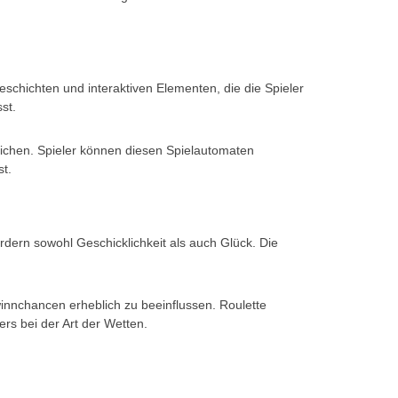
schichten und interaktiven Elementen, die die Spieler
st.
glichen. Spieler können diesen Spielautomaten
st.
ordern sowohl Geschicklichkeit als auch Glück. Die
winnchancen erheblich zu beeinflussen. Roulette
rs bei der Art der Wetten.