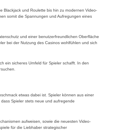
wie Blackjack und Roulette bis hin zu modernen Video-
können somit die Spannungen und Aufregungen eines
atenschutz und einer benutzerfreundlichen Oberfläche
eler bei der Nutzung des Casinos wohlfühlen und sich
 ein sicheres Umfeld für Spieler schafft. In den
ersuchen.
schmack etwas dabei ist. Spieler können aus einer
u, dass Spieler stets neue und aufregende
Mechanismen aufweisen, sowie die neuesten Video-
ele für die Liebhaber strategischer