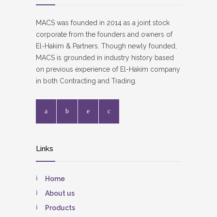
MACS was founded in 2014 as a joint stock
corporate from the founders and owners of
El-Hakim & Partners. Though newly founded,
MACS is grounded in industry history based
on previous experience of El-Hakim company
in both Contracting and Trading.
Links
Home
About us
Products