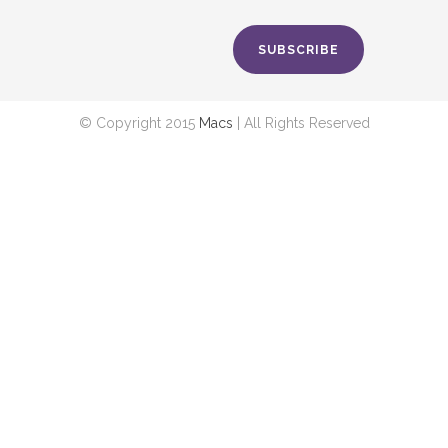
SUBSCRIBE
© Copyright 2015
Macs
| All Rights Reserved