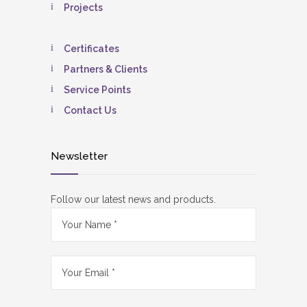
Projects
Certificates
Partners & Clients
Service Points
Contact Us
Newsletter
Follow our latest news and products.