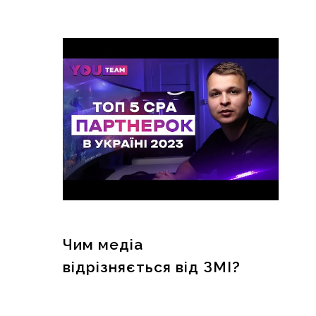
Чим медіа
відрізняється від ЗМІ?