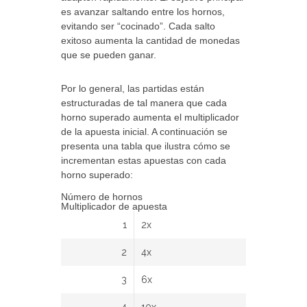
es avanzar saltando entre los hornos,
evitando ser “cocinado”. Cada salto
exitoso aumenta la cantidad de monedas
que se pueden ganar.
Por lo general, las partidas están
estructuradas de tal manera que cada
horno superado aumenta el multiplicador
de la apuesta inicial. A continuación se
presenta una tabla que ilustra cómo se
incrementan estas apuestas con cada
horno superado:
Número de hornos
Multiplicador de apuesta
1
2x
2
4x
3
6x