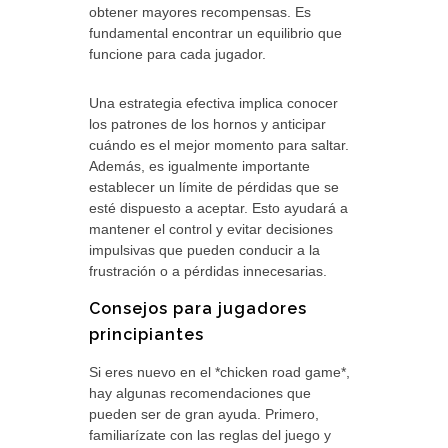
obtener mayores recompensas. Es
fundamental encontrar un equilibrio que
funcione para cada jugador.
Una estrategia efectiva implica conocer
los patrones de los hornos y anticipar
cuándo es el mejor momento para saltar.
Además, es igualmente importante
establecer un límite de pérdidas que se
esté dispuesto a aceptar. Esto ayudará a
mantener el control y evitar decisiones
impulsivas que pueden conducir a la
frustración o a pérdidas innecesarias.
Consejos para jugadores
principiantes
Si eres nuevo en el *chicken road game*,
hay algunas recomendaciones que
pueden ser de gran ayuda. Primero,
familiarízate con las reglas del juego y