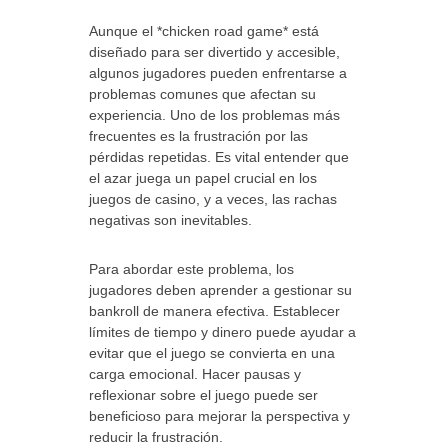
Aunque el *chicken road game* está
diseñado para ser divertido y accesible,
algunos jugadores pueden enfrentarse a
problemas comunes que afectan su
experiencia. Uno de los problemas más
frecuentes es la frustración por las
pérdidas repetidas. Es vital entender que
el azar juega un papel crucial en los
juegos de casino, y a veces, las rachas
negativas son inevitables.
Para abordar este problema, los
jugadores deben aprender a gestionar su
bankroll de manera efectiva. Establecer
límites de tiempo y dinero puede ayudar a
evitar que el juego se convierta en una
carga emocional. Hacer pausas y
reflexionar sobre el juego puede ser
beneficioso para mejorar la perspectiva y
reducir la frustración.