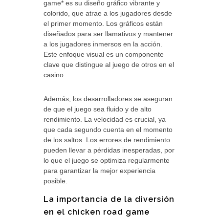
game* es su diseño gráfico vibrante y
colorido, que atrae a los jugadores desde
el primer momento. Los gráficos están
diseñados para ser llamativos y mantener
a los jugadores inmersos en la acción.
Este enfoque visual es un componente
clave que distingue al juego de otros en el
casino.
Además, los desarrolladores se aseguran
de que el juego sea fluido y de alto
rendimiento. La velocidad es crucial, ya
que cada segundo cuenta en el momento
de los saltos. Los errores de rendimiento
pueden llevar a pérdidas inesperadas, por
lo que el juego se optimiza regularmente
para garantizar la mejor experiencia
posible.
La importancia de la diversión
en el chicken road game