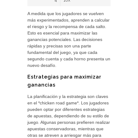
4
10x
A medida que los jugadores se vuelven
más experimentados, aprenden a calcular
el riesgo y la recompensa de cada salto.
Esto es esencial para maximizar las
ganancias potenciales. Las decisiones
rápidas y precisas son una parte
fundamental del juego, ya que cada
segundo cuenta y cada horno presenta un
nuevo desafío.
Estrategias para maximizar
ganancias
La planificación y la estrategia son claves
en el *chicken road game*. Los jugadores
pueden optar por diferentes estrategias
de apuestas, dependiendo de su estilo de
juego. Algunas personas prefieren realizar
apuestas conservadoras, mientras que
otras se atreven a arriesgar más para