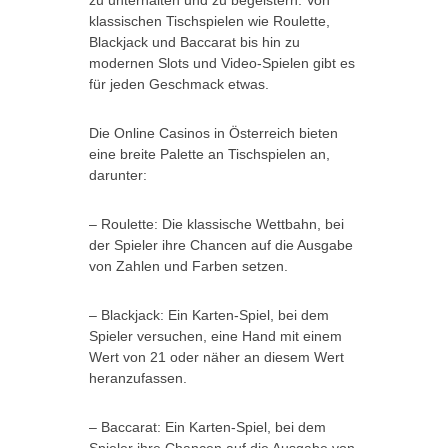
zu unterhalten und zu begeistern. Von
klassischen Tischspielen wie Roulette,
Blackjack und Baccarat bis hin zu
modernen Slots und Video-Spielen gibt es
für jeden Geschmack etwas.
Die Online Casinos in Österreich bieten
eine breite Palette an Tischspielen an,
darunter:
– Roulette: Die klassische Wettbahn, bei
der Spieler ihre Chancen auf die Ausgabe
von Zahlen und Farben setzen.
– Blackjack: Ein Karten-Spiel, bei dem
Spieler versuchen, eine Hand mit einem
Wert von 21 oder näher an diesem Wert
heranzufassen.
– Baccarat: Ein Karten-Spiel, bei dem