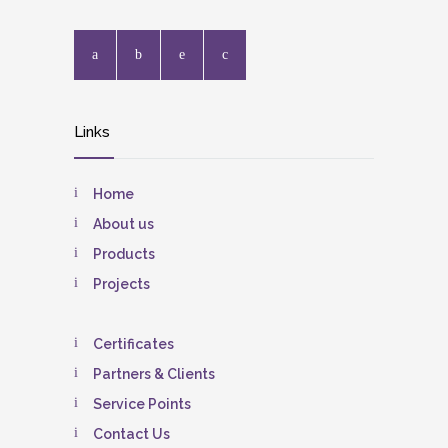
Links
Home
About us
Products
Projects
Certificates
Partners & Clients
Service Points
Contact Us