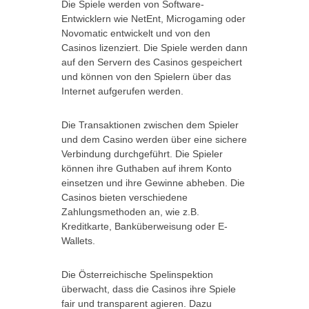
Die Spiele werden von Software-
Entwicklern wie NetEnt, Microgaming oder
Novomatic entwickelt und von den
Casinos lizenziert. Die Spiele werden dann
auf den Servern des Casinos gespeichert
und können von den Spielern über das
Internet aufgerufen werden.
Die Transaktionen zwischen dem Spieler
und dem Casino werden über eine sichere
Verbindung durchgeführt. Die Spieler
können ihre Guthaben auf ihrem Konto
einsetzen und ihre Gewinne abheben. Die
Casinos bieten verschiedene
Zahlungsmethoden an, wie z.B.
Kreditkarte, Banküberweisung oder E-
Wallets.
Die Österreichische Spelinspektion
überwacht, dass die Casinos ihre Spiele
fair und transparent agieren. Dazu