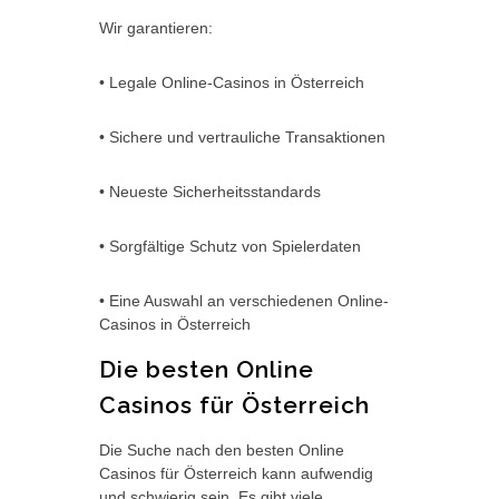
Wir garantieren:
• Legale Online-Casinos in Österreich
• Sichere und vertrauliche Transaktionen
• Neueste Sicherheitsstandards
• Sorgfältige Schutz von Spielerdaten
• Eine Auswahl an verschiedenen Online-
Casinos in Österreich
Die besten Online
Casinos für Österreich
Die Suche nach den besten Online
Casinos für Österreich kann aufwendig
und schwierig sein. Es gibt viele