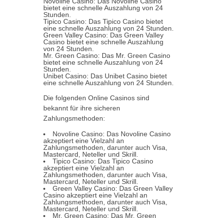
Novoline Casino: Das Novoline Casino
bietet eine schnelle Auszahlung von 24
Stunden.
Tipico Casino: Das Tipico Casino bietet
eine schnelle Auszahlung von 24 Stunden.
Green Valley Casino: Das Green Valley
Casino bietet eine schnelle Auszahlung
von 24 Stunden.
Mr. Green Casino: Das Mr. Green Casino
bietet eine schnelle Auszahlung von 24
Stunden.
Unibet Casino: Das Unibet Casino bietet
eine schnelle Auszahlung von 24 Stunden.
Die folgenden Online Casinos sind
bekannt für ihre sicheren
Zahlungsmethoden:
Novoline Casino: Das Novoline Casino
akzeptiert eine Vielzahl an
Zahlungsmethoden, darunter auch Visa,
Mastercard, Neteller und Skrill.
Tipico Casino: Das Tipico Casino
akzeptiert eine Vielzahl an
Zahlungsmethoden, darunter auch Visa,
Mastercard, Neteller und Skrill.
Green Valley Casino: Das Green Valley
Casino akzeptiert eine Vielzahl an
Zahlungsmethoden, darunter auch Visa,
Mastercard, Neteller und Skrill.
Mr. Green Casino: Das Mr. Green