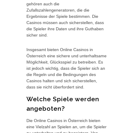
gehören auch die
Zufallszahlengeneratoren, die die
Ergebnisse der Spiele bestimmen. Die
Casinos müssen auch sicherstellen, dass
die Spieler ihre Daten und ihre Guthaben
sicher sind.
Insgesamt bieten Online Casinos in
Österreich eine sichere und unterhaltsame
Möglichkeit, Glücksspiel zu betreiben. Es
ist jedoch wichtig, dass die Spieler sich an
die Regeln und die Bedingungen des
Casinos halten und sich sicherstellen,
dass sie nicht überfordert sind.
Welche Spiele werden
angeboten?
Die Online Casinos in Österreich bieten
eine Vielzahl an Spielen an, um die Spieler