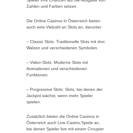
Spieler ihre Chancen auf die Ausgabe von
Zahlen und Farben setzen.
Die Online Casinos in Österreich bieten
auch eine Vielzahl an Slots an, darunter:
– Classic Slots: Traditionelle Slots mit drei
Walzen und verschiedenen Symbolen.
– Video-Slots: Moderne Slots mit
Animationen und verschiedenen
Funktionen.
– Progressive Slots: Slots, bei denen der
Jackpot wächst, wenn mehr Spieler
spielen.
Zusätzlich bieten die Online Casinos in
Österreich auch Live-Casino-Spiele an,
bei denen Spieler live mit einem Croupier