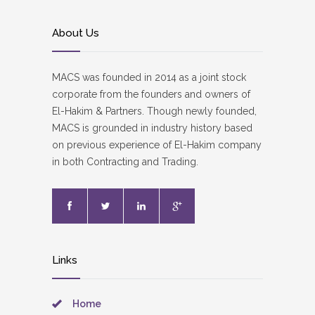
About Us
MACS was founded in 2014 as a joint stock
corporate from the founders and owners of
El-Hakim & Partners. Though newly founded,
MACS is grounded in industry history based
on previous experience of El-Hakim company
in both Contracting and Trading.
Links
Home