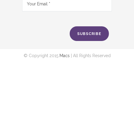
SUBSCRIBE
© Copyright 2015
Macs
| All Rights Reserved