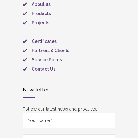
About us
Products
Projects
Certificates
Partners & Clients
Service Points
Contact Us
Newsletter
Follow our latest news and products.