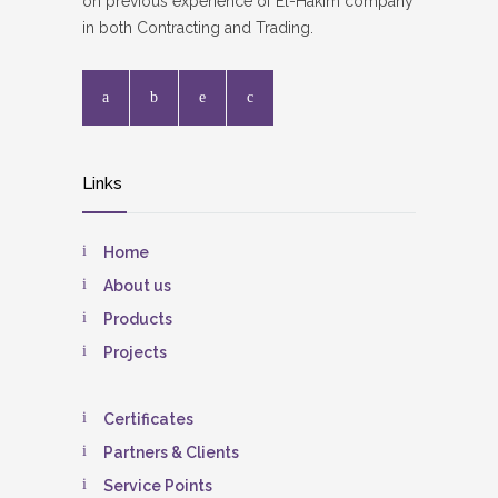
on previous experience of El-Hakim company
in both Contracting and Trading.
Links
Home
About us
Products
Projects
Certificates
Partners & Clients
Service Points