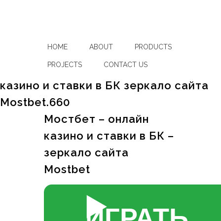
HOME
ABOUT
PRODUCTS
PROJECTS
CONTACT US
казино и ставки в БК зеркало сайта
Mostbet.660
Мостбет – онлайн
казино и ставки в БК –
зеркало сайта
Mostbet
▶️
ИГРАТЬ