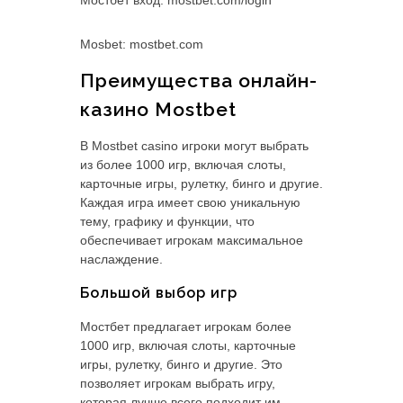
Мостбет вход: mostbet.com/login
Mosbet: mostbet.com
Преимущества онлайн-
казино Mostbet
В Mostbet casino игроки могут выбрать
из более 1000 игр, включая слоты,
карточные игры, рулетку, бинго и другие.
Каждая игра имеет свою уникальную
тему, графику и функции, что
обеспечивает игрокам максимальное
наслаждение.
Большой выбор игр
Мостбет предлагает игрокам более
1000 игр, включая слоты, карточные
игры, рулетку, бинго и другие. Это
позволяет игрокам выбрать игру,
которая лучше всего подходит им.