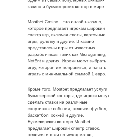
одним из самых популярных онлайн-
казино и букмекерских контор в мире.
Mostbet Casino – это онлайн-казино,
которое предлагает игрокам широкий
спектр игр, включая слоты, карточные
игры, рулетку и другие. В казино
представлены игры от известных
разработчиков, таких как Microgaming,
NetEnt и других. Игроки могут выбрать
игру, которая им понравится, и начать
играть с минимальной суммой 1 евро.
Кроме того, Mostbet предлагает услуги
букмекерской конторы, где игроки могут
сделать ставки на различные
спортивные события, включая футбол,
баскетбол, хоккей и другие.
Букмекерская контора Mostbet
предлагает широкий спектр ставок,
включая ставки на исход матча,