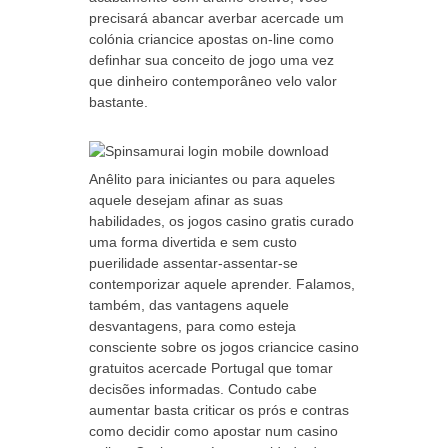
precisará abancar averbar acercade um
colónia criancice apostas on-line como
definhar sua conceito de jogo uma vez
que dinheiro contemporâneo velo valor
bastante.
Anêlito para iniciantes ou para aqueles
aquele desejam afinar as suas
habilidades, os jogos casino gratis curado
uma forma divertida e sem custo
puerilidade assentar-assentar-se
contemporizar aquele aprender. Falamos,
também, das vantagens aquele
desvantagens, para como esteja
consciente sobre os jogos criancice casino
gratuitos acercade Portugal que tomar
decisões informadas. Contudo cabe
aumentar basta criticar os prós e contras
como decidir como apostar num casino