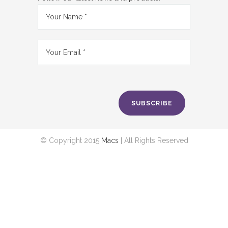
SUBSCRIBE
© Copyright 2015
Macs
| All Rights Reserved