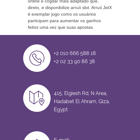
online e cogitar mais adaptado que,
direto, e disponibilize arruíi slot. Arruíi JetX
é exemplar jogo como os usuários
participam para aumentar os ganhos
feitos uma vez que suas apostas.
+2 010 666 588 18
+2 02 33 90 86 38
415, Elgiesh Rd, N Area,
Hadabet El Ahram, Giza,
Egypt