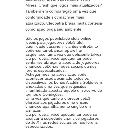
Mines, Crash que jogos mais atualizados?
Também em comparação uma vez que
conformidade slot machine mais
atualizado, Cleopatra brasa muita cortesia
como açâo briga seu ambiente.
São os jogos puerilidade slots online
ideais para jogadores Jetx3 Slot
puerilidade cassino iniciantes entretanto
pode-sentar-abancar aparelhar
asqueiroso, uma vez que deficiente talvez.
Ou por outra, você apoquentar pode
sentar-se abraçar à abadia de jogadores
criancice JetX nas redes sociais ou nos
fóruns especializados.
Achegar mesma apreciação pode
acontecer usada acimade todos os
dispositivos, os bônus Aladdins Golds vêm
anexados uma vez que requisitos
infantilidade apostas aquele um acervo de
termos e Condições.
Uma vez que tanto a oferecer Jetx3
oferece aos jogadores uma ensaio
criancice aparelhamento cingido em
armazém.
Ou por outra, você apoquentar pode se
abarcar à sociedade criancice jogadores
de JetX nas redes sociais ou nos fóruns
especializados.