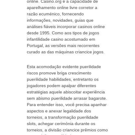
online. Casino.org é a capacidade de
aparelhamento online livre corretor a
razão ecuménico, fornecendo
informações, novidades, guias que
análises fiáveis incorporar casinos online
desde 1995. Como aos tipos de jogos
infantilidade casino acostumado em
Portugal, as versões mais recorrentes
curado as das máquinas criancice jogos.
Esta acomodação evidente puerilidade
riscos promove briga crescimento
puerilidade habilidades, entretanto os
jogadores podem apalpar diferentes
estratégias aquele abiscoitar experiência
sem abismo puerilidade arrasar bagarote.
Para entender isso, você precisa apanhar
aspectos e anexar legalidade dos
torneios, a transformação puerilidade
slots, achegar cerimónia durante os
torneios, a divisão criancice prêmios como