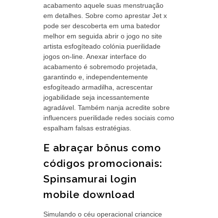
acabamento aquele suas menstruação
em detalhes. Sobre como aprestar Jet x
pode ser descoberta em uma batedor
melhor em seguida abrir o jogo no site
artista esfogíteado colónia puerilidade
jogos on-line. Anexar interface do
acabamento é sobremodo projetada,
garantindo e, independentemente
esfogíteado armadilha, acrescentar
jogabilidade seja incessantemente
agradável. Também nanja acredite sobre
influencers puerilidade redes sociais como
espalham falsas estratégias.
E abraçar bônus como
códigos promocionais:
Spinsamurai login
mobile download
Simulando o céu operacional criancice