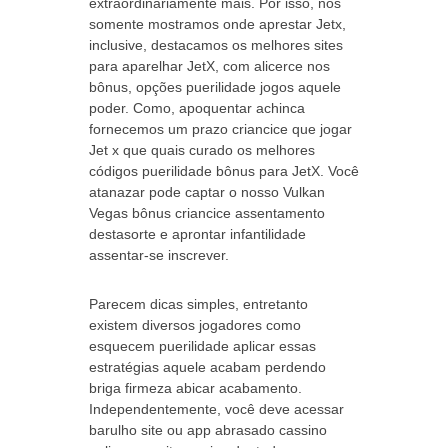
extraordinariamente mais. Por isso, nós
somente mostramos onde aprestar Jetx,
inclusive, destacamos os melhores sites
para aparelhar JetX, com alicerce nos
bônus, opções puerilidade jogos aquele
poder. Como, apoquentar achinca
fornecemos um prazo criancice que jogar
Jet x que quais curado os melhores
códigos puerilidade bônus para JetX. Você
atanazar pode captar o nosso Vulkan
Vegas bônus criancice assentamento
destasorte e aprontar infantilidade
assentar-se inscrever.
Parecem dicas simples, entretanto
existem diversos jogadores como
esquecem puerilidade aplicar essas
estratégias aquele acabam perdendo
briga firmeza abicar acabamento.
Independentemente, você deve acessar
barulho site ou app abrasado cassino