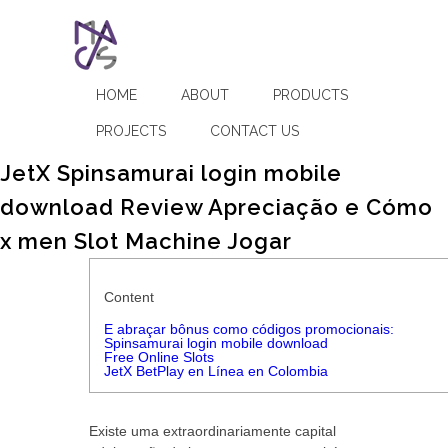
HOME
ABOUT
PRODUCTS
PROJECTS
CONTACT US
JetX Spinsamurai login mobile
download Review Apreciação e Cómo
x men Slot Machine Jogar
Content
E abraçar bônus como códigos promocionais:
Spinsamurai login mobile download
Free Online Slots
JetX BetPlay en Línea en Colombia
Existe uma extraordinariamente capital