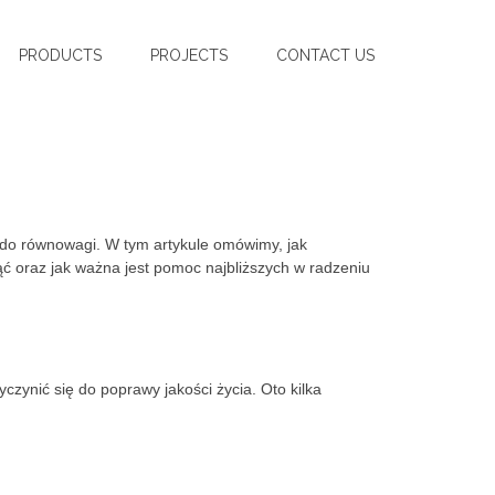
PRODUCTS
PROJECTS
CONTACT US
ć do równowagi. W tym artykule omówimy, jak
jąć oraz jak ważna jest pomoc najbliższych w radzeniu
czynić się do poprawy jakości życia. Oto kilka