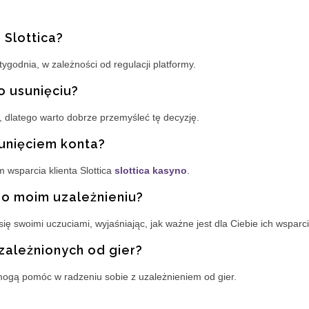
 Slottica?
tygodnia, w zależności od regulacji platformy.
o usunięciu?
, dlatego warto dobrze przemyśleć tę decyzję.
sunięciem konta?
 wsparcia klienta Slottica
slottica kasyno
.
 o moim uzależnieniu?
ę swoimi uczuciami, wyjaśniając, jak ważne jest dla Ciebie ich wsparci
zależnionych od gier?
e mogą pomóc w radzeniu sobie z uzależnieniem od gier.