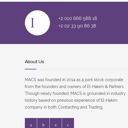
+2 010 666 588 18
+2 02 33 90 86 38
About Us
MACS was founded in 2014 as a joint stock corporate
from the founders and owners of El-Hakim & Partners.
Though newly founded, MACS is grounded in industry
history based on previous experience of El-Hakim
company in both Contracting and Trading.