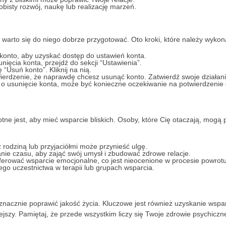
bisty rozwój, naukę lub realizację marzeń.
e warto się do niego dobrze przygotować. Oto kroki, które należy wykon
konto, aby uzyskać dostęp do ustawień konta.
ięcia konta, przejdź do sekcji “Ustawienia”.
“Usuń konto”. Kliknij na nią.
erdzenie, że naprawdę chcesz usunąć konto. Zatwierdź swoje działani
o usunięcie konta, może być konieczne oczekiwanie na potwierdzenie o
otne jest, aby mieć wsparcie bliskich. Osoby, które Cię otaczają, mogą 
 rodziną lub przyjaciółmi może przynieść ulgę.
nie czasu, aby zająć swój umysł i zbudować zdrowe relacje.
erować wsparcie emocjonalne, co jest nieocenione w procesie powrotu
go uczestnictwa w terapii lub grupach wsparcia.
 znacznie poprawić jakość życia. Kluczowe jest również uzyskanie wspar
iejszy. Pamiętaj, że przede wszystkim liczy się Twoje zdrowie psychiczn