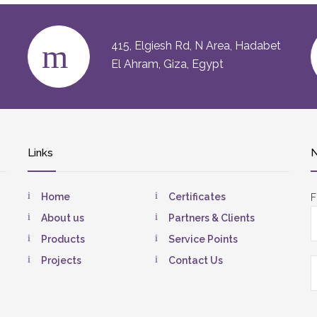
415, Elgiesh Rd, N Area, Hadabet
El Ahram, Giza, Egypt
Links
N
Home
Certificates
F
About us
Partners & Clients
Products
Service Points
Projects
Contact Us