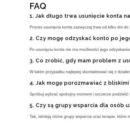
FAQ
1. Jak długo trwa usunięcie konta na
Proces usunięcia konta zazwyczaj trwa od kilku dni do 
2. Czy mogę odzyskać konto po jeg
Po usunięciu konta nie ma możliwości jego odzyskania
3. Co zrobić, gdy mam problem z u
W takim przypadku najlepiej skontaktować się z działem
4. Jak mogę porozmawiać z bliskimi
Spróbuj wybrać spokojny moment i szczerze podzielić si
5. Czy są grupy wsparcia dla osób u
Tak, istnieją różne grupy wsparcia oraz terapie, któr