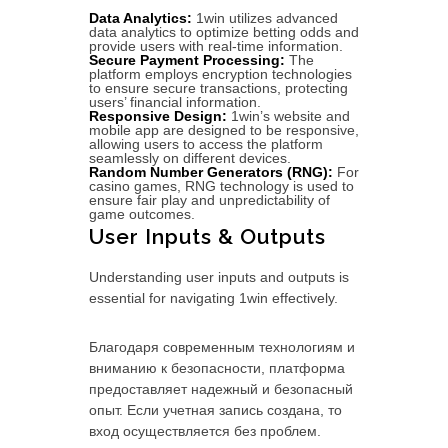
Data Analytics:
1win utilizes advanced
data analytics to optimize betting odds and
provide users with real-time information.
Secure Payment Processing:
The
platform employs encryption technologies
to ensure secure transactions, protecting
users’ financial information.
Responsive Design:
1win’s website and
mobile app are designed to be responsive,
allowing users to access the platform
seamlessly on different devices.
Random Number Generators (RNG):
For
casino games, RNG technology is used to
ensure fair play and unpredictability of
game outcomes.
User Inputs & Outputs
Understanding user inputs and outputs is
essential for navigating 1win effectively.
Благодаря современным технологиям и
вниманию к безопасности, платформа
предоставляет надежный и безопасный
опыт. Если учетная запись создана, то
вход осуществляется без проблем.