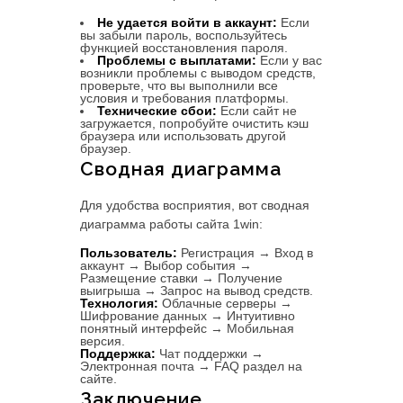
Не удается войти в аккаунт:
Если
вы забыли пароль, воспользуйтесь
функцией восстановления пароля.
Проблемы с выплатами:
Если у вас
возникли проблемы с выводом средств,
проверьте, что вы выполнили все
условия и требования платформы.
Технические сбои:
Если сайт не
загружается, попробуйте очистить кэш
браузера или использовать другой
браузер.
Сводная диаграмма
Для удобства восприятия, вот сводная
диаграмма работы сайта 1win:
Пользователь:
Регистрация → Вход в
аккаунт → Выбор события →
Размещение ставки → Получение
выигрыша → Запрос на вывод средств.
Технология:
Облачные серверы →
Шифрование данных → Интуитивно
понятный интерфейс → Мобильная
версия.
Поддержка:
Чат поддержки →
Электронная почта → FAQ раздел на
сайте.
Заключение