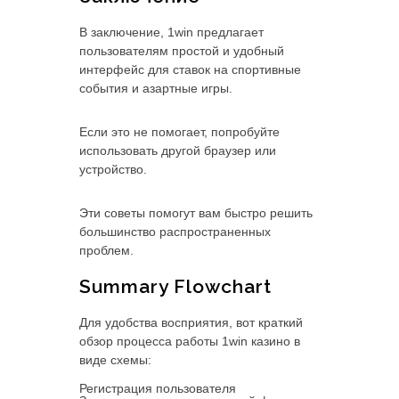
В заключение, 1win предлагает
пользователям простой и удобный
интерфейс для ставок на спортивные
события и азартные игры.
Если это не помогает, попробуйте
использовать другой браузер или
устройство.
Эти советы помогут вам быстро решить
большинство распространенных
проблем.
Summary Flowchart
Для удобства восприятия, вот краткий
обзор процесса работы 1win казино в
виде схемы:
Регистрация пользователя