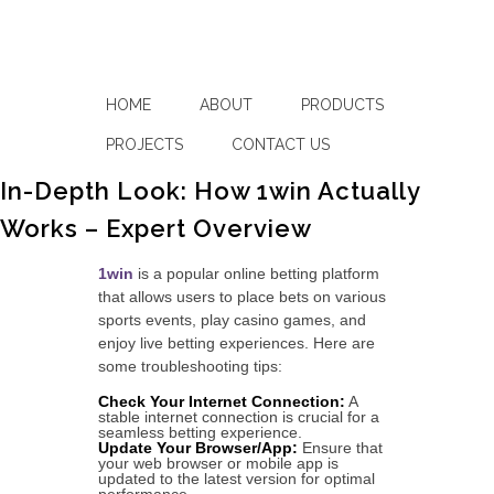
HOME
ABOUT
PRODUCTS
PROJECTS
CONTACT US
In-Depth Look: How 1win Actually
Works – Expert Overview
1win
is a popular online betting platform
that allows users to place bets on various
sports events, play casino games, and
enjoy live betting experiences. Here are
some troubleshooting tips:
Check Your Internet Connection:
A
stable internet connection is crucial for a
seamless betting experience.
Update Your Browser/App:
Ensure that
your web browser or mobile app is
updated to the latest version for optimal