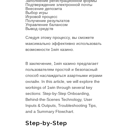
Заполнение регистрационной формы
Подтверждение электронной почты
Внесение депозита
Выбор игры
Игровой процесс
Получение результатов
Управление балансом
Вывод средств
Следуя этому процессу, вы сможете
максимально эффективно использовать
возможности 1win казино.
В заключение, 1win казино предлагает
пользователям простой и безопасный
способ наслаждаться азартными играми
онлайн. In this article, we will explore the
workings of 1win through several key
sections: Step-by-Step Onboarding,
Behind-the-Scenes Technology, User
Inputs & Outputs, Troubleshooting Tips,
and a Summary Flowchart.
Step-by-Step