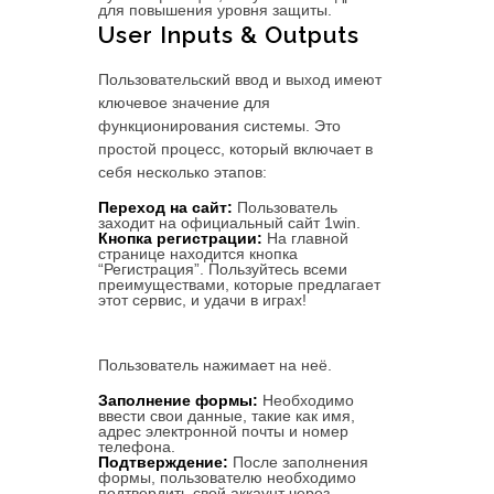
для повышения уровня защиты.
User Inputs & Outputs
Пользовательский ввод и выход имеют
ключевое значение для
функционирования системы. Это
простой процесс, который включает в
себя несколько этапов:
Переход на сайт:
Пользователь
заходит на официальный сайт 1win.
Кнопка регистрации:
На главной
странице находится кнопка
“Регистрация”. Пользуйтесь всеми
преимуществами, которые предлагает
этот сервис, и удачи в играх!
Пользователь нажимает на неё.
Заполнение формы:
Необходимо
ввести свои данные, такие как имя,
адрес электронной почты и номер
телефона.
Подтверждение:
После заполнения
формы, пользователю необходимо
подтвердить свой аккаунт через