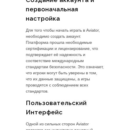
первоначальная
настройка
Для того чтобы начать играть в Aviator,
необходимо создать аккаунт.
Платформа прошла необходимые
сертификации и лицензирование, что
подтверждает её надежность и
соответствие международным
стандартам безопасности. Это означает,
что игроки могут быть уверены в том,
что их данные защищены, а игры
проводятся с соблюдением всех
стандартов.
Пользовательский
Интерфейс
Одной из сильных сторон Aviator