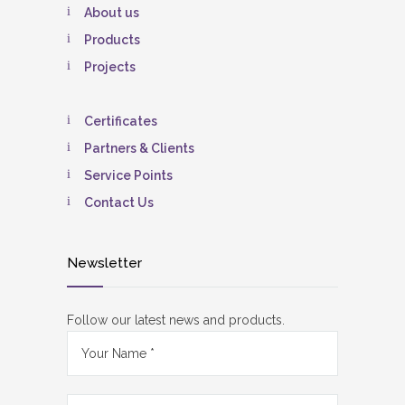
About us
Products
Projects
Certificates
Partners & Clients
Service Points
Contact Us
Newsletter
Follow our latest news and products.