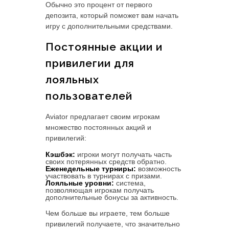
Обычно это процент от первого
депозита, который поможет вам начать
игру с дополнительными средствами.
Постоянные акции и
привилегии для
лояльных
пользователей
Aviator предлагает своим игрокам
множество постоянных акций и
привилегий:
Кэшбэк:
игроки могут получать часть
своих потерянных средств обратно.
Еженедельные турниры:
возможность
участвовать в турнирах с призами.
Лояльные уровни:
система,
позволяющая игрокам получать
дополнительные бонусы за активность.
Чем больше вы играете, тем больше
привилегий получаете, что значительно