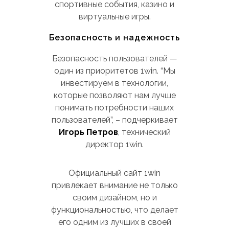
спортивные события, казино и
виртуальные игры.
Безопасность и надежность
Безопасность пользователей —
один из приоритетов 1win. “Мы
инвестируем в технологии,
которые позволяют нам лучше
понимать потребности наших
пользователей”, – подчеркивает
Игорь Петров
, технический
директор 1win.
Официальный сайт 1win
привлекает внимание не только
своим дизайном, но и
функциональностью, что делает
его одним из лучших в своей