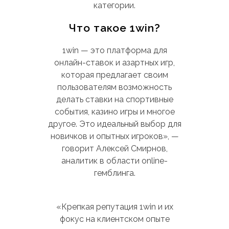
категории.
Что такое 1win?
1win — это платформа для
онлайн-ставок и азартных игр,
которая предлагает своим
пользователям возможность
делать ставки на спортивные
события, казино игры и многое
другое. Это идеальный выбор для
новичков и опытных игроков», —
говорит Алексей Смирнов,
аналитик в области online-
гемблинга.
«Крепкая репутация 1win и их
фокус на клиентском опыте