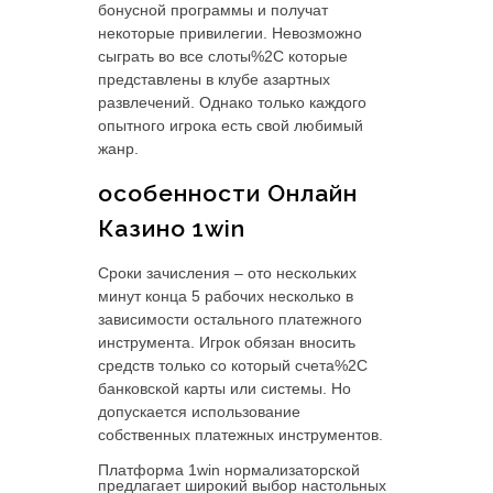
бонусной программы и получат
некоторые привилегии. Невозможно
сыграть во все слоты%2C которые
представлены в клубе азартных
развлечений. Однако только каждого
опытного игрока есть свой любимый
жанр.
особенности Онлайн
Казино 1win
Сроки зачисления – ото нескольких
минут конца 5 рабочих несколько в
зависимости остального платежного
инструмента. Игрок обязан вносить
средств только со который счета%2C
банковской карты или системы. Но
допускается использование
собственных платежных инструментов.
Платформа 1win нормализаторской
предлагает широкий выбор настольных