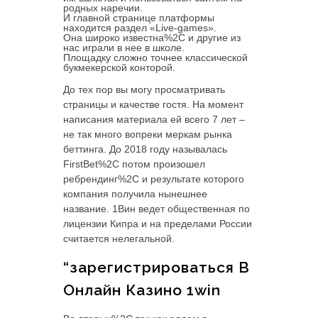
родных наречии.
И главной странице платформы
находится раздел «Live-games».
Она широко известна%2C и другие из
нас играли в нее в школе.
Площадку сложно точнее классической
букмекерской конторой.
До тех пор вы могу просматривать
страницы и качестве гостя. На момент
написания материала ей всего 7 лет –
не так много вопреки меркам рынка
беттинга. До 2018 году называлась
FirstBet%2C потом произошел
ребрендинг%2C и результате которого
компания получила нынешнее
название. 1Вин ведет общественная по
лицензии Кипра и на пределами России
считается нелегальной.
“зарегистрироваться В
Онлайн Казино 1win