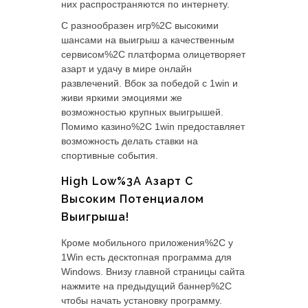
них распространяются по интернету.
С разнообразен игр%2C высокими
шансами на выигрыш а качественным
сервисом%2C платформа олицетворяет
азарт и удачу в мире онлайн
развлечений. Вбок за победой с 1win и
живи яркими эмоциями же
возможностью крупных выигрышей.
Помимо казино%2C 1win предоставляет
возможность делать ставки на
спортивные события.
High Low%3A Азарт С
Высоким Потенциалом
Выигрыша!
Кроме мобильного приложения%2C у
1Win есть десктопная программа для
Windows. Внизу главной страницы сайта
нажмите на предыдущий баннер%2C
чтобы начать установку программу.