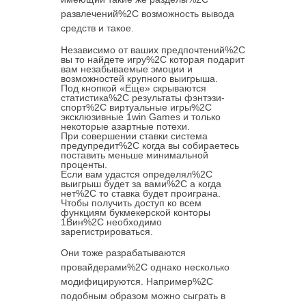
развлечений%2C возможность вывода
средств и такое.
Независимо от ваших предпочтений%2C
вы то найдете игру%2C которая подарит
вам незабываемые эмоции и
возможностей крупного выигрыша.
Под кнопкой «Еще» скрываются
статистика%2C результаты фэнтэзи-
спорт%2C виртуальные игры%2C
эксклюзивные 1win Games и только
некоторые азартные потехи.
При совершении ставки система
предупредит%2C когда вы собираетесь
поставить меньше минимальной
проценты.
Если вам удастся определял%2C
выигрыш будет за вами%2C а когда
нет%2C то ставка будет проиграна.
Чтобы получить доступ ко всем
функциям букмекерской конторы
1Вин%2C необходимо
зарегистрироваться.
Они тоже разрабатываются
провайдерами%2C однако несколько
модифицируются. Например%2C
подобным образом можно сыграть в