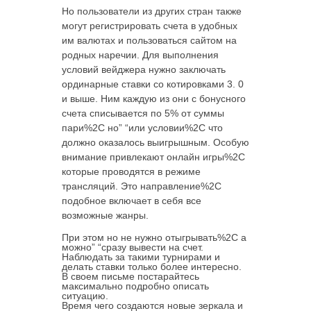
Но пользователи из других стран также
могут регистрировать счета в удобных
им валютах и пользоваться сайтом на
родных наречии. Для выполнения
условий вейджера нужно заключать
ординарные ставки со котировками 3. 0
и выше. Ним каждую из они с бонусного
счета списывается по 5% от суммы
пари%2C но” “или условии%2C что
должно оказалось выигрышным. Особую
внимание привлекают онлайн игры%2C
которые проводятся в режиме
трансляций. Это направление%2C
подобное включает в себя все
возможные жанры.
При этом но не нужно отыгрывать%2C а
можно” “сразу вывести на счет.
Наблюдать за такими турнирами и
делать ставки только более интересно.
В своем письме постарайтесь
максимально подробно описать
ситуацию.
Время чего создаются новые зеркала и