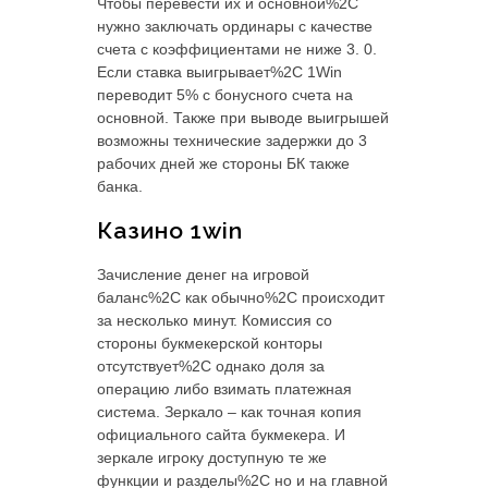
Чтобы перевести их и основной%2C
нужно заключать ординары с качестве
счета с коэффициентами не ниже 3. 0.
Если ставка выигрывает%2C 1Win
переводит 5% с бонусного счета на
основной. Также при выводе выигрышей
возможны технические задержки до 3
рабочих дней же стороны БК также
банка.
Казино 1win
Зачисление денег на игровой
баланс%2C как обычно%2C происходит
за несколько минут. Комиссия со
стороны букмекерской конторы
отсутствует%2C однако доля за
операцию либо взимать платежная
система. Зеркало – как точная копия
официального сайта букмекера. И
зеркале игроку доступную те же
функции и разделы%2C но и на главной