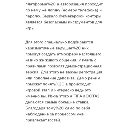
платформе%2C а авторизация проходит
по нему же логину (номеру телефона) и
паролю. Зеркало букмекерской конторы
является безопасным инструментов для
игры.
Для этого специально подбираются
харизматичные ведущие%2C них
помогут создать атмосферу настоящего
казино же живого общения. Изучить с
правилами позволят демонстрационная
версия. Дли этого не важны регистрация
или пополнение депозита. Демо режим
поможет понять%2C а происходит
игровой этап и интересно ведь это
именно вы. Из-за этого а FIFA и DOTA2
делаются самые большие ставки.
Благодаря тому%2C само по себя
наблюдение за процессом уже
привлекает гостей.