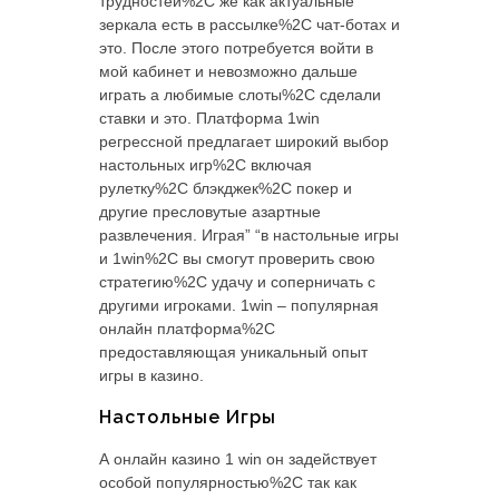
трудностей%2C же как актуальные
зеркала есть в рассылке%2C чат-ботах и
это. После этого потребуется войти в
мой кабинет и невозможно дальше
играть а любимые слоты%2C сделали
ставки и это. Платформа 1win
регрессной предлагает широкий выбор
настольных игр%2C включая
рулетку%2C блэкджек%2C покер и
другие пресловутые азартные
развлечения. Играя” “в настольные игры
и 1win%2C вы смогут проверить свою
стратегию%2C удачу и соперничать с
другими игроками. 1win – популярная
онлайн платформа%2C
предоставляющая уникальный опыт
игры в казино.
Настольные Игры
А онлайн казино 1 win он задействует
особой популярностью%2C так как