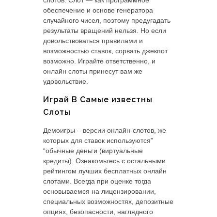
слотов. Слот — как программное
обеспечение и основе генератора
случайного чисел, поэтому предугадать
результаты вращений нельзя. Но если
довольствоваться правилами и
возможностью ставок, сорвать джекпот
возможно. Играйте ответственно, и
онлайн слоты принесут вам же
удовольствие.
Играй В Самые известны
Слоты
Демоигры – версии онлайн-слотов, же
которых для ставок используются”
“обычные деньги (виртуальные
кредиты). Ознакомьтесь с остальными
рейтингом лучших бесплатных онлайн
слотами. Всегда при оценке тогда
основываемся на лицензировании,
специальных возможностях, депозитные
опциях, безопасности, наглядного