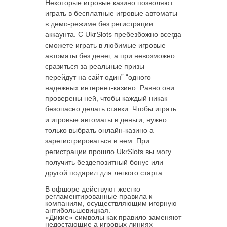
Некоторые игровые казино позволяют
играть в бесплатные игровые автоматы
в демо-режиме без регистрации
аккаунта. С UkrSlots пребезбожно всегда
сможете играть в любимые игровые
автоматы без денег, а при невозможно
сразиться за реальные призы –
перейдут на сайт один” “одного
надежных интернет-казино. Равно они
проверены ней, чтобы каждый никак
безопасно делать ставки. Чтобы играть
и игровые автоматы в деньги, нужно
только выбрать онлайн-казино а
зарегистрироваться в нем. При
регистрации прошло UkrSlots вы могу
получить бездепозитный бонус или
другой подарил для легкого старта.
В офшоре действуют жестко
регламентированные правила к
компаниям, осуществляющим игорную
антибольшевицкая.
«Дикие» символы как правило заменяют
недостающие а игровых линиях