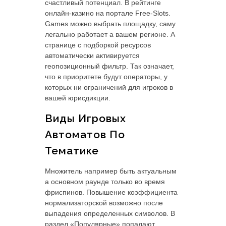
счастливый потенциал. В рейтинге
онлайн-казино на портале Free-Slots.
Games можно выбрать площадку, саму
легально работает а вашем регионе. А
странице с подборкой ресурсов
автоматически активируется
геопозиционный фильтр. Так означает,
что в приоритете будут операторы, у
которых ни ограничений для игроков в
вашей юрисдикции.
Виды Игровых
Автоматов По
Тематике
Множитель например быть актуальным
а основном раунде только во время
фриспинов. Повышение коэффициента
нормализаторской возможно после
выпадения определенных символов. В
раздел «Популярные» попадают