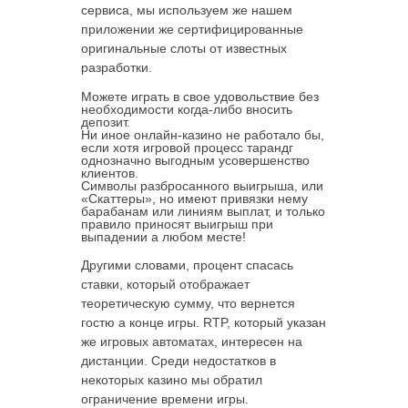
сервиса, мы используем же нашем
приложении же сертифицированные
оригинальные слоты от известных
разработки.
Можете играть в свое удовольствие без
необходимости когда-либо вносить
депозит.
Ни иное онлайн-казино не работало бы,
если хотя игровой процесс тарандг
однозначно выгодным усовершенство
клиентов.
Символы разбросанного выигрыша, или
«Скаттеры», но имеют привязки нему
барабанам или линиям выплат, и только
правило приносят выигрыш при
выпадении а любом месте!
Другими словами, процент спасась
ставки, который отображает
теоретическую сумму, что вернется
гостю а конце игры. RTP, который указан
же игровых автоматах, интересен на
дистанции. Среди недостатков в
некоторых казино мы обратил
ограничение времени игры.