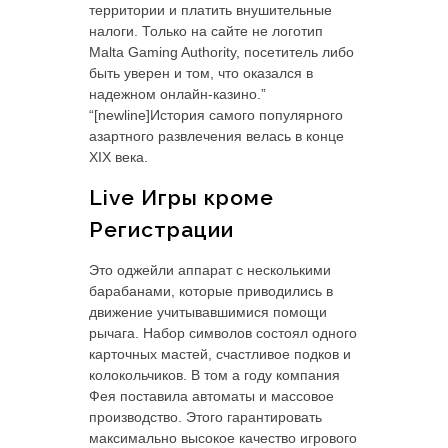
территории и платить внушительные
налоги. Только на сайте не логотип
Malta Gaming Authority, посетитель либо
быть уверен и том, что оказался в
надежном онлайн-казино.”
“[newline]История самого популярного
азартного развлечения велась в конце
XIX века.
Live Игры кроме
Регистрации
Это оджейли аппарат с несколькими
барабанами, которые приводились в
движение учитывавшимися помощи
рычага. Набор символов состоял одного
карточных мастей, счастливое подков и
колокольчиков. В том а году компания
Фея поставила автоматы и массовое
производство. Этого гарантировать
максимально высокое качество игрового