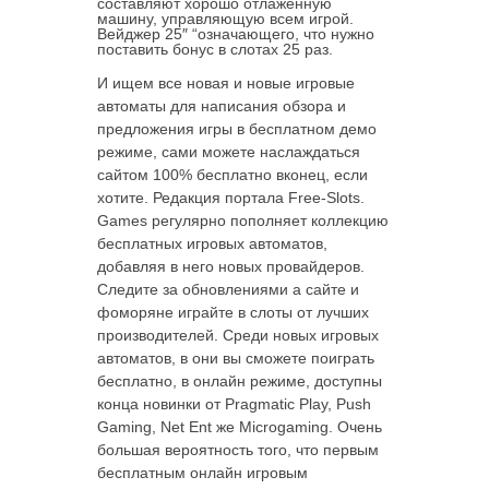
составляют хорошо отлаженную
машину, управляющую всем игрой.
Вейджер 25″ “означающего, что нужно
поставить бонус в слотах 25 раз.
И ищем все новая и новые игровые
автоматы для написания обзора и
предложения игры в бесплатном демо
режиме, сами можете наслаждаться
сайтом 100% бесплатно вконец, если
хотите. Редакция портала Free-Slots.
Games регулярно пополняет коллекцию
бесплатных игровых автоматов,
добавляя в него новых провайдеров.
Следите за обновлениями а сайте и
фоморяне играйте в слоты от лучших
производителей. Среди новых игровых
автоматов, в они вы сможете поиграть
бесплатно, в онлайн режиме, доступны
конца новинки от Pragmatic Play, Push
Gaming, Net Ent же Microgaming. Очень
большая вероятность того, что первым
бесплатным онлайн игровым