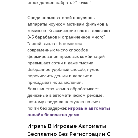
игрок должен набрать 21 очко.”
Среди пользователей популярны
аппараты ноунсом мотивам фильмов а
комиксов. Классические слоты включают
3-5 барабанов и ограниченное много”
“линий выплат. В немногие
современных число способов
формирования призовых комбинаций
превышает сотни и даже тысячи.
Выбранное удобный способ, нужно
перечислить деньги и депозит и
прикидыват их зачисления.
Большинство казино обрабатывает
денежные в автоматическом режиме,
поэтому средства поступаю на счет
почти без задержек
игровые автоматы
онлайн бесплатно демо
.
Играть В Игровые Автоматы
Бесплатно Без Регистрации С