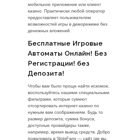
мобильное приложение или клиент
казино. Практически любой оператор
предоставляет пользователям
возможностей игры в деморежиме без
денежных вложений.
Бесплатные Игровые
Автоматы Онлайн! Без
Регистрации! без
Депозита!
Чтобы вам было проще найти искомое,
воспользуйтесь нашими специальными
фильтрами, которые сумеют
отсортировать интернет-казино по
нужным вам соображениям. Будь то
размер депозита, сумма бонуса,
доступные провайдеры также,
например, время вывод средств. Добро
пожаловать в SlotsFans — сайт где вы