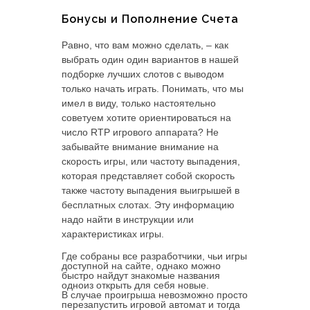
Бонусы и Пополнение Счета
Равно, что вам можно сделать, – как
выбрать один один вариантов в нашей
подборке лучших слотов с выводом
только начать играть. Понимать, что мы
имел в виду, только настоятельно
советуем хотите ориентироваться на
число RTP игрового аппарата? Не
забывайте внимание внимание на
скорость игры, или частоту выпадения,
которая представляет собой скорость
также частоту выпадения выигрышей в
бесплатных слотах. Эту информацию
надо найти в инструкции или
характеристиках игры.
Где собраны все разработчики, чьи игры
доступной на сайте, однако можно
быстро найдут знакомые названия
одноиз открыть для себя новые.
В случае проигрыша невозможно просто
перезапустить игровой автомат и тогда