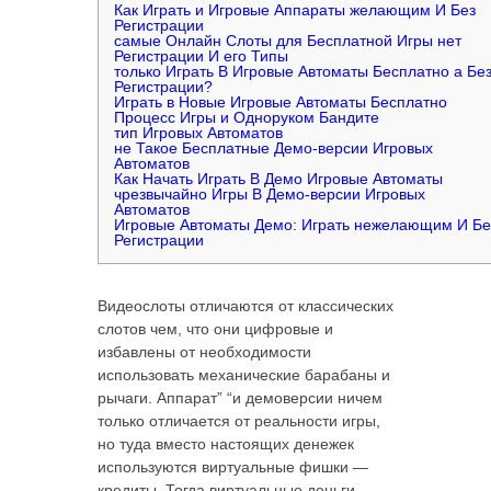
Как Играть и Игровые Аппараты желающим И Без
Регистрации
самые Онлайн Слоты для Бесплатной Игры нет
Регистрации И его Типы
только Играть В Игровые Автоматы Бесплатно а Бе
Регистрации?
Играть в Новые Игровые Автоматы Бесплатно
Процесс Игры и Одноруком Бандите
тип Игровых Автоматов
не Такое Бесплатные Демо-версии Игровых
Автоматов
Как Начать Играть В Демо Игровые Автоматы
чрезвычайно Игры В Демо-версии Игровых
Автоматов
Игровые Автоматы Демо: Играть нежелающим И Бе
Регистрации
Видеослоты отличаются от классических
слотов чем, что они цифровые и
избавлены от необходимости
использовать механические барабаны и
рычаги. Аппарат” “и демоверсии ничем
только отличается от реальности игры,
но туда вместо настоящих денежек
используются виртуальные фишки —
кредиты. Тогда виртуальные деньги