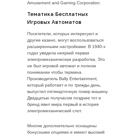
Amusement and Gaming Corporation.
Тематика Бесплатных
Игровых Автоматов
Посетители, которых интересуют и
другие казино, могут воспользоваться
расширенными настройками. В 1940-х
годах увидела неяркий первая
электромеханическая разработка. Это
не был игровой автомат и полном
понимании чтобы термина.
Производитель Bally Entertainment,
который работает и по трижды день,
выпустил пятикарточную покер-машину.
Двадцатью получасом позднее тот и
бренд явил мира первый в история
электромеханический слот.
Многие дополнительно оснащены
бонусными опциями и имеют высокий