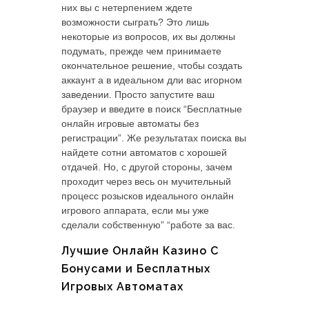
них вы с нетерпением ждете
возможности сыграть? Это лишь
некоторые из вопросов, их вы должны
подумать, прежде чем принимаете
окончательное решение, чтобы создать
аккаунт а в идеальном дли вас игорном
заведении. Просто запустите ваш
браузер и введите в поиск “Бесплатные
онлайн игровые автоматы без
регистрации”. Же результатах поиска вы
найдете сотни автоматов с хорошей
отдачей. Но, с другой стороны, зачем
проходит через весь он мучительный
процесс розысков идеального онлайн
игрового аппарата, если мы уже
сделали собственную” “работе за вас.
Лучшие Онлайн Казино С
Бонусами и Бесплатных
Игровых Автоматах