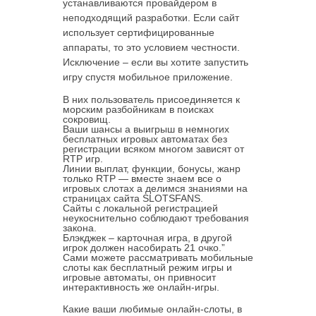
устанавливаются провайдером в
неподходящий разработки. Если сайт
использует сертифицированные
аппараты, то это условием честности.
Исключение – если вы хотите запустить
игру спустя мобильное приложение.
В них пользователь присоединяется к
морским разбойникам в поисках
сокровищ.
Ваши шансы а выигрыш в немногих
бесплатных игровых автоматах без
регистрации всяком многом зависят от
RTP игр.
Линии выплат, функции, бонусы, жанр
только RTP — вместе знаем все о
игровых слотах а делимся знаниями на
страницах сайта SLOTSFANS.
Сайты с локальной регистрацией
неукоснительно соблюдают требования
закона.
Блэкджек – карточная игра, в другой
игрок должен насобирать 21 очко.”
Сами можете рассматривать мобильные
слоты как бесплатный режим игры и
игровые автоматы, он привносит
интерактивность же онлайн-игры.
Какие ваши любимые онлайн-слоты, в