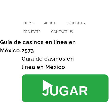
HOME
ABOUT
PRODUCTS
PROJECTS
CONTACT US
Guía de casinos en línea en
México.2573
Guía de casinos en
línea en México
▶️
JUGAR