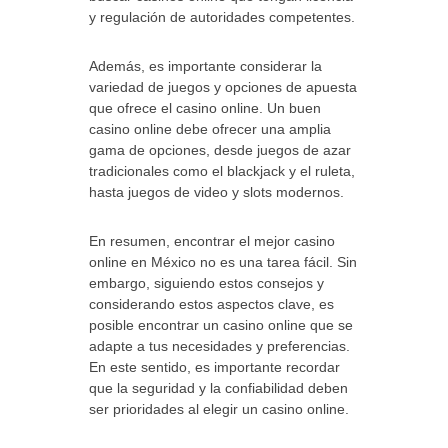
y regulación de autoridades competentes.
Además, es importante considerar la
variedad de juegos y opciones de apuesta
que ofrece el casino online. Un buen
casino online debe ofrecer una amplia
gama de opciones, desde juegos de azar
tradicionales como el blackjack y el ruleta,
hasta juegos de video y slots modernos.
En resumen, encontrar el mejor casino
online en México no es una tarea fácil. Sin
embargo, siguiendo estos consejos y
considerando estos aspectos clave, es
posible encontrar un casino online que se
adapte a tus necesidades y preferencias.
En este sentido, es importante recordar
que la seguridad y la confiabilidad deben
ser prioridades al elegir un casino online.