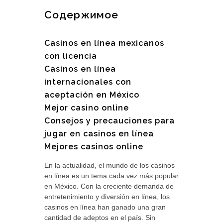
Содержимое
Casinos en línea mexicanos
con licencia
Casinos en línea
internacionales con
aceptación en México
Mejor casino online
Consejos y precauciones para
jugar en casinos en línea
Mejores casinos online
En la actualidad, el mundo de los casinos
en línea es un tema cada vez más popular
en México. Con la creciente demanda de
entretenimiento y diversión en línea, los
casinos en línea han ganado una gran
cantidad de adeptos en el país. Sin