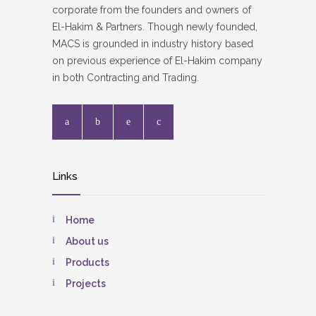
corporate from the founders and owners of
El-Hakim & Partners. Though newly founded,
MACS is grounded in industry history based
on previous experience of El-Hakim company
in both Contracting and Trading.
Links
Home
About us
Products
Projects