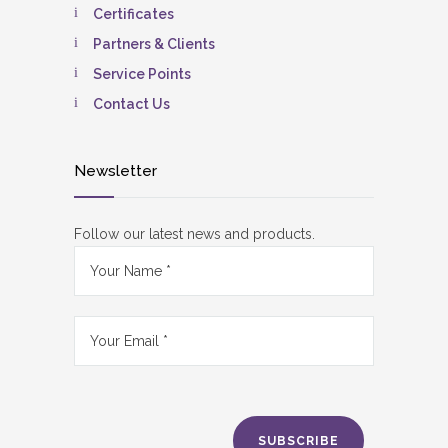
Certificates
Partners & Clients
Service Points
Contact Us
Newsletter
Follow our latest news and products.
SUBSCRIBE