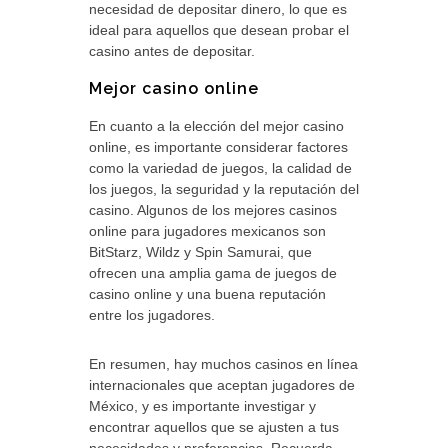
necesidad de depositar dinero, lo que es
ideal para aquellos que desean probar el
casino antes de depositar.
Mejor casino online
En cuanto a la elección del mejor casino
online, es importante considerar factores
como la variedad de juegos, la calidad de
los juegos, la seguridad y la reputación del
casino. Algunos de los mejores casinos
online para jugadores mexicanos son
BitStarz, Wildz y Spin Samurai, que
ofrecen una amplia gama de juegos de
casino online y una buena reputación
entre los jugadores.
En resumen, hay muchos casinos en línea
internacionales que aceptan jugadores de
México, y es importante investigar y
encontrar aquellos que se ajusten a tus