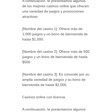
A continuación, te presentamos algunos
de los mejores casinos online que ofrecen
una variedad de juegos y promociones
atractivas:
[Nombre del casino 1]: Ofrece más de
1,000 juegos y un bono de bienvenida de
hasta $1,000.
[Nombre del casino 2]: Ofrece más de 500
juegos y un bono de bienvenida de hasta
$500.
[Nombre del casino 3]: Es conocido por su
amplia variedad de juegos y su bono de
bienvenida de hasta $2,000.
Casinos online con licencia
A continuación, te presentamos algunos