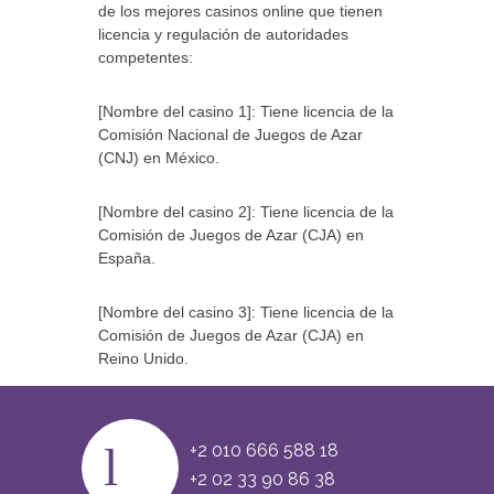
de los mejores casinos online que tienen
licencia y regulación de autoridades
competentes:
[Nombre del casino 1]: Tiene licencia de la
Comisión Nacional de Juegos de Azar
(CNJ) en México.
[Nombre del casino 2]: Tiene licencia de la
Comisión de Juegos de Azar (CJA) en
España.
[Nombre del casino 3]: Tiene licencia de la
Comisión de Juegos de Azar (CJA) en
Reino Unido.
+2 010 666 588 18
+2 02 33 90 86 38