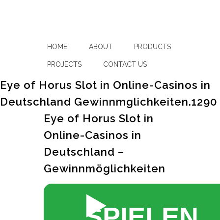
HOME
ABOUT
PRODUCTS
PROJECTS
CONTACT US
Eye of Horus Slot in Online-Casinos in
Deutschland Gewinnmglichkeiten.1290
Eye of Horus Slot in
Online-Casinos in
Deutschland –
Gewinnmöglichkeiten
▶️
SPIELEN