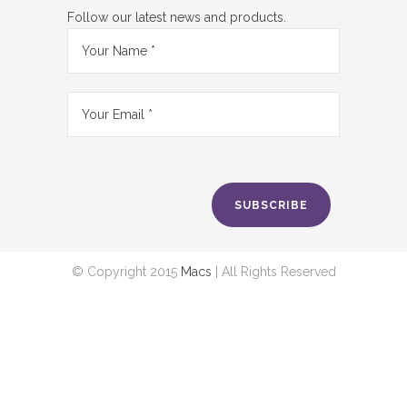
Follow our latest news and products.
SUBSCRIBE
© Copyright 2015
Macs
| All Rights Reserved