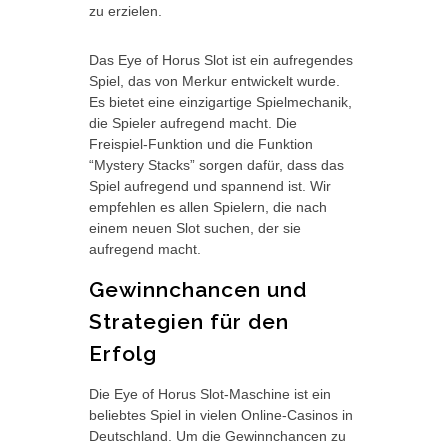
zu erzielen.
Das Eye of Horus Slot ist ein aufregendes
Spiel, das von Merkur entwickelt wurde.
Es bietet eine einzigartige Spielmechanik,
die Spieler aufregend macht. Die
Freispiel-Funktion und die Funktion
“Mystery Stacks” sorgen dafür, dass das
Spiel aufregend und spannend ist. Wir
empfehlen es allen Spielern, die nach
einem neuen Slot suchen, der sie
aufregend macht.
Gewinnchancen und
Strategien für den
Erfolg
Die Eye of Horus Slot-Maschine ist ein
beliebtes Spiel in vielen Online-Casinos in
Deutschland. Um die Gewinnchancen zu