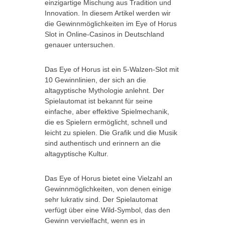
einzigartige Mischung aus Tradition und
Innovation. In diesem Artikel werden wir
die Gewinnmöglichkeiten im Eye of Horus
Slot in Online-Casinos in Deutschland
genauer untersuchen.
Das Eye of Horus ist ein 5-Walzen-Slot mit
10 Gewinnlinien, der sich an die
altagyptische Mythologie anlehnt. Der
Spielautomat ist bekannt für seine
einfache, aber effektive Spielmechanik,
die es Spielern ermöglicht, schnell und
leicht zu spielen. Die Grafik und die Musik
sind authentisch und erinnern an die
altagyptische Kultur.
Das Eye of Horus bietet eine Vielzahl an
Gewinnmöglichkeiten, von denen einige
sehr lukrativ sind. Der Spielautomat
verfügt über eine Wild-Symbol, das den
Gewinn vervielfacht, wenn es in