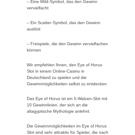
– Eine Wild-Symbol, das den Gewinn
vervielfacht
– Ein Scatter-Symbol, das den Gewinn
auslöst
– Freispiele, die den Gewinn vervielfachen
können
Wir empfehlen Ihnen, den Eye of Horus
Slot in einem Online-Casino in
Deutschland zu spielen und die
Gewinnmöglichkeiten selbst zu entdecken.
Das Eye of Horus ist ein 5-Walzen-Slot mit
10 Gewinnlinien, der sich an die
altagyptische Mythologie anlehnt.
Die Gewinnmöglichkeiten im Eye of Horus
Slot sind sehr attraktiv für Spieler, die nach