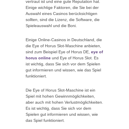
vertraut ist und eine gute Reputation hat.
Einige wichtige Faktoren, die Sie bei der
Auswahl eines Casinos berücksichtigen
sollten, sind die Lizenz, die Software, die
Spieleauswahl und die Boni.
Einige Online-Casinos in Deutschland, die
die Eye of Horus Slot-Maschine anbieten,
sind zum Beispiel Eye of Horus DE,
eye of
horus online
und Eye of Horus Slot. Es
ist wichtig, dass Sie sich vor dem Spielen
gut informieren und wissen, wie das Spiel
funktioniert.
Die Eye of Horus Slot-Maschine ist ein
Spiel mit hohen Gewinnmöglichkeiten,
aber auch mit hohen Verlustmöglichkeiten.
Es ist wichtig, dass Sie sich vor dem
Spielen gut informieren und wissen, wie
das Spiel funktioniert.