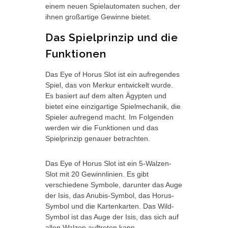
einem neuen Spielautomaten suchen, der
ihnen großartige Gewinne bietet.
Das Spielprinzip und die
Funktionen
Das Eye of Horus Slot ist ein aufregendes
Spiel, das von Merkur entwickelt wurde.
Es basiert auf dem alten Ägypten und
bietet eine einzigartige Spielmechanik, die
Spieler aufregend macht. Im Folgenden
werden wir die Funktionen und das
Spielprinzip genauer betrachten.
Das Eye of Horus Slot ist ein 5-Walzen-
Slot mit 20 Gewinnlinien. Es gibt
verschiedene Symbole, darunter das Auge
der Isis, das Anubis-Symbol, das Horus-
Symbol und die Kartenkarten. Das Wild-
Symbol ist das Auge der Isis, das sich auf
allen Walzen auftreten kann.