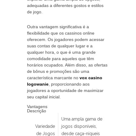
adequadas a diferentes gostos e estilos
de jogo.
Outra vantagem significativa é a
flexibilidade que os cassinos online
oferecem. Os jogadores podem acessar
suas contas de qualquer lugar e a
qualquer hora, o que é uma grande
comodidade para aqueles que têm
horários ocupados. Além disso, as ofertas
de bônus e promoções são uma
característica marcante no
vox casino
logowanie
, proporcionando aos
jogadores a oportunidade de maximizar
seu capital inicial.
Vantagens
Descrição
Uma ampla gama de
Variedade
jogos disponíveis,
de Jogos
desde caça-níqueis