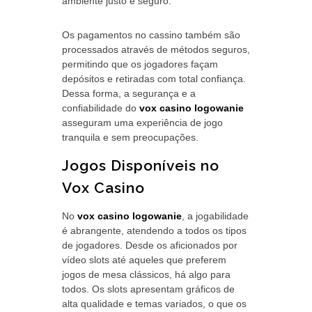
ambiente justo e seguro.
Os pagamentos no cassino também são
processados através de métodos seguros,
permitindo que os jogadores façam
depósitos e retiradas com total confiança.
Dessa forma, a segurança e a
confiabilidade do
vox casino logowanie
asseguram uma experiência de jogo
tranquila e sem preocupações.
Jogos Disponíveis no
Vox Casino
No
vox casino logowanie
, a jogabilidade
é abrangente, atendendo a todos os tipos
de jogadores. Desde os aficionados por
vídeo slots até aqueles que preferem
jogos de mesa clássicos, há algo para
todos. Os slots apresentam gráficos de
alta qualidade e temas variados, o que os