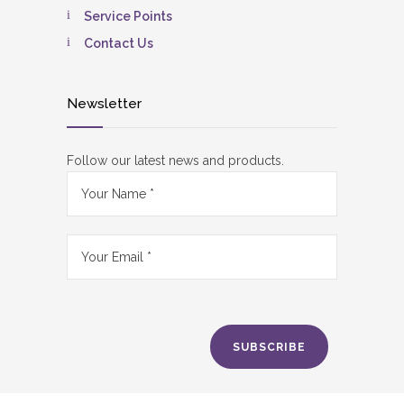
Service Points
Contact Us
Newsletter
Follow our latest news and products.
SUBSCRIBE