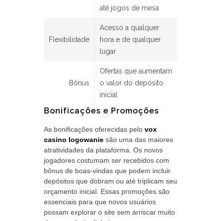
até jogos de mesa
Acesso a qualquer
Flexibilidade
hora e de qualquer
lugar
Ofertas que aumentam
Bônus
o valor do depósito
inicial
Bonificações e Promoções
As bonificações oferecidas pelo
vox
casino logowanie
são uma das maiores
atratividades da plataforma. Os novos
jogadores costumam ser recebidos com
bônus de boas-vindas que podem incluir
depósitos que dobram ou até triplicam seu
orçamento inicial. Essas promoções são
essenciais para que novos usuários
possam explorar o site sem arriscar muito