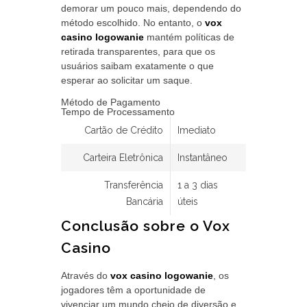
demorar um pouco mais, dependendo do
método escolhido. No entanto, o
vox
casino logowanie
mantém políticas de
retirada transparentes, para que os
usuários saibam exatamente o que
esperar ao solicitar um saque.
Método de Pagamento
Tempo de Processamento
Cartão de Crédito
Imediato
Carteira Eletrônica
Instantâneo
Transferência
1 a 3 dias
Bancária
úteis
Conclusão sobre o Vox
Casino
Através do
vox casino logowanie
, os
jogadores têm a oportunidade de
vivenciar um mundo cheio de diversão e