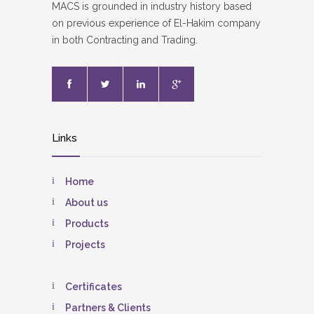
MACS is grounded in industry history based
on previous experience of El-Hakim company
in both Contracting and Trading.
Links
Home
About us
Products
Projects
Certificates
Partners & Clients