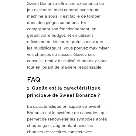
Sweet Bonanza offre une expérience de
jeu excitante, mais comme avec toute
machine à sous, il est facile de tomber
dans des pièges communs. En
comprenant son fonctionnement, en
gérant votre budget, et en utilisant
efficacement les tours gratuits ainsi que
les multiplicateurs, vous pouvez maximiser
vos chances de succès. Suivez ces
conseils, restez discipliné et amusez-vous
tout en jouant de manière responsable.
FAQ
1. Quelle est la caractéristique
principale de Sweet Bonanza ?
La caractéristique principale de Sweet
Bonanza est le système de cascades, qui
permet de renouveler les symboles après
chaque gain, augmentant ainsi les
chances de victoires consécutives.