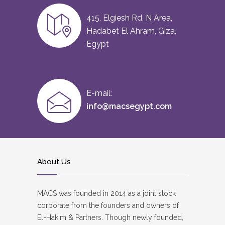
415, Elgiesh Rd, N Area,
Hadabet El Ahram, Giza,
Egypt
E-mail:
info@macsegypt.com
About Us
MACS was founded in 2014 as a joint stock
corporate from the founders and owners of
El-Hakim & Partners. Though newly founded,