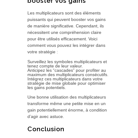
booster vos gains
Les multiplicateurs sont des éléments
puissants qui peuvent booster vos gains
de manière significative. Cependant, ils
nécessitent une compréhension claire
pour être utilisés efficacement. Voici
comment vous pouvez les intégrer dans
votre stratégie :
Surveillez les symboles multiplicateurs et
tenez compte de leur valeur.
Anticipez les “cascades” pour profiter au
maximum des multiplicateurs consécutifs.
Intégrez ces multiplicateurs dans votre
stratégie de mise globale pour optimiser
les gains potentiels.
Une bonne utilisation des multiplicateurs
transforme même une petite mise en un
gain potentiellement énorme, à condition
d’agir avec astuce.
Conclusion