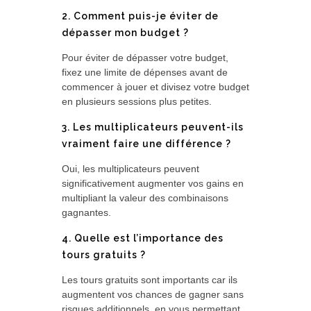
2. Comment puis-je éviter de
dépasser mon budget ?
Pour éviter de dépasser votre budget,
fixez une limite de dépenses avant de
commencer à jouer et divisez votre budget
en plusieurs sessions plus petites.
3. Les multiplicateurs peuvent-ils
vraiment faire une différence ?
Oui, les multiplicateurs peuvent
significativement augmenter vos gains en
multipliant la valeur des combinaisons
gagnantes.
4. Quelle est l’importance des
tours gratuits ?
Les tours gratuits sont importants car ils
augmentent vos chances de gagner sans
risques additionnels, en vous permettant