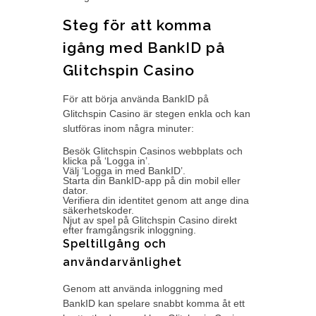
Steg för att komma
igång med BankID på
Glitchspin Casino
För att börja använda BankID på
Glitchspin Casino är stegen enkla och kan
slutföras inom några minuter:
Besök Glitchspin Casinos webbplats och
klicka på ‘Logga in’.
Välj ‘Logga in med BankID’.
Starta din BankID-app på din mobil eller
dator.
Verifiera din identitet genom att ange dina
säkerhetskoder.
Njut av spel på Glitchspin Casino direkt
efter framgångsrik inloggning.
Speltillgång och
användarvänlighet
Genom att använda inloggning med
BankID kan spelare snabbt komma åt ett