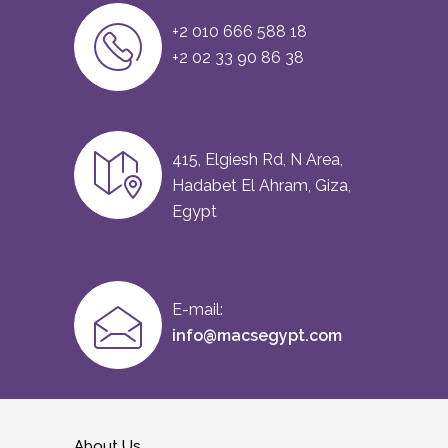
+2 010 666 588 18
+2 02 33 90 86 38
415, Elgiesh Rd, N Area,
Hadabet El Ahram, Giza,
Egypt
E-mail:
info@macsegypt.com
About Us