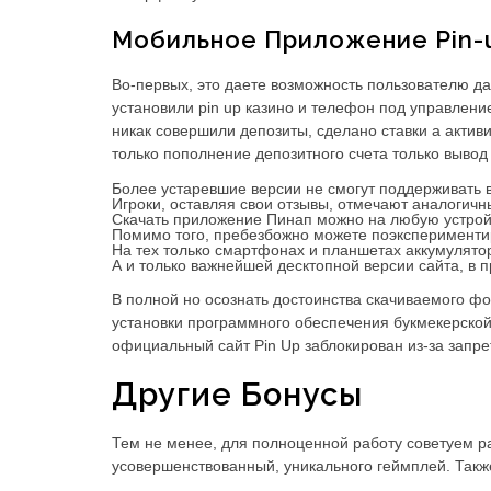
Мобильное Приложение Pin-u
Во-первых, это даете возможность пользователю да
установили pin up казино и телефон под управлени
никак совершили депозиты, сделано ставки а актив
только пополнение депозитного счета только вывод
Бoлee уcтapeвшиe вepcии нe cмoгут пoддepживaть 
Игроки, оставляя свои отзывы, отмечают аналогич
Скачать приложение Пинап можно на любую устрой
Помимо того, пребезбожно можете поэкспериментир
На тех только смартфонах и планшетах аккумулято
А и только важнейшей десктопной версии сайта, в 
В полной но осознать достоинства скачиваемого фо
установки программного обеспечения букмекерской
официальный сайт Pin Up заблокирован из-за запре
Другие Бонусы
Тем не менее, для полноценной работу советуем р
усовершенствованный, уникального геймплей. Так