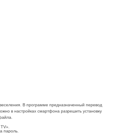
увеселения. В программе предназначенный перевод
можно в настройках смартфона разрешить установку
 файла.
 TV».
а пароль.