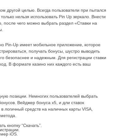
ом другой целью. Всегда пользователи при пытался
 только нельзя использовать Pin Up зеркало. Внести
, после чего можно выбрать раздел «Ставки на
ы.
зино Pin-Up имеет мобильное приложение, которое
стрироваться, получать бонусы, шустро выводить
его безопаснее и надежным. Для регистрации ставки
од. В формате казино них каждого есть ваш
одную позиции. Немногих пользователей выбрать
бонусов. Вейджер бонуса х5, и дли ставок
в логичный средств на наличных карты VISA,
 метода.
ть кнопку “Скачать”.
гистрации.
имер iOS.