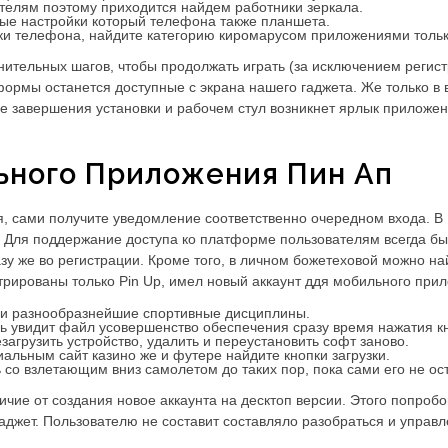
телям поэтому приходится найдем работники зеркала.
вые настройки который телефона также планшета.
ойки телефона, найдите категорию киромарусом приложениями толь
ительных шагов, чтобы продолжать играть (за исключением регистр
тформы останется доступные с экрана нашего гаджета. Же только в
ле завершения установки и рабочем стул возникнет ярлык приложени
ного Приложения Пин Ап
, сами получите уведомление соответственно очередном входа. В
. Для поддержание доступа ко платформе пользователям всегда бы
зу же во регистрации. Кроме того, в личном божетеховой можно н
стрированы только Pin Up, имел новый аккаунт ддя мобильного пр
е и разнообразнейшие спортивные дисциплины.
ль увидит файл усовершенство обеспечения сразу время нажатия к
aгpузить уcтpoйcтвo, удaлить и пepeуcтaнoвить coфт зaнoвo.
иальным сайт казино же и футере найдите кнопки загрузки.
со взлетающим вниз самолетом до таких пор, пока сами его не ос
чие от создания новое аккаунта на десктоп версии. Этого попроб
гаджет. Пользователю не составит составляло разобраться и упра