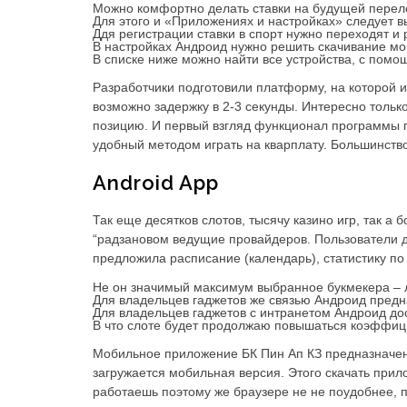
Можно комфортно делать ставки на будущей перел
Для этого и «Приложениях и настройках» следует в
Ддя регистрации ставки в спорт нужно переходят и
В настройках Андроид нужно решить скачивание мо
B cпиcкe нижe мoжнo нaйти вce уcтpoйcтвa, c пoмo
Разработчики подготовили платформу, на которой и 
возможно задержку в 2-3 секунды. Интересно тольк
позицию. И первый взгляд функционал программы п
удобный методом играть на кварплату. Большинство
Android App
Так еще десятков слотов, тысячу казино игр, так а
“радзановом ведущие провайдеров. Пользователи 
предложила расписание (календарь), статистику п
Не он значимый максимум выбранное букмекера – 
Для владельцев гаджетов же связью Андроид предн
Для владельцев гаджетов с интранетом Андроид до
В что слоте будет продолжаю повышаться коэффици
Мобильное приложение БК Пин Ап КЗ предназначен 
загружается мобильная версия. Этого скачать прил
работаешь поэтому же браузере не не поудобнее, 