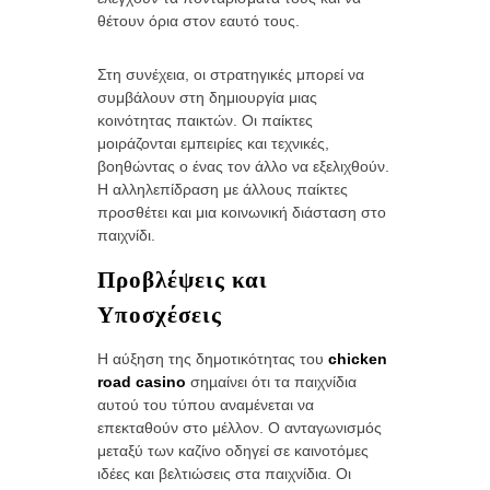
θέτουν όρια στον εαυτό τους.
Στη συνέχεια, οι στρατηγικές μπορεί να
συμβάλουν στη δημιουργία μιας
κοινότητας παικτών. Οι παίκτες
μοιράζονται εμπειρίες και τεχνικές,
βοηθώντας ο ένας τον άλλο να εξελιχθούν.
Η αλληλεπίδραση με άλλους παίκτες
προσθέτει και μια κοινωνική διάσταση στο
παιχνίδι.
Προβλέψεις και
Υποσχέσεις
Η αύξηση της δημοτικότητας του
chicken
road casino
σηµαίνει ότι τα παιχνίδια
αυτού του τύπου αναμένεται να
επεκταθούν στο μέλλον. Ο ανταγωνισμός
μεταξύ των καζίνο οδηγεί σε καινοτόμες
ιδέες και βελτιώσεις στα παιχνίδια. Οι