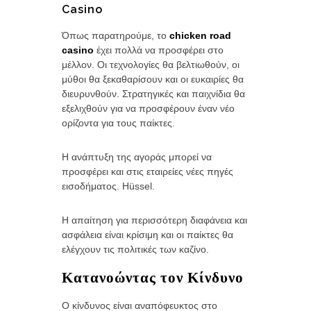
Casino
Όπως παρατηρούμε, το
chicken road
casino
έχει πολλά να προσφέρει στο
μέλλον. Οι τεχνολογίες θα βελτιωθούν, οι
μύθοι θα ξεκαθαρίσουν και οι ευκαιρίες θα
διευρυνθούν. Στρατηγικές και παιχνίδια θα
εξελιχθούν για να προσφέρουν έναν νέο
ορίζοντα για τους παίκτες.
Η ανάπτυξη της αγοράς μπορεί να
προσφέρει και στις εταιρείες νέες πηγές
εισοδήματος. Ηüssel.
Η απαίτηση για περισσότερη διαφάνεια και
ασφάλεια είναι κρίσιμη και οι παίκτες θα
ελέγχουν τις πολιτικές των καζίνο.
Κατανοώντας τον Κίνδυνο
Ο κίνδυνος είναι αναπόφευκτος στο