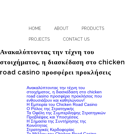
HOME
ABOUT
PRODUCTS
PROJECTS
CONTACT US
Ανακαλύπτοντας την τέχνη του
στοιχήματος, η διασκέδαση στο chicken
road casino προσφέρει προκλήσεις
Ανακαλύπτοντας την τέχνη του
στοιχήματος, η διασκέδαση στο chicken
road casino προσφέρει προκλήσεις που
ενθουσιάζουν και καθηλώνουν!
Η Εμπειρία του Chicken Road Casino
Ο Ρόλος της Στρατηγικής
Τα Οφέλη της Συμπερίληψης Στρατηγικών
Προβλέψεις και Υποσχέσεις
Η Σημασία της Συντήρησης της
Κοινότητας
Στρατηγικές Κερδοφορίας
Το Μέλλον του Chicken Road Casino