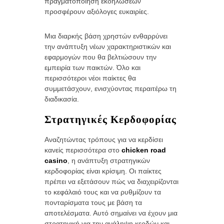
πραγματοποίηση εκδηλώσεων
προσφέρουν αξιόλογες ευκαιρίες.
Μια διαρκής βάση χρηστών ενθαρρύνει
την ανάπτυξη νέων χαρακτηριστικών και
εφαρμογών που θα βελτιώσουν την
εμπειρία των παικτών. Όλο και
περισσότεροι νέοι παίκτες θα
συμμετάσχουν, ενισχύοντας περαιτέρω τη
διαδικασία.
Στρατηγικές Κερδοφορίας
Αναζητώντας τρόπους για να κερδίσει
κανείς περισσότερα στο
chicken road
casino
, η ανάπτυξη στρατηγικών
κερδοφορίας είναι κρίσιμη. Οι παίκτες
πρέπει να εξετάσουν πώς να διαχειρίζονται
το κεφάλαιό τους και να ρυθμίζουν τα
πονταρίσματα τους με βάση τα
αποτελέσματα. Αυτό σημαίνει να έχουν μια
στρατηγική για την ανάληψη κερδών και