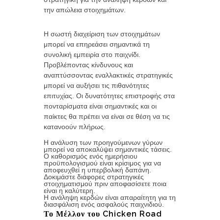
την απώλεια στοιχημάτων.
Η σωστή διαχείριση των στοιχημάτων
μπορεί να επηρεάσει σημαντικά τη
συνολική εμπειρία στο παιχνίδι.
Προβλέποντας κίνδυνους και
αναπτύσσοντας εναλλακτικές στρατηγικές
μπορεί να αυξήσει τις πιθανότητες
επιτυχίας. Οι δυνατότητες επιστροφής στα
πονταρίσματα είναι σημαντικές και οι
παίκτες θα πρέπει να είναι σε θέση να τις
κατανοούν πλήρως.
Η ανάλυση των προηγούμενων γύρων
μπορεί να αποκαλύψει σημαντικές τάσεις.
Ο καθορισμός ενός ημερήσιου
προϋπολογισμού είναι κρίσιμος για να
αποφευχθεί η υπερβολική δαπάνη.
Δοκιμάστε διάφορες στρατηγικές
στοιχηματισμού πριν αποφασίσετε ποια
είναι η καλύτερη.
Η ανάληψη κερδών είναι απαραίτητη για τη
διασφάλιση ενός ασφαλούς παιχνιδιού.
Το Μέλλον του Chicken Road