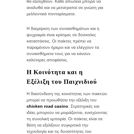
θα εξελιχθούν. Κάθε απώλεια μπορεί να
αναλυθεί και να μετατραπεί σε γνώση για
μελλοντικά πονταρίσματα.
Η διαχείριση των συναισθημάτων και η
ψυχραιμία είναι κρίσιμες σε δύσκολες
καταστάσεις. Οι παίκτες πρέπει να
παραμένουν ήρεμοι και να ελέγχουν τα
συναισθήματα τους για να κάνουν
καλύτερες αποφάσεις.
Η Κοινότητα και η
Εξέλιξη του Παιχνιδιού
Η διασύνδεση της κοινότητας των παικτών
μπορεί να προωθήσει την εξέλιξη του
chicken road casino
. Στρατηγικές και
ιδέες μπορούν να μοιράζονται, ενισχύοντας
τη συνολική εμπειρία. Οι παίκτες είναι σε
θέση να εξελίξουν συγκριτικά την
τεχνολογία και τις δυνατότητες του