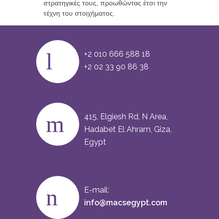
στρατηγικές τους, προωθώντας έτσι την
τέχνη του στοιχήματος.
+2 010 666 588 18
+2 02 33 90 86 38
415, Elgiesh Rd, N Area,
Hadabet El Ahram, Giza,
Egypt
E-mail:
info@macsegypt.com