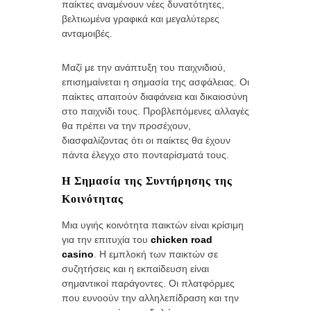
παίκτες αναμένουν νέες δυνατότητες,
βελτιωμένα γραφικά και μεγαλύτερες
ανταμοιβές.
Μαζί με την ανάπτυξη του παιχνιδιού,
επισημαίνεται η σημασία της ασφάλειας. Οι
παίκτες απαιτούν διαφάνεια και δικαιοσύνη
στο παιχνίδι τους. Προβλεπόμενες αλλαγές
θα πρέπει να την προσέχουν,
διασφαλίζοντας ότι οι παίκτες θα έχουν
πάντα έλεγχο στο πονταρίσματά τους.
Η Σημασία της Συντήρησης της
Κοινότητας
Μια υγιής κοινότητα παικτών είναι κρίσιμη
για την επιτυχία του
chicken road
casino
. Η εμπλοκή των παικτών σε
συζητήσεις και η εκπαίδευση είναι
σημαντικοί παράγοντες. Οι πλατφόρμες
που ευνοούν την αλληλεπίδραση και την