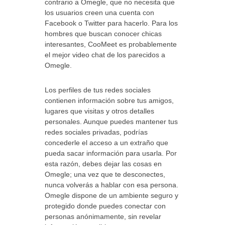
contrario a Omegle, que no necesita que
los usuarios creen una cuenta con
Facebook o Twitter para hacerlo. Para los
hombres que buscan conocer chicas
interesantes, CooMeet es probablemente
el mejor video chat de los parecidos a
Omegle.
Los perfiles de tus redes sociales
contienen información sobre tus amigos,
lugares que visitas y otros detalles
personales. Aunque puedes mantener tus
redes sociales privadas, podrías
concederle el acceso a un extraño que
pueda sacar información para usarla. Por
esta razón, debes dejar las cosas en
Omegle; una vez que te desconectes,
nunca volverás a hablar con esa persona.
Omegle dispone de un ambiente seguro y
protegido donde puedes conectar con
personas anónimamente, sin revelar