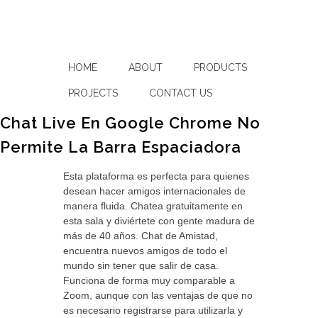
HOME
ABOUT
PRODUCTS
PROJECTS
CONTACT US
Chat Live En Google Chrome No
Permite La Barra Espaciadora
Esta plataforma es perfecta para quienes
desean hacer amigos internacionales de
manera fluida. Chatea gratuitamente en
esta sala y diviértete con gente madura de
más de 40 años. Chat de Amistad,
encuentra nuevos amigos de todo el
mundo sin tener que salir de casa.
Funciona de forma muy comparable a
Zoom, aunque con las ventajas de que no
es necesario registrarse para utilizarla y