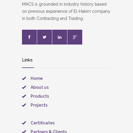
MACS is grounded in industry history based
on previous experience of El-Hakim company
in both Contracting and Trading.
Links
Home
About us
Products
Projects
Certificates
Partners & Clients