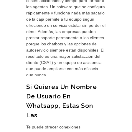
costes adicionales y tiempo para formar a
los agentes. Un software que se configura
rápidamente y funciona nada más sacarlo
de la caja permite a tu equipo seguir
ofreciendo un servicio estelar sin perder el
ritmo. Además, las empresas pueden
prestar soporte permanente a los clientes
porque los chatbots y las opciones de
autoservicio siempre están disponibles. El
resultado es una mayor satisfacción del
cliente (CSAT) y un equipo de asistencia
que puede ampliarse con más eficacia
que nunca.
Si Quieres Un Nombre
De Usuario En
Whatsapp, Estas Son
Las
Te puede ofrecer conexiones