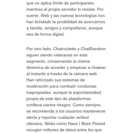
que no aplica límite de participantes
mientras el propio servidor lo resista. Por
suerte, Web y las nuevas tecnologías nos
han brindado la posibilidad de acercarnos
a familia, amigos y compañeros, aunque
sea de forma digital.
Por otro lado, Chatroulette y ChatRandom
siguen siendo veteranas en este
segmento, conservando la misma
dinámica de acceder y empezar a chatear
al instante a través de la cámara web.
Han reforzado sus sistemas de
moderación para combatir conductas
inapropiadas, aunque la espontaneidad
propia de este tipo de plataformas
conlleva ciertos riesgos. Como siempre,
se recomienda a los usuarios mantenerse
alerta y reportar cualquier actitud
ofensiva. Webs como Have I Been Pwned
recogen millones de datos entre los que