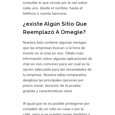
consultar lo que circula por la red sobre
cada uno, desde el nombre, hasta el
teléfono o cuenta bancaria.
¿existe Algún Sitio Que
Reemplazó A Omegle?
Nuestra lista contiene algunas ventajas
que las empresas buscan a la hora de
invertir en el chat en vivo. Obtén más
información sobre algunas aplicaciones de
chat en vivo comunes para ver cuál es la
opción adecuada para las necesidades de
tu empresa. Nuestra tabla comparativa
desglosa las principales opciones por
precio inicial, duración de la prueba
gratuita y características clave.
Al igual que no es posible protegerse por
completo de un robo en casa o por la
calle, pero si se pueden poner medidas o