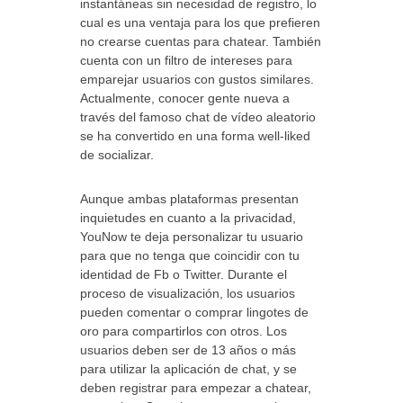
instantáneas sin necesidad de registro, lo
cual es una ventaja para los que prefieren
no crearse cuentas para chatear. También
cuenta con un filtro de intereses para
emparejar usuarios con gustos similares.
Actualmente, conocer gente nueva a
través del famoso chat de vídeo aleatorio
se ha convertido en una forma well-liked
de socializar.
Aunque ambas plataformas presentan
inquietudes en cuanto a la privacidad,
YouNow te deja personalizar tu usuario
para que no tenga que coincidir con tu
identidad de Fb o Twitter. Durante el
proceso de visualización, los usuarios
pueden comentar o comprar lingotes de
oro para compartirlos con otros. Los
usuarios deben ser de 13 años o más
para utilizar la aplicación de chat, y se
deben registrar para empezar a chatear,