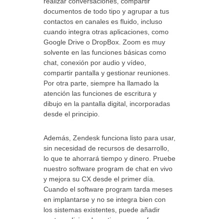
realizar conversaciones, compartir
documentos de todo tipo y agrupar a tus
contactos en canales es fluido, incluso
cuando integra otras aplicaciones, como
Google Drive o DropBox. Zoom es muy
solvente en las funciones básicas como
chat, conexión por audio y vídeo,
compartir pantalla y gestionar reuniones.
Por otra parte, siempre ha llamado la
atención las funciones de escritura y
dibujo en la pantalla digital, incorporadas
desde el principio.
Además, Zendesk funciona listo para usar,
sin necesidad de recursos de desarrollo,
lo que te ahorrará tiempo y dinero. Pruebe
nuestro software program de chat en vivo
y mejora su CX desde el primer día.
Cuando el software program tarda meses
en implantarse y no se integra bien con
los sistemas existentes, puede añadir