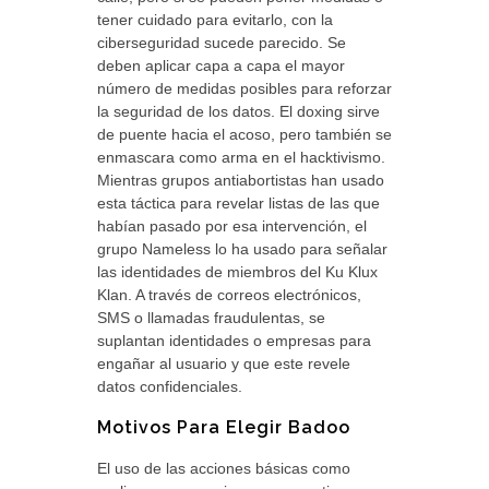
tener cuidado para evitarlo, con la
ciberseguridad sucede parecido. Se
deben aplicar capa a capa el mayor
número de medidas posibles para reforzar
la seguridad de los datos. El doxing sirve
de puente hacia el acoso, pero también se
enmascara como arma en el hacktivismo.
Mientras grupos antiabortistas han usado
esta táctica para revelar listas de las que
habían pasado por esa intervención, el
grupo Nameless lo ha usado para señalar
las identidades de miembros del Ku Klux
Klan. A través de correos electrónicos,
SMS o llamadas fraudulentas, se
suplantan identidades o empresas para
engañar al usuario y que este revele
datos confidenciales.
Motivos Para Elegir Badoo
El uso de las acciones básicas como