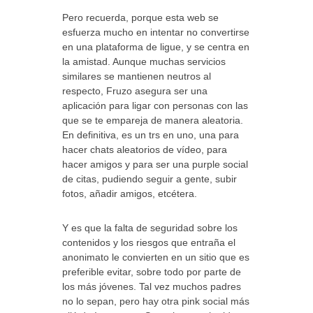
Pero recuerda, porque esta web se
esfuerza mucho en intentar no convertirse
en una plataforma de ligue, y se centra en
la amistad. Aunque muchas servicios
similares se mantienen neutros al
respecto, Fruzo asegura ser una
aplicación para ligar con personas con las
que se te empareja de manera aleatoria.
En definitiva, es un trs en uno, una para
hacer chats aleatorios de vídeo, para
hacer amigos y para ser una purple social
de citas, pudiendo seguir a gente, subir
fotos, añadir amigos, etcétera.
Y es que la falta de seguridad sobre los
contenidos y los riesgos que entraña el
anonimato le convierten en un sitio que es
preferible evitar, sobre todo por parte de
los más jóvenes. Tal vez muchos padres
no lo sepan, pero hay otra pink social más