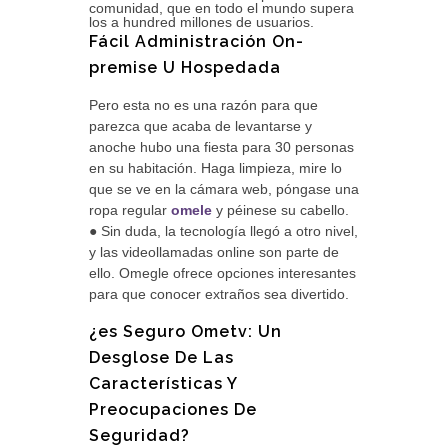
comunidad, que en todo el mundo supera
los a hundred millones de usuarios.
Fácil Administración On-
premise U Hospedada
Pero esta no es una razón para que
parezca que acaba de levantarse y
anoche hubo una fiesta para 30 personas
en su habitación. Haga limpieza, mire lo
que se ve en la cámara web, póngase una
ropa regular
omele
y péinese su cabello.
● Sin duda, la tecnología llegó a otro nivel,
y las videollamadas online son parte de
ello. Omegle ofrece opciones interesantes
para que conocer extraños sea divertido.
¿es Seguro Ometv: Un
Desglose De Las
Características Y
Preocupaciones De
Seguridad?