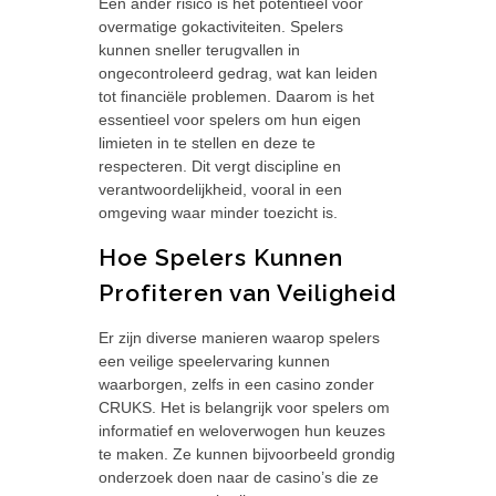
Een ander risico is het potentieel voor
overmatige gokactiviteiten. Spelers
kunnen sneller terugvallen in
ongecontroleerd gedrag, wat kan leiden
tot financiële problemen. Daarom is het
essentieel voor spelers om hun eigen
limieten in te stellen en deze te
respecteren. Dit vergt discipline en
verantwoordelijkheid, vooral in een
omgeving waar minder toezicht is.
Hoe Spelers Kunnen
Profiteren van Veiligheid
Er zijn diverse manieren waarop spelers
een veilige speelervaring kunnen
waarborgen, zelfs in een casino zonder
CRUKS. Het is belangrijk voor spelers om
informatief en weloverwogen hun keuzes
te maken. Ze kunnen bijvoorbeeld grondig
onderzoek doen naar de casino’s die ze