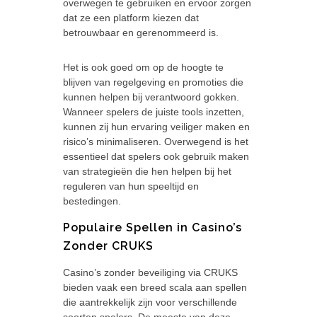
overwegen te gebruiken en ervoor zorgen
dat ze een platform kiezen dat
betrouwbaar en gerenommeerd is.
Het is ook goed om op de hoogte te
blijven van regelgeving en promoties die
kunnen helpen bij verantwoord gokken.
Wanneer spelers de juiste tools inzetten,
kunnen zij hun ervaring veiliger maken en
risico’s minimaliseren. Overwegend is het
essentieel dat spelers ook gebruik maken
van strategieën die hen helpen bij het
reguleren van hun speeltijd en
bestedingen.
Populaire Spellen in Casino’s
Zonder CRUKS
Casino’s zonder beveiliging via CRUKS
bieden vaak een breed scala aan spellen
die aantrekkelijk zijn voor verschillende