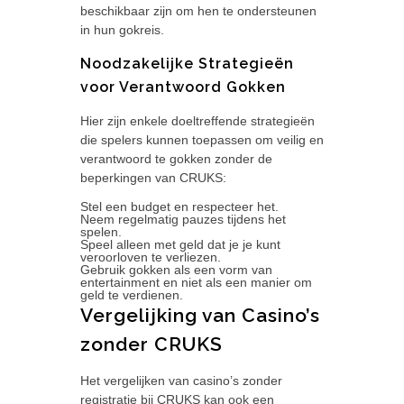
beschikbaar zijn om hen te ondersteunen
in hun gokreis.
Noodzakelijke Strategieën
voor Verantwoord Gokken
Hier zijn enkele doeltreffende strategieën
die spelers kunnen toepassen om veilig en
verantwoord te gokken zonder de
beperkingen van CRUKS:
Stel een budget en respecteer het.
Neem regelmatig pauzes tijdens het
spelen.
Speel alleen met geld dat je je kunt
veroorloven te verliezen.
Gebruik gokken als een vorm van
entertainment en niet als een manier om
geld te verdienen.
Vergelijking van Casino’s
zonder CRUKS
Het vergelijken van casino’s zonder
registratie bij CRUKS kan ook een