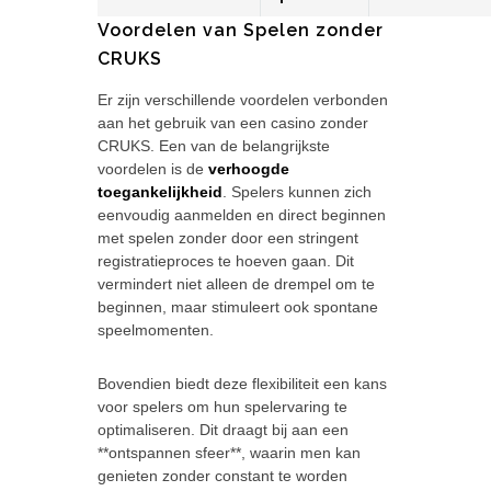
Voordelen van Spelen zonder
CRUKS
Er zijn verschillende voordelen verbonden
aan het gebruik van een casino zonder
CRUKS. Een van de belangrijkste
voordelen is de
verhoogde
toegankelijkheid
. Spelers kunnen zich
eenvoudig aanmelden en direct beginnen
met spelen zonder door een stringent
registratieproces te hoeven gaan. Dit
vermindert niet alleen de drempel om te
beginnen, maar stimuleert ook spontane
speelmomenten.
Bovendien biedt deze flexibiliteit een kans
voor spelers om hun spelervaring te
optimaliseren. Dit draagt bij aan een
**ontspannen sfeer**, waarin men kan
genieten zonder constant te worden