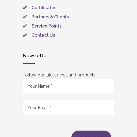
Certificates
Partners & Clients
Service Points
Contact Us
Newsletter
Follow our latest news and products.