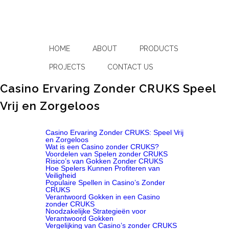
HOME
ABOUT
PRODUCTS
PROJECTS
CONTACT US
Casino Ervaring Zonder CRUKS Speel
Vrij en Zorgeloos
Casino Ervaring Zonder CRUKS: Speel Vrij
en Zorgeloos
Wat is een Casino zonder CRUKS?
Voordelen van Spelen zonder CRUKS
Risico’s van Gokken Zonder CRUKS
Hoe Spelers Kunnen Profiteren van
Veiligheid
Populaire Spellen in Casino’s Zonder
CRUKS
Verantwoord Gokken in een Casino
zonder CRUKS
Noodzakelijke Strategieën voor
Verantwoord Gokken
Vergelijking van Casino’s zonder CRUKS