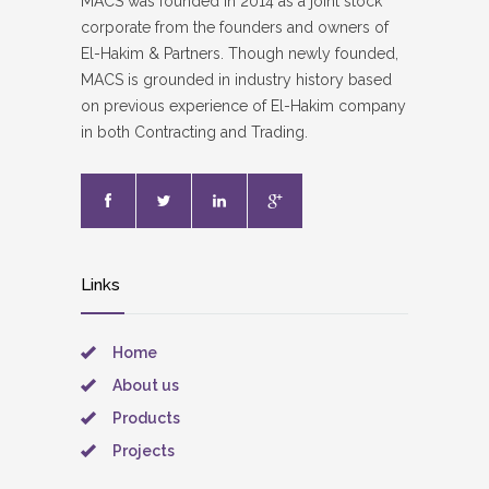
MACS was founded in 2014 as a joint stock
corporate from the founders and owners of
El-Hakim & Partners. Though newly founded,
MACS is grounded in industry history based
on previous experience of El-Hakim company
in both Contracting and Trading.
Links
Home
About us
Products
Projects