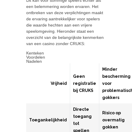
Dit kan voor sommige spelers echter als
een belemmering worden ervaren. Het
ontbreken van deze verplichtingen maakt
de ervaring aantrekkelijker voor spelers
die waarde hechten aan een vrijere
speelomgeving. Hieronder staat een
overzicht van de belangrijkste kenmerken
van een casino zonder CRUKS:
Kenteken
Voordelen
Nadelen
Minder
Geen
bescherming
Vrijheid
registratie
voor
bij CRUKS
problematisc
gokkers
Directe
Risico op
toegang
Toegankelijkheid
overmatig
tot
gokken
spellen