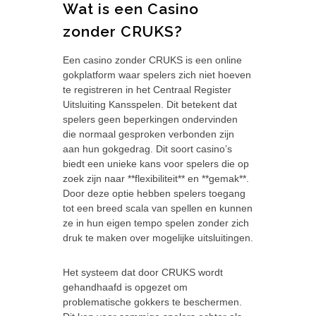
Wat is een Casino
zonder CRUKS?
Een casino zonder CRUKS is een online
gokplatform waar spelers zich niet hoeven
te registreren in het Centraal Register
Uitsluiting Kansspelen. Dit betekent dat
spelers geen beperkingen ondervinden
die normaal gesproken verbonden zijn
aan hun gokgedrag. Dit soort casino’s
biedt een unieke kans voor spelers die op
zoek zijn naar **flexibiliteit** en **gemak**.
Door deze optie hebben spelers toegang
tot een breed scala van spellen en kunnen
ze in hun eigen tempo spelen zonder zich
druk te maken over mogelijke uitsluitingen.
Het systeem dat door CRUKS wordt
gehandhaafd is opgezet om
problematische gokkers te beschermen.